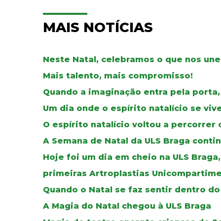
MAIS NOTÍCIAS
Neste Natal, celebramos o que nos une
Mais talento, mais compromisso!
Quando a imaginação entra pela porta,
Um dia onde o espírito natalício se vi
O espírito natalício voltou a percorre
A Semana de Natal da ULS Braga continu
Hoje foi um dia em cheio na ULS Braga
primeiras Artroplastias Unicompartime
Quando o Natal se faz sentir dentro do
A Magia do Natal chegou à ULS Braga