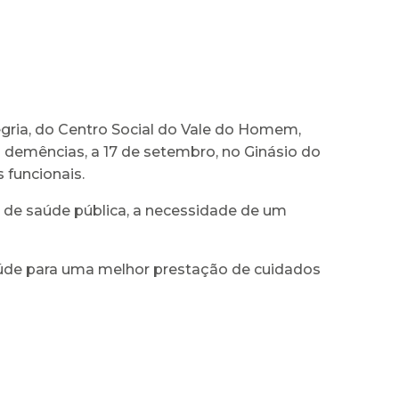
ria, do Centro Social do Vale do Homem,
 demências, a 17 de setembro, no Ginásio do
 funcionais.
 de saúde pública, a necessidade de um
aúde para uma melhor prestação de cuidados