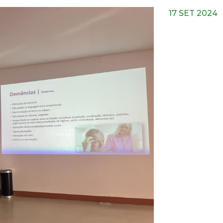
17 SET 2024