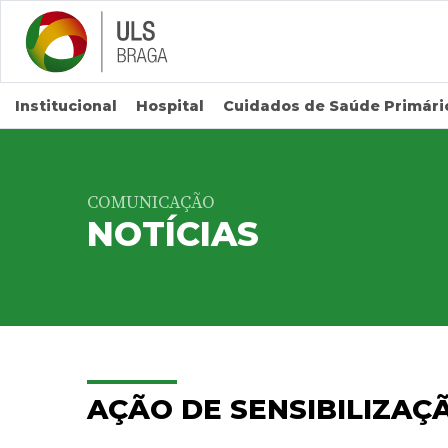
Saltar para conteúdo principal
Institucional
Hospital
Cuidados de Saúde Primári
COMUNICAÇÃO
NOTÍCIAS
AÇÃO DE SENSIBILIZAÇ