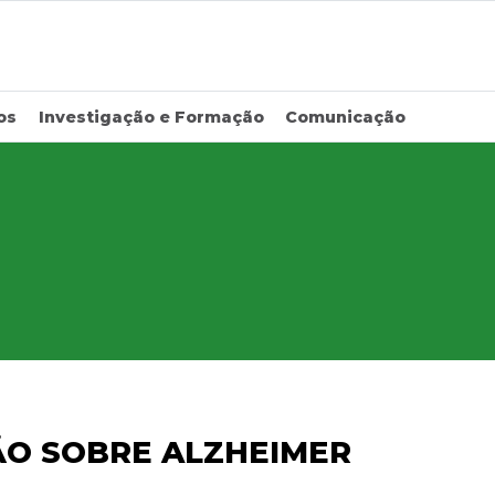
os
Investigação e Formação
Comunicação
ÃO SOBRE ALZHEIMER