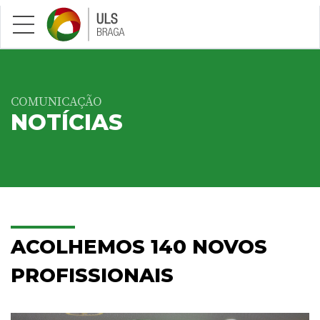
Saltar para conteúdo principal
COMUNICAÇÃO
NOTÍCIAS
ACOLHEMOS 140 NOVOS
PROFISSIONAIS