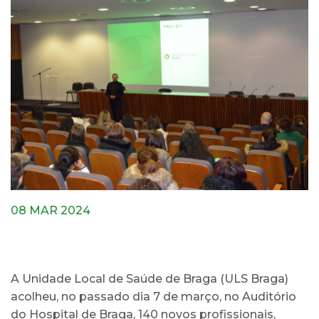
08 MAR 2024
A Unidade Local de Saúde de Braga (ULS Braga)
acolheu, no passado dia 7 de março, no Auditório
do Hospital de Braga, 140 novos profissionais,