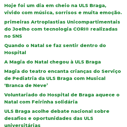
Hoje foi um dia em cheio na ULS Braga,
vivido com música, sorrisos e muita emoção.
primeiras Artroplastias Unicompartimentais
do Joelho com tecnologia CORI® realizadas
no SNS
Quando o Natal se faz sentir dentro do
Hospital
A Magia do Natal chegou à ULS Braga
Magia do teatro encanta crianças do Serviço
de Pediatria da ULS Braga com Musical
‘Branca de Neve’
Voluntariado do Hospital de Braga aquece o
Natal com Feirinha solidária
ULS Braga acolhe debate nacional sobre
desafios e oportunidades das ULS
universitárias