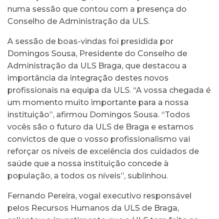
numa sessão que contou com a presença do
Conselho de Administração da ULS.
A sessão de boas-vindas foi presidida por
Domingos Sousa, Presidente do Conselho de
Administração da ULS Braga, que destacou a
importância da integração destes novos
profissionais na equipa da ULS. “A vossa chegada é
um momento muito importante para a nossa
instituição”, afirmou Domingos Sousa. “Todos
vocês são o futuro da ULS de Braga e estamos
convictos de que o vosso profissionalismo vai
reforçar os níveis de excelência dos cuidados de
saúde que a nossa instituição concede à
população, a todos os níveis”, sublinhou.
Fernando Pereira, vogal executivo responsável
pelos Recursos Humanos da ULS de Braga,