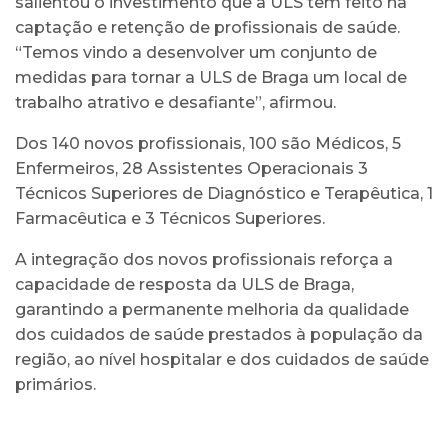
salientou o investimento que a ULS tem feito na
captação e retenção de profissionais de saúde.
“Temos vindo a desenvolver um conjunto de
medidas para tornar a ULS de Braga um local de
trabalho atrativo e desafiante”, afirmou.
Dos 140 novos profissionais, 100 são Médicos, 5
Enfermeiros, 28 Assistentes Operacionais 3
Técnicos Superiores de Diagnóstico e Terapêutica, 1
Farmacêutica e 3 Técnicos Superiores.
A integração dos novos profissionais reforça a
capacidade de resposta da ULS de Braga,
garantindo a permanente melhoria da qualidade
dos cuidados de saúde prestados à população da
região, ao nível hospitalar e dos cuidados de saúde
primários.