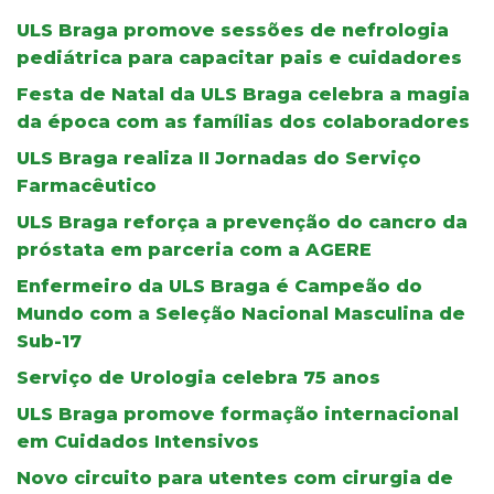
ULS Braga promove sessões de nefrologia
pediátrica para capacitar pais e cuidadores
Festa de Natal da ULS Braga celebra a magia
da época com as famílias dos colaboradores
ULS Braga realiza II Jornadas do Serviço
Farmacêutico
ULS Braga reforça a prevenção do cancro da
próstata em parceria com a AGERE
Enfermeiro da ULS Braga é Campeão do
Mundo com a Seleção Nacional Masculina de
Sub-17
Serviço de Urologia celebra 75 anos
ULS Braga promove formação internacional
em Cuidados Intensivos
Novo circuito para utentes com cirurgia de