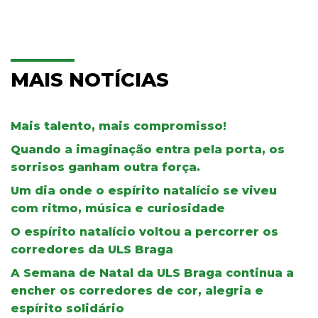
MAIS NOTÍCIAS
Mais talento, mais compromisso!
Quando a imaginação entra pela porta, os
sorrisos ganham outra força.
Um dia onde o espírito natalício se viveu
com ritmo, música e curiosidade
O espírito natalício voltou a percorrer os
corredores da ULS Braga
A Semana de Natal da ULS Braga continua a
encher os corredores de cor, alegria e
espírito solidário