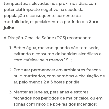
temperaturas elevadas nos próximos dias, com
potencial impacto negativo na saúde da
população e consequente aumento da
mortalidade, especialmente a partir do dia
2 de
julho
.
A Direção-Geral da Saúde (DGS) recomenda:
Beber água, mesmo quando não tem sede,
evitando o consumo de bebidas alcoólicas e
com cafeína: pelo menos 1,5L;
Procurar permanecer em ambientes frescos
ou climatizados, com sombras e circulação de
ar, pelo menos 2 a 3 horas por dia;
Manter as janelas, persianas e estores
fechados nos períodos de maior calor, ou em
zonas com risco de poeiras dos incêndios;