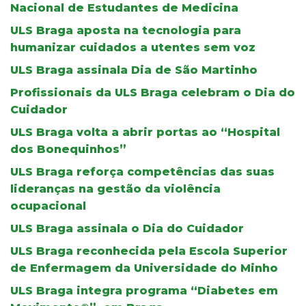
Nacional de Estudantes de Medicina
ULS Braga aposta na tecnologia para
humanizar cuidados a utentes sem voz
ULS Braga assinala Dia de São Martinho
Profissionais da ULS Braga celebram o Dia do
Cuidador
ULS Braga volta a abrir portas ao “Hospital
dos Bonequinhos”
ULS Braga reforça competências das suas
lideranças na gestão da violência
ocupacional
ULS Braga assinala o Dia do Cuidador
ULS Braga reconhecida pela Escola Superior
de Enfermagem da Universidade do Minho
ULS Braga integra programa “Diabetes em