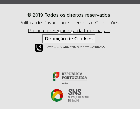
© 2019 Todos os direitos reservados
Política de Privacidade
Termos e Condições
Política de Segurança da Informação
Definição de Cookies
LK
COM - MARKETING OF TOMORROW