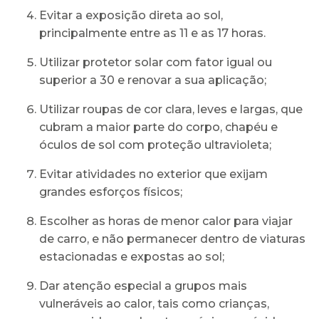
Evitar a exposição direta ao sol,
principalmente entre as 11 e as 17 horas.
Utilizar protetor solar com fator igual ou
superior a 30 e renovar a sua aplicação;
Utilizar roupas de cor clara, leves e largas, que
cubram a maior parte do corpo, chapéu e
óculos de sol com proteção ultravioleta;
Evitar atividades no exterior que exijam
grandes esforços físicos;
Escolher as horas de menor calor para viajar
de carro, e não permanecer dentro de viaturas
estacionadas e expostas ao sol;
Dar atenção especial a grupos mais
vulneráveis ao calor, tais como crianças,