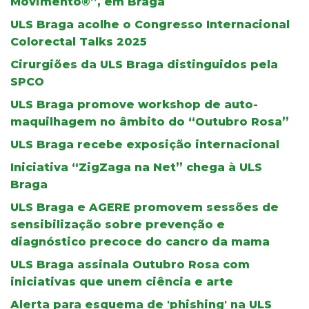
Movimento®”, em Braga
ULS Braga acolhe o Congresso Internacional
Colorectal Talks 2025
Cirurgiões da ULS Braga distinguidos pela
SPCO
ULS Braga promove workshop de auto-
maquilhagem no âmbito do “Outubro Rosa”
ULS Braga recebe exposição internacional
Iniciativa “ZigZaga na Net” chega à ULS
Braga
ULS Braga e AGERE promovem sessões de
sensibilização sobre prevenção e
diagnóstico precoce do cancro da mama
ULS Braga assinala Outubro Rosa com
iniciativas que unem ciência e arte
Alerta para esquema de 'phishing' na ULS