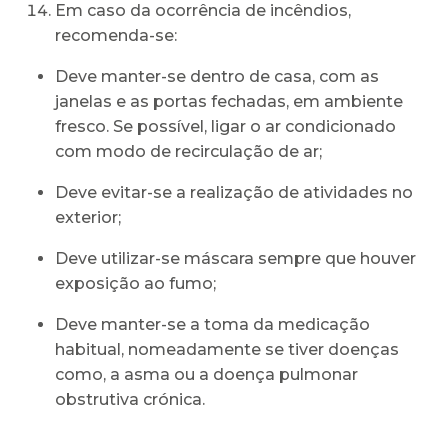
Em caso da ocorrência de incêndios,
recomenda-se:
Deve manter-se dentro de casa, com as
janelas e as portas fechadas, em ambiente
fresco. Se possível, ligar o ar condicionado
com modo de recirculação de ar;
Deve evitar-se a realização de atividades no
exterior;
Deve utilizar-se máscara sempre que houver
exposição ao fumo;
Deve manter-se a toma da medicação
habitual, nomeadamente se tiver doenças
como, a asma ou a doença pulmonar
obstrutiva crónica.