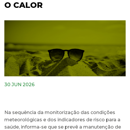
O CALOR
30 JUN 2026
Na sequência da monitorização das condições
meteorológicas e dos indicadores de risco para a
saúde, informa-se que se prevê a manutenção de