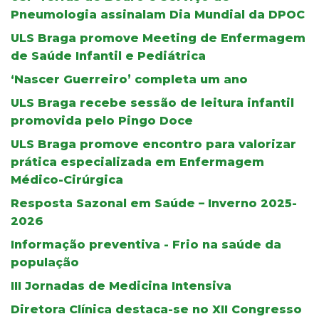
Pneumologia assinalam Dia Mundial da DPOC
ULS Braga promove Meeting de Enfermagem
de Saúde Infantil e Pediátrica
‘Nascer Guerreiro’ completa um ano
ULS Braga recebe sessão de leitura infantil
promovida pelo Pingo Doce
ULS Braga promove encontro para valorizar
prática especializada em Enfermagem
Médico-Cirúrgica
Resposta Sazonal em Saúde – Inverno 2025-
2026
Informação preventiva - Frio na saúde da
população
III Jornadas de Medicina Intensiva
Diretora Clínica destaca-se no XII Congresso