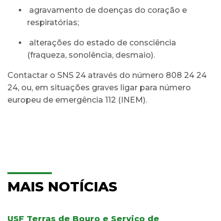
agravamento de doenças do coração e
respiratórias;
alterações do estado de consciência
(fraqueza, sonolência, desmaio).
Contactar o SNS 24 através do número 808 24 24
24, ou, em situações graves ligar para número
europeu de emergência 112 (INEM).
MAIS NOTÍCIAS
USF Terras de Bouro e Serviço de