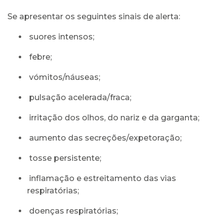
Se apresentar os seguintes sinais de alerta:
suores intensos;
febre;
vómitos/náuseas;
pulsação acelerada/fraca;
irritação dos olhos, do nariz e da garganta;
aumento das secreções/expetoração;
tosse persistente;
inflamação e estreitamento das vias
respiratórias;
doenças respiratórias;