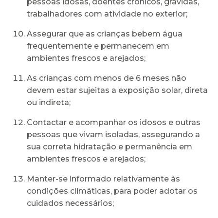
pessoas idosas, doentes crónicos, grávidas,
trabalhadores com atividade no exterior;
Assegurar que as crianças bebem água
frequentemente e permanecem em
ambientes frescos e arejados;
As crianças com menos de 6 meses não
devem estar sujeitas a exposição solar, direta
ou indireta;
Contactar e acompanhar os idosos e outras
pessoas que vivam isoladas, assegurando a
sua correta hidratação e permanência em
ambientes frescos e arejados;
Manter-se informado relativamente às
condições climáticas, para poder adotar os
cuidados necessários;