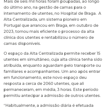
Mais de seis mil horas foram poupadas, ao longo
do último ano, na gestão de camas para o
internamento de utentes, no Hospital de Braga. A
Alta Centralizada, um sistema pioneiro em
Portugal que arrancou em Braga, em outubro de
2023, tornou mais eficiente o processo da alta
clínica dos utentes e rentabilizou o número de
camas disponíveis.
O espaço da Alta Centralizada permite receber 15
utentes em simultâneo, cuja alta clínica tenha sido
atribuída, enquanto aguardam pelo transporte ou
familiares e acompanhantes. Um ano após entrar
em funcionamento, este novo espaço deu
resposta a cerca de 2060 utentes, que ali
permaneceram, em média, 3 horas. Este período
permitiu antecipar a admissão de outros utentes.
“Habitualmente, a admissão diária é efetuada