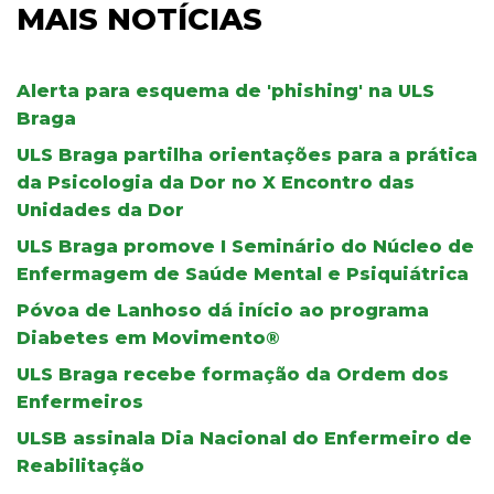
MAIS NOTÍCIAS
Alerta para esquema de 'phishing' na ULS
Braga
ULS Braga partilha orientações para a prática
da Psicologia da Dor no X Encontro das
Unidades da Dor
ULS Braga promove I Seminário do Núcleo de
Enfermagem de Saúde Mental e Psiquiátrica
Póvoa de Lanhoso dá início ao programa
Diabetes em Movimento®
ULS Braga recebe formação da Ordem dos
Enfermeiros
ULSB assinala Dia Nacional do Enfermeiro de
Reabilitação