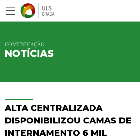
Saltar para conteúdo principal
COMUNICAÇÃO
NOTÍCIAS
ALTA CENTRALIZADA
DISPONIBILIZOU CAMAS DE
INTERNAMENTO 6 MIL