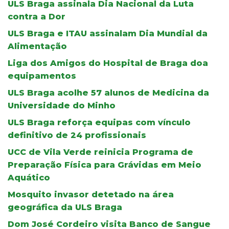
ULS Braga assinala Dia Nacional da Luta
contra a Dor
ULS Braga e ITAU assinalam Dia Mundial da
Alimentação
Liga dos Amigos do Hospital de Braga doa
equipamentos
ULS Braga acolhe 57 alunos de Medicina da
Universidade do Minho
ULS Braga reforça equipas com vínculo
definitivo de 24 profissionais
UCC de Vila Verde reinicia Programa de
Preparação Física para Grávidas em Meio
Aquático
Mosquito invasor detetado na área
geográfica da ULS Braga
Dom José Cordeiro visita Banco de Sangue