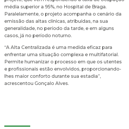
média superior a 95%, no Hospital de Braga.
Paralelamente, o projeto acompanha o cenário da
emissão das altas clínicas, atribuídas, na sua
generalidade, no período da tarde, e em alguns
casos, já no período noturno.
“A Alta Centralizada é uma medida eficaz para
enfrentar uma situação complexa e multifatorial.
Permite humanizar o processo em que os utentes
e profissionais estão envolvidos, proporcionando-
lhes maior conforto durante sua estadia”,
acrescentou Gonçalo Alves.