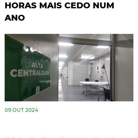
HORAS MAIS CEDO NUM
ANO
09 OUT 2024