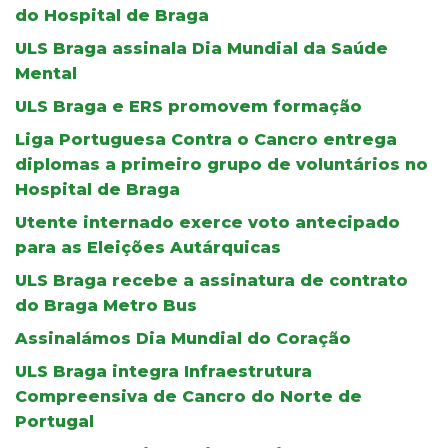
do Hospital de Braga
ULS Braga assinala Dia Mundial da Saúde
Mental
ULS Braga e ERS promovem formação
Liga Portuguesa Contra o Cancro entrega
diplomas a primeiro grupo de voluntários no
Hospital de Braga
Utente internado exerce voto antecipado
para as Eleições Autárquicas
ULS Braga recebe a assinatura de contrato
do Braga Metro Bus
Assinalámos Dia Mundial do Coração
ULS Braga integra Infraestrutura
Compreensiva de Cancro do Norte de
Portugal