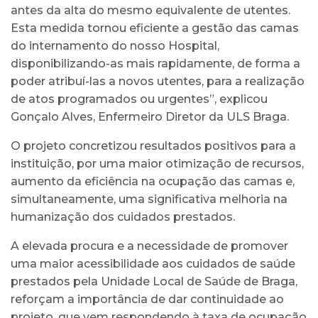
antes da alta do mesmo equivalente de utentes.
Esta medida tornou eficiente a gestão das camas
do internamento do nosso Hospital,
disponibilizando-as mais rapidamente, de forma a
poder atribuí-las a novos utentes, para a realização
de atos programados ou urgentes”, explicou
Gonçalo Alves, Enfermeiro Diretor da ULS Braga.
O projeto concretizou resultados positivos para a
instituição, por uma maior otimização de recursos,
aumento da eficiência na ocupação das camas e,
simultaneamente, uma significativa melhoria na
humanização dos cuidados prestados.
A elevada procura e a necessidade de promover
uma maior acessibilidade aos cuidados de saúde
prestados pela Unidade Local de Saúde de Braga,
reforçam a importância de dar continuidade ao
projeto, que vem respondendo à taxa de ocupação