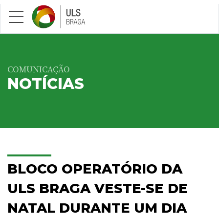
Saltar para conteúdo principal
COMUNICAÇÃO
NOTÍCIAS
BLOCO OPERATÓRIO DA
ULS BRAGA VESTE-SE DE
NATAL DURANTE UM DIA