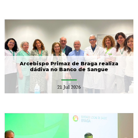
Arcebispo Primaz de Braga realiza
dádiva no Banco de Sangue
21 Jul 2026