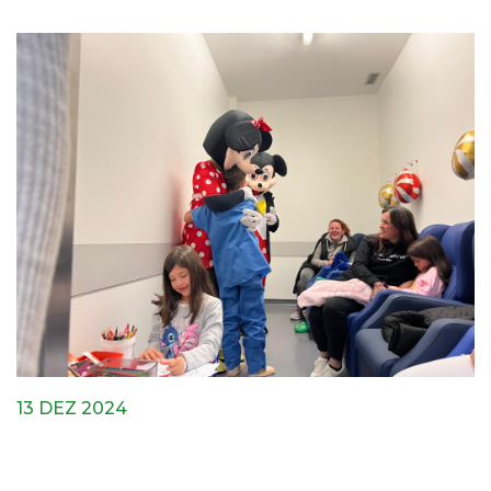
13 DEZ 2024