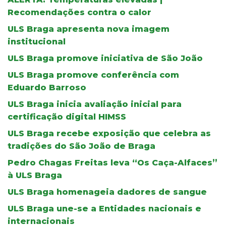
Recomendações contra o calor
ULS Braga apresenta nova imagem
institucional
ULS Braga promove iniciativa de São João
ULS Braga promove conferência com
Eduardo Barroso
ULS Braga inicia avaliação inicial para
certificação digital HIMSS
ULS Braga recebe exposição que celebra as
tradições do São João de Braga
Pedro Chagas Freitas leva “Os Caça-Alfaces”
à ULS Braga
ULS Braga homenageia dadores de sangue
ULS Braga une-se a Entidades nacionais e
internacionais