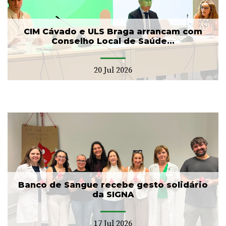
CIM Cávado e ULS Braga arrancam com
Conselho Local de Saúde...
20 Jul 2026
Banco de Sangue recebe gesto solidário
da SIGNA
17 Jul 2026