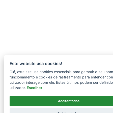
Este website usa cookies!
Olá, este site usa cookies essenciais para garantir o seu bo
funcionamento e cookies de rastreamento para entender co
utilizador interage com ele. Estes últimos podem ser definid
utilizador.
Escolher
Aceitar todos