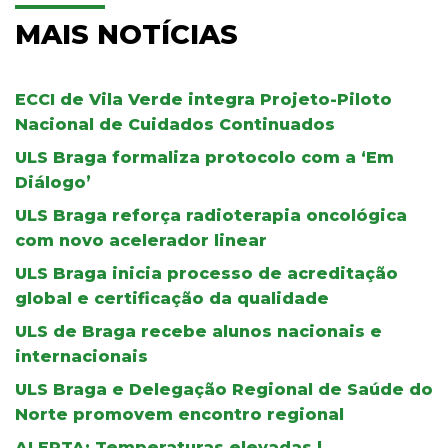
MAIS NOTÍCIAS
ECCI de Vila Verde integra Projeto-Piloto
Nacional de Cuidados Continuados
ULS Braga formaliza protocolo com a ‘Em
Diálogo’
ULS Braga reforça radioterapia oncológica
com novo acelerador linear
ULS Braga inicia processo de acreditação
global e certificação da qualidade
ULS de Braga recebe alunos nacionais e
internacionais
ULS Braga e Delegação Regional de Saúde do
Norte promovem encontro regional
ALERTA: Temperaturas elevadas |