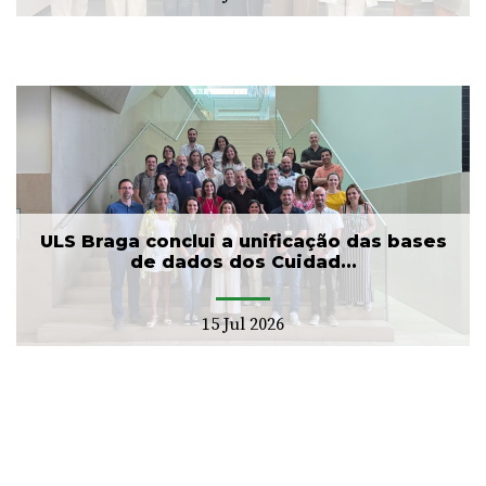
ULS Braga conclui a unificação das bases
de dados dos Cuidad...
15 Jul 2026