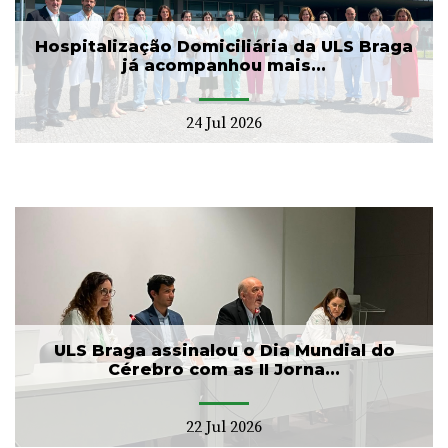
Hospitalização Domiciliária da ULS Braga
já acompanhou mais...
24 Jul 2026
ULS Braga assinalou o Dia Mundial do
Cérebro com as II Jorna...
22 Jul 2026