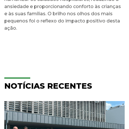
ansiedade e proporcionando conforto às crianças
e às suas famílias. O brilho nos olhos dos mais
pequenos foi o reflexo do impacto positivo desta
ação.
NOTÍCIAS RECENTES