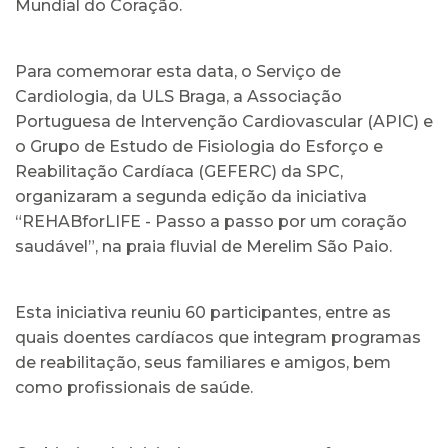
Mundial do Coração.
Para comemorar esta data, o Serviço de
Cardiologia, da ULS Braga, a Associação
Portuguesa de Intervenção Cardiovascular (APIC) e
o Grupo de Estudo de Fisiologia do Esforço e
Reabilitação Cardíaca (GEFERC) da SPC,
organizaram a segunda edição da iniciativa
“REHABforLIFE - Passo a passo por um coração
saudável”, na praia fluvial de Merelim São Paio.
Esta iniciativa reuniu 60 participantes, entre as
quais doentes cardíacos que integram programas
de reabilitação, seus familiares e amigos, bem
como profissionais de saúde.