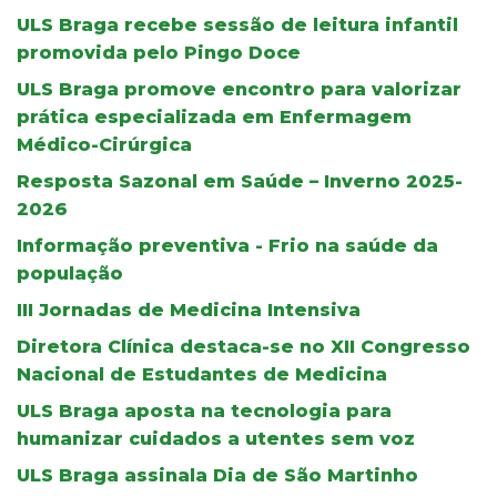
ULS Braga recebe sessão de leitura infantil
promovida pelo Pingo Doce
ULS Braga promove encontro para valorizar
prática especializada em Enfermagem
Médico-Cirúrgica
Resposta Sazonal em Saúde – Inverno 2025-
2026
Informação preventiva - Frio na saúde da
população
III Jornadas de Medicina Intensiva
Diretora Clínica destaca-se no XII Congresso
Nacional de Estudantes de Medicina
ULS Braga aposta na tecnologia para
humanizar cuidados a utentes sem voz
ULS Braga assinala Dia de São Martinho