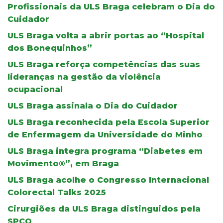
Profissionais da ULS Braga celebram o Dia do
Cuidador
ULS Braga volta a abrir portas ao “Hospital
dos Bonequinhos”
ULS Braga reforça competências das suas
lideranças na gestão da violência
ocupacional
ULS Braga assinala o Dia do Cuidador
ULS Braga reconhecida pela Escola Superior
de Enfermagem da Universidade do Minho
ULS Braga integra programa “Diabetes em
Movimento®”, em Braga
ULS Braga acolhe o Congresso Internacional
Colorectal Talks 2025
Cirurgiões da ULS Braga distinguidos pela
SPCO