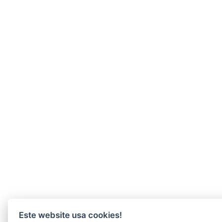
Este website usa cookies!