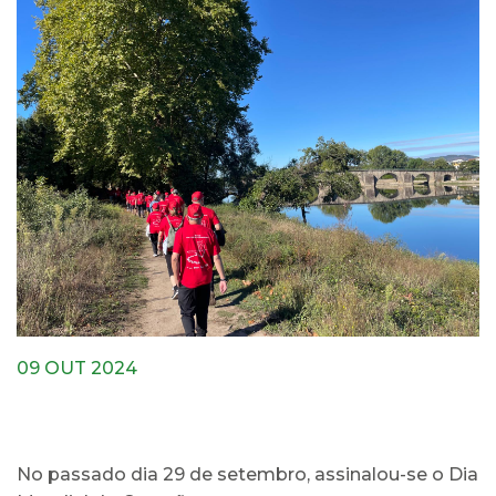
09 OUT 2024
No passado dia 29 de setembro, assinalou-se o Dia