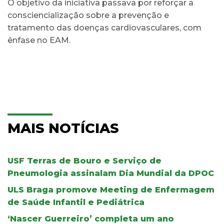
O objetivo da iniciativa passava por reforçar a
consciencialização sobre a prevenção e
tratamento das doenças cardiovasculares, com
ênfase no EAM.
MAIS NOTÍCIAS
USF Terras de Bouro e Serviço de
Pneumologia assinalam Dia Mundial da DPOC
ULS Braga promove Meeting de Enfermagem
de Saúde Infantil e Pediátrica
‘Nascer Guerreiro’ completa um ano