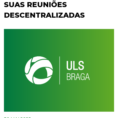
SUAS REUNIÕES
DESCENTRALIZADAS