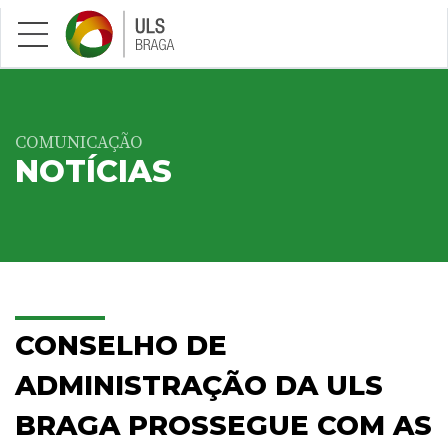
Saltar para conteúdo principal
COMUNICAÇÃO
NOTÍCIAS
CONSELHO DE
ADMINISTRAÇÃO DA ULS
BRAGA PROSSEGUE COM AS