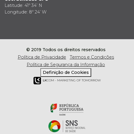
Latitude: 41º 34’ N
Longitude: 8º 24’ W
© 2019 Todos os direitos reservados
Política de Privacidade
Termos e Condições
Política de Segurança da Informação
Definição de Cookies
LK
COM - MARKETING OF TOMORROW