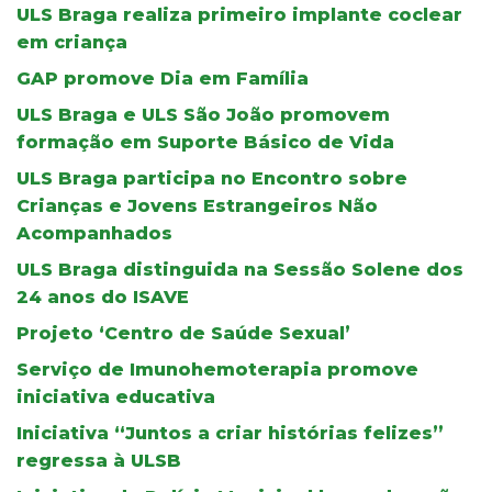
ULS Braga realiza primeiro implante coclear
em criança
GAP promove Dia em Família
ULS Braga e ULS São João promovem
formação em Suporte Básico de Vida
ULS Braga participa no Encontro sobre
Crianças e Jovens Estrangeiros Não
Acompanhados
ULS Braga distinguida na Sessão Solene dos
24 anos do ISAVE
Projeto ‘Centro de Saúde Sexual’
Serviço de Imunohemoterapia promove
iniciativa educativa
Iniciativa “Juntos a criar histórias felizes”
regressa à ULSB