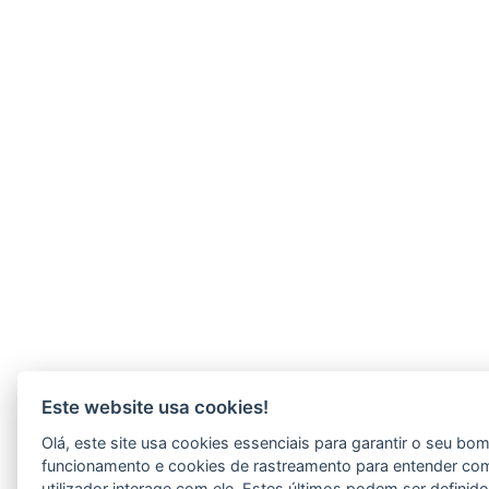
Este website usa cookies!
Olá, este site usa cookies essenciais para garantir o seu bo
funcionamento e cookies de rastreamento para entender co
utilizador interage com ele. Estes últimos podem ser definid