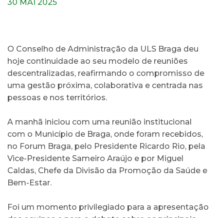
30 MAI 2025
O Conselho de Administração da ULS Braga deu
hoje continuidade ao seu modelo de reuniões
descentralizadas, reafirmando o compromisso de
uma gestão próxima, colaborativa e centrada nas
pessoas e nos territórios.
A manhã iniciou com uma reunião institucional
com o Município de Braga, onde foram recebidos,
no Forum Braga, pelo Presidente Ricardo Rio, pela
Vice-Presidente Sameiro Araújo e por Miguel
Caldas, Chefe da Divisão da Promoção da Saúde e
Bem-Estar.
Foi um momento privilegiado para a apresentação