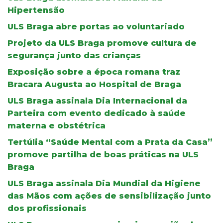
Hipertensão
ULS Braga abre portas ao voluntariado
Projeto da ULS Braga promove cultura de
segurança junto das crianças
Exposição sobre a época romana traz
Bracara Augusta ao Hospital de Braga
ULS Braga assinala Dia Internacional da
Parteira com evento dedicado à saúde
materna e obstétrica
Tertúlia “Saúde Mental com a Prata da Casa”
promove partilha de boas práticas na ULS
Braga
ULS Braga assinala Dia Mundial da Higiene
das Mãos com ações de sensibilização junto
dos profissionais