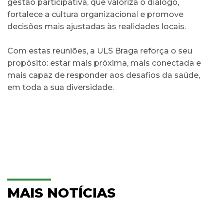
gestão participativa, que valoriza o diálogo,
fortalece a cultura organizacional e promove
decisões mais ajustadas às realidades locais.
Com estas reuniões, a ULS Braga reforça o seu
propósito: estar mais próxima, mais conectada e
mais capaz de responder aos desafios da saúde,
em toda a sua diversidade.
MAIS NOTÍCIAS