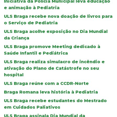
Iniciativa da Polícia Municipal leva educação
e animação à Pediatria
ULS Braga recebe nova doação de livros para
o Serviço de Pediatria
ULS Braga acolhe exposição no Dia Mundial
da Criança
ULS Braga promove Meeting dedicado à
Saúde Infantil e Pediátrica
ULS Braga realiza simulacro de incêndio e
ativação do Plano de Catástrofe no seu
hospital
ULS Braga reúne com a CCDR-Norte
Braga Romana leva história à Pediatria
ULS Braga recebe estudantes do Mestrado
em Cuidados Paliativos
ULS Braga assinala Dia Mundial da