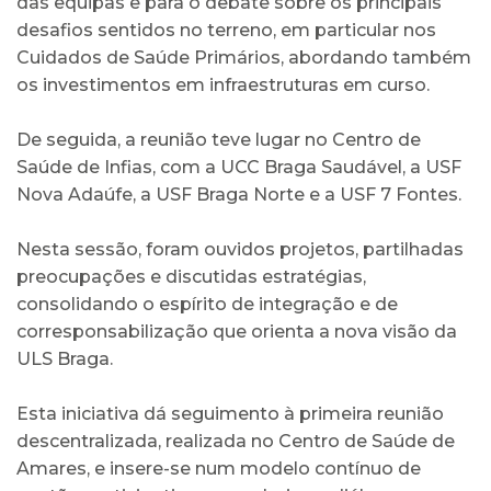
das equipas e para o debate sobre os principais
desafios sentidos no terreno, em particular nos
Cuidados de Saúde Primários, abordando também
os investimentos em infraestruturas em curso.
De seguida, a reunião teve lugar no Centro de
Saúde de Infias, com a UCC Braga Saudável, a USF
Nova Adaúfe, a USF Braga Norte e a USF 7 Fontes.
Nesta sessão, foram ouvidos projetos, partilhadas
preocupações e discutidas estratégias,
consolidando o espírito de integração e de
corresponsabilização que orienta a nova visão da
ULS Braga.
Esta iniciativa dá seguimento à primeira reunião
descentralizada, realizada no Centro de Saúde de
Amares, e insere-se num modelo contínuo de