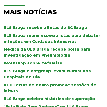
MAIS NOTÍCIAS
ULS Braga recebe atletas do SC Braga
ULS Braga reúne especialistas para debater
infeções em Cuidados Intensivos
Médica da ULS Braga recebe bolsa para
investigação em Pneumologia
Workshop sobre Cefaleias
ULS Braga e dstgroup levam cultura aos
Hospitais de Dia
UCC Terras de Bouro promove sessões de
leitura
ULS Braga celebra histórias de superação
"Esta Bata Tem Poderes" na ULS Braga