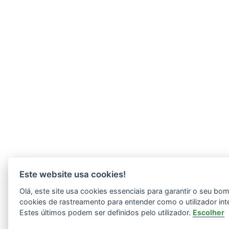
Este website usa cookies!
Olá, este site usa cookies essenciais para garantir o seu b
cookies de rastreamento para entender como o utilizador int
Estes últimos podem ser definidos pelo utilizador.
Escolher