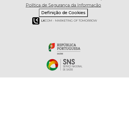
Política de Segurança da Informação
Definição de Cookies
LK
COM - MARKETING OF TOMORROW