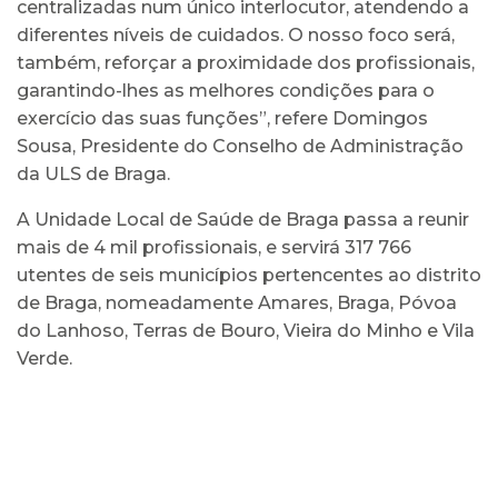
centralizadas num único interlocutor, atendendo a
diferentes níveis de cuidados. O nosso foco será,
também, reforçar a proximidade dos profissionais,
garantindo-lhes as melhores condições para o
exercício das suas funções”, refere Domingos
Sousa, Presidente do Conselho de Administração
da ULS de Braga.
A Unidade Local de Saúde de Braga passa a reunir
mais de 4 mil profissionais, e servirá 317 766
utentes de seis municípios pertencentes ao distrito
de Braga, nomeadamente Amares, Braga, Póvoa
do Lanhoso, Terras de Bouro, Vieira do Minho e Vila
Verde.