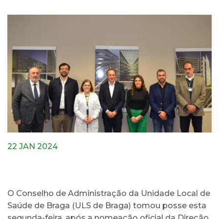
22 JAN 2024
O Conselho de Administração da Unidade Local de
Saúde de Braga (ULS de Braga) tomou posse esta
segunda-feira, após a nomeação oficial da Direção