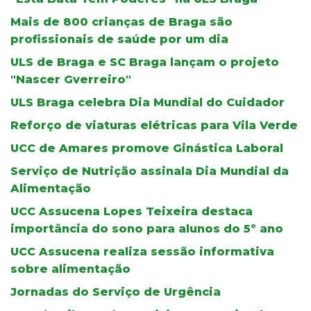
Mais de 800 crianças de Braga são
profissionais de saúde por um dia
ULS de Braga e SC Braga lançam o projeto
"Nascer Gverreiro"
ULS Braga celebra Dia Mundial do Cuidador
Reforço de viaturas elétricas para Vila Verde
UCC de Amares promove Ginástica Laboral
Serviço de Nutrição assinala Dia Mundial da
Alimentação
UCC Assucena Lopes Teixeira destaca
importância do sono para alunos do 5º ano
UCC Assucena realiza sessão informativa
sobre alimentação
Jornadas do Serviço de Urgência