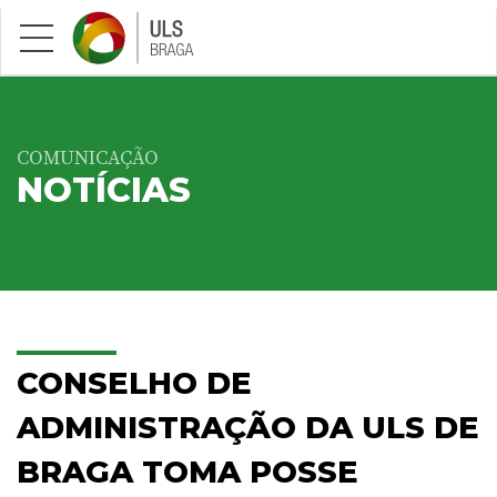
Saltar para conteúdo principal
COMUNICAÇÃO
NOTÍCIAS
CONSELHO DE
ADMINISTRAÇÃO DA ULS DE
BRAGA TOMA POSSE