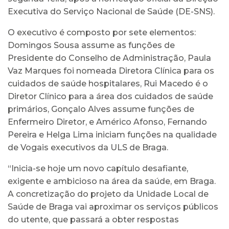
Executiva do Serviço Nacional de Saúde (DE-SNS).
O executivo é composto por sete elementos:
Domingos Sousa assume as funções de
Presidente do Conselho de Administração, Paula
Vaz Marques foi nomeada Diretora Clínica para os
cuidados de saúde hospitalares, Rui Macedo é o
Diretor Clínico para a área dos cuidados de saúde
primários, Gonçalo Alves assume funções de
Enfermeiro Diretor, e Américo Afonso, Fernando
Pereira e Helga Lima iniciam funções na qualidade
de Vogais executivos da ULS de Braga.
“Inicia-se hoje um novo capítulo desafiante,
exigente e ambicioso na área da saúde, em Braga.
A concretização do projeto da Unidade Local de
Saúde de Braga vai aproximar os serviços públicos
do utente, que passará a obter respostas