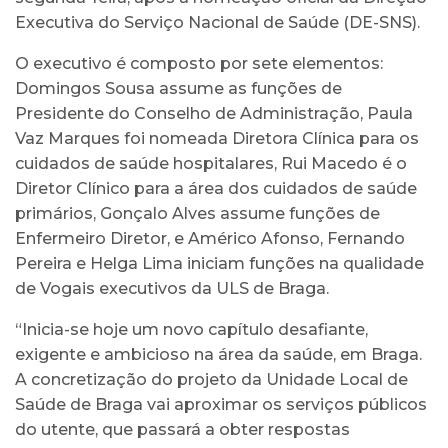
Executiva do Serviço Nacional de Saúde (DE-SNS).
O executivo é composto por sete elementos:
Domingos Sousa assume as funções de
Presidente do Conselho de Administração, Paula
Vaz Marques foi nomeada Diretora Clínica para os
cuidados de saúde hospitalares, Rui Macedo é o
Diretor Clínico para a área dos cuidados de saúde
primários, Gonçalo Alves assume funções de
Enfermeiro Diretor, e Américo Afonso, Fernando
Pereira e Helga Lima iniciam funções na qualidade
de Vogais executivos da ULS de Braga.
“Inicia-se hoje um novo capítulo desafiante,
exigente e ambicioso na área da saúde, em Braga.
A concretização do projeto da Unidade Local de
Saúde de Braga vai aproximar os serviços públicos
do utente, que passará a obter respostas