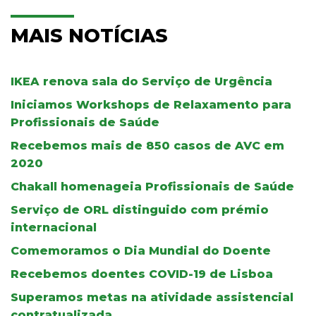
MAIS NOTÍCIAS
IKEA renova sala do Serviço de Urgência
Iniciamos Workshops de Relaxamento para
Profissionais de Saúde
Recebemos mais de 850 casos de AVC em
2020
Chakall homenageia Profissionais de Saúde
Serviço de ORL distinguido com prémio
internacional
Comemoramos o Dia Mundial do Doente
Recebemos doentes COVID-19 de Lisboa
Superamos metas na atividade assistencial
contratualizada