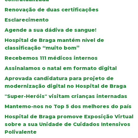
Renovação de duas certificações
Esclarecimento
Agende a sua dádiva de sangue!
Hospital de Braga mantém nível de
classificação “muito bom”
Recebemos 111 médicos internos
Assinalamos o natal em formato digital
Aprovada candidatura para projeto de
modernização digital no Hospital de Braga
"Super-Heróis" visitam crianças internadas
Mantemo-nos no Top 5 dos melhores do país
Hospital de Braga promove Exposição Virtual
sobre a sua Unidade de Cuidados Intensivos
Polivalente