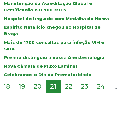
Manutenção da Acreditação Global e
Certificação ISO 9001:2015
Hospital distinguido com Medalha de Honra
Espírito Natalício chegou ao Hospital de
Braga
Mais de 1700 consultas para infeção VIH e
SIDA
Prémio distinguiu a nossa Anestesiologia
Nova Câmara de Fluxo Laminar
Celebramos o Dia da Prematuridade
18
19
20
21
22
23
24
..