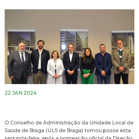
22 JAN 2024
O Conselho de Administração da Unidade Local de
Saúde de Braga (ULS de Braga) tomou posse esta
segunda-feira, após a nomeação oficial da Direção