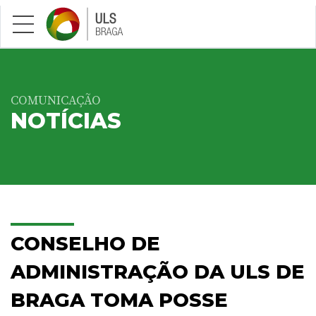
Saltar para conteúdo principal
COMUNICAÇÃO
NOTÍCIAS
CONSELHO DE
ADMINISTRAÇÃO DA ULS DE
BRAGA TOMA POSSE