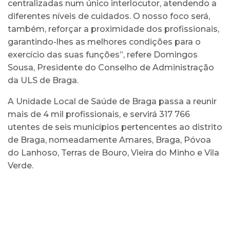
centralizadas num único interlocutor, atendendo a
diferentes níveis de cuidados. O nosso foco será,
também, reforçar a proximidade dos profissionais,
garantindo-lhes as melhores condições para o
exercício das suas funções”, refere Domingos
Sousa, Presidente do Conselho de Administração
da ULS de Braga.
A Unidade Local de Saúde de Braga passa a reunir
mais de 4 mil profissionais, e servirá 317 766
utentes de seis municípios pertencentes ao distrito
de Braga, nomeadamente Amares, Braga, Póvoa
do Lanhoso, Terras de Bouro, Vieira do Minho e Vila
Verde.