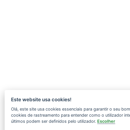
Este website usa cookies!
Olá, este site usa cookies essenciais para garantir o seu b
cookies de rastreamento para entender como o utilizador int
últimos podem ser definidos pelo utilizador.
Escolher