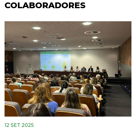
COLABORADORES
12 SET 2025