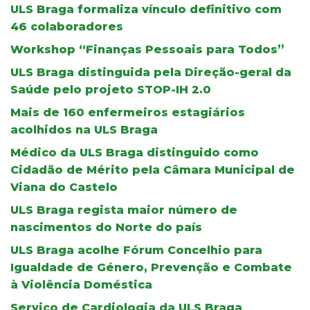
ULS Braga formaliza vínculo definitivo com
46 colaboradores
Workshop “Finanças Pessoais para Todos”
ULS Braga distinguida pela Direção-geral da
Saúde pelo projeto STOP-IH 2.0
Mais de 160 enfermeiros estagiários
acolhidos na ULS Braga
Médico da ULS Braga distinguido como
Cidadão de Mérito pela Câmara Municipal de
Viana do Castelo
ULS Braga regista maior número de
nascimentos do Norte do país
ULS Braga acolhe Fórum Concelhio para
Igualdade de Género, Prevenção e Combate
à Violência Doméstica
Serviço de Cardiologia da ULS Braga