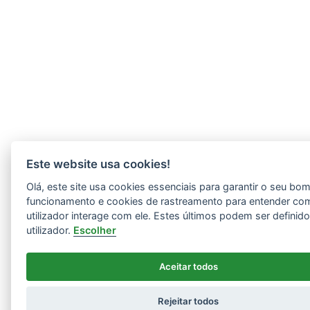
Este website usa cookies!
Olá, este site usa cookies essenciais para garantir o seu bo
funcionamento e cookies de rastreamento para entender co
utilizador interage com ele. Estes últimos podem ser definid
utilizador.
Escolher
Aceitar todos
Rejeitar todos