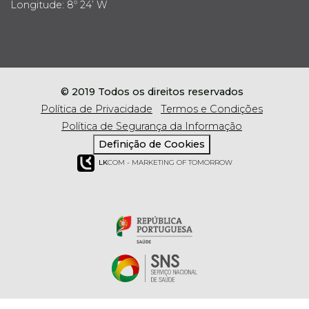
Longitude: 8º 24’ W
© 2019 Todos os direitos reservados
Política de Privacidade
Termos e Condições
Política de Segurança da Informação
Definição de Cookies
LK
COM - MARKETING OF TOMORROW