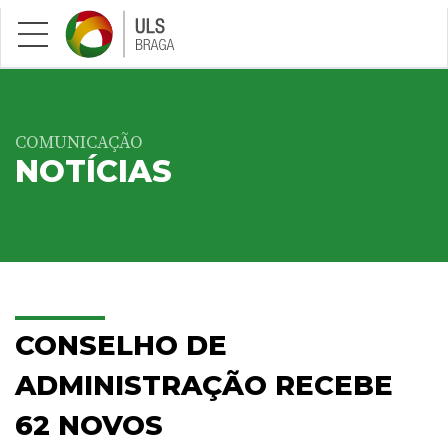
Saltar para conteúdo principal
COMUNICAÇÃO
NOTÍCIAS
CONSELHO DE
ADMINISTRAÇÃO RECEBE
62 NOVOS