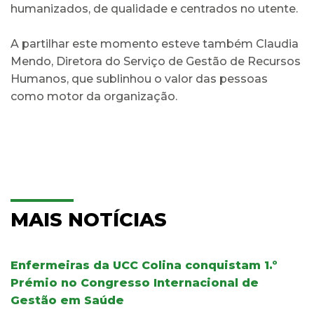
humanizados, de qualidade e centrados no utente.
A partilhar este momento esteve também Claudia
Mendo, Diretora do Serviço de Gestão de Recursos
Humanos, que sublinhou o valor das pessoas
como motor da organização.
MAIS NOTÍCIAS
Enfermeiras da UCC Colina conquistam 1.º
Prémio no Congresso Internacional de
Gestão em Saúde