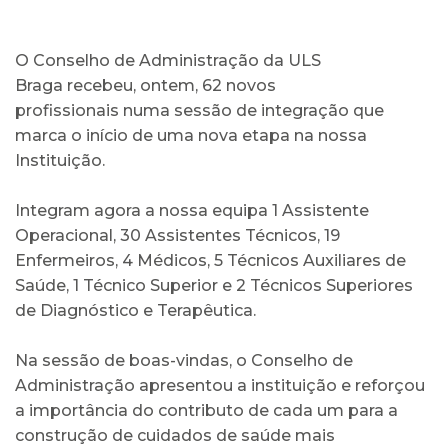
O Conselho de Administração da ULS
Braga recebeu, ontem, 62 novos
profissionais numa sessão de integração que
marca o início de uma nova etapa na nossa
Instituição.
Integram agora a nossa equipa 1 Assistente
Operacional, 30 Assistentes Técnicos, 19
Enfermeiros, 4 Médicos, 5 Técnicos Auxiliares de
Saúde, 1 Técnico Superior e 2 Técnicos Superiores
de Diagnóstico e Terapêutica.
Na sessão de boas-vindas, o Conselho de
Administração apresentou a instituição e reforçou
a importância do contributo de cada um para a
construção de cuidados de saúde mais