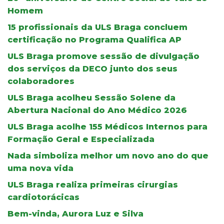
Homem
15 profissionais da ULS Braga concluem
certificação no Programa Qualifica AP
ULS Braga promove sessão de divulgação
dos serviços da DECO junto dos seus
colaboradores
ULS Braga acolheu Sessão Solene da
Abertura Nacional do Ano Médico 2026
ULS Braga acolhe 155 Médicos Internos para
Formação Geral e Especializada
Nada simboliza melhor um novo ano do que
uma nova vida
ULS Braga realiza primeiras cirurgias
cardiotorácicas
Bem-vinda, Aurora Luz e Silva