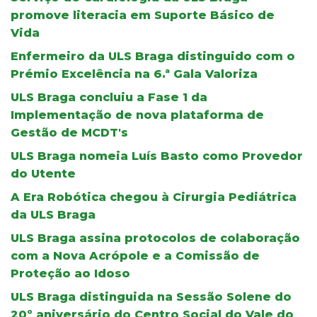
promove literacia em Suporte Básico de
Vida
Enfermeiro da ULS Braga distinguido com o
Prémio Excelência na 6.ª Gala Valoriza
ULS Braga concluiu a Fase 1 da
Implementação de nova plataforma de
Gestão de MCDT's
ULS Braga nomeia Luís Basto como Provedor
do Utente
A Era Robótica chegou à Cirurgia Pediátrica
da ULS Braga
ULS Braga assina protocolos de colaboração
com a Nova Acrópole e a Comissão de
Proteção ao Idoso
ULS Braga distinguida na Sessão Solene do
20º aniversário do Centro Social do Vale do