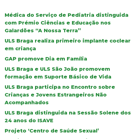
Médica do Serviço de Pediatria distinguida
com Prémio Ciências e Educação nos
Galardões “A Nossa Terra”
ULS Braga realiza primeiro implante coclear
em criança
GAP promove Dia em Família
ULS Braga e ULS São João promovem
formação em Suporte Básico de Vida
ULS Braga participa no Encontro sobre
Crianças e Jovens Estrangeiros Não
Acompanhados
ULS Braga distinguida na Sessão Solene dos
24 anos do ISAVE
Projeto ‘Centro de Saúde Sexual’