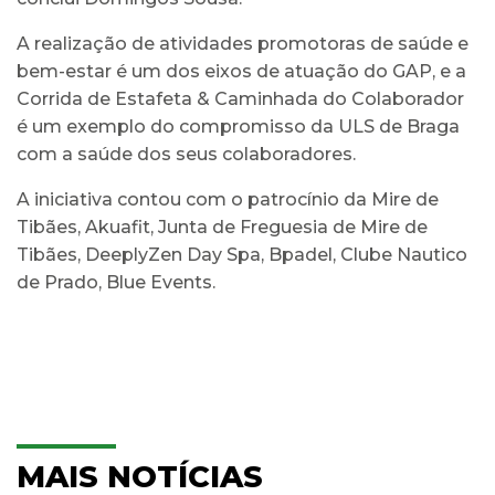
A realização de atividades promotoras de saúde e
bem-estar é um dos eixos de atuação do GAP, e a
Corrida de Estafeta & Caminhada do Colaborador
é um exemplo do compromisso da ULS de Braga
com a saúde dos seus colaboradores.
A iniciativa contou com o patrocínio da Mire de
Tibães, Akuafit, Junta de Freguesia de Mire de
Tibães, DeeplyZen Day Spa, Bpadel, Clube Nautico
de Prado, Blue Events.
MAIS NOTÍCIAS