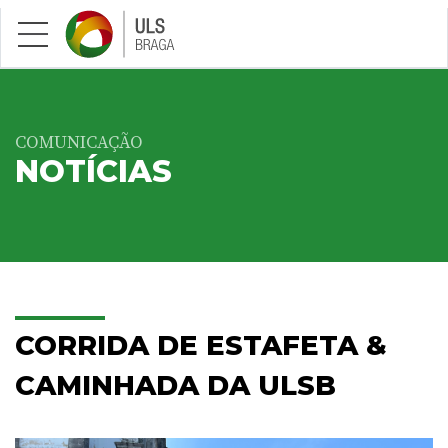
Saltar para conteúdo principal
COMUNICAÇÃO
NOTÍCIAS
CORRIDA DE ESTAFETA &
CAMINHADA DA ULSB