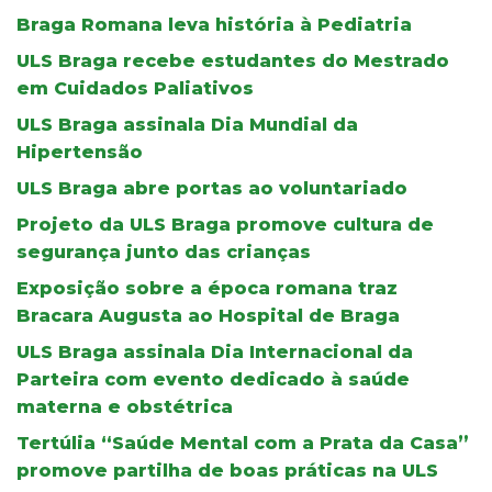
Braga Romana leva história à Pediatria
ULS Braga recebe estudantes do Mestrado
em Cuidados Paliativos
ULS Braga assinala Dia Mundial da
Hipertensão
ULS Braga abre portas ao voluntariado
Projeto da ULS Braga promove cultura de
segurança junto das crianças
Exposição sobre a época romana traz
Bracara Augusta ao Hospital de Braga
ULS Braga assinala Dia Internacional da
Parteira com evento dedicado à saúde
materna e obstétrica
Tertúlia “Saúde Mental com a Prata da Casa”
promove partilha de boas práticas na ULS