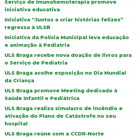
Serviço de Imunohemoterapia promove
iniciativa educativa
Iniciativa “Juntos a criar histórias felizes”
regressa à ULSB
Iniciativa da Polícia Municipal leva educação
e animação à Pediatria
ULS Braga recebe nova doação de livros para
o Serviço de Pediatria
ULS Braga acolhe exposição no Dia Mundial
da Criança
ULS Braga promove Meeting dedicado à
Saúde Infantil e Pediátrica
ULS Braga realiza simulacro de incêndio e
ativação do Plano de Catástrofe no seu
hospital
ULS Braga reúne com a CCDR-Norte