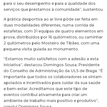
para o seu desempenho e para a qualidade dos
serviços que prestamos à comunidade”, sustentou.
A prática desportiva ao ar livre pôde ser feita em
duas modalidades diferentes, numa corrida de
estafetas, com 31 equipas de quatro elementos em
prova, distribuídos por 16 quilómetros, ou caminhar
2 quilómetros pelo Mosteiro de Tibães, com uma
pequena visita guiada ao monumento.
“Estamos muito satisfeitos com a adesão a esta
iniciativa”, destacou Domingos Sousa, Presidente
do Conselho de Administração da ULS de Braga. “É
importante que todos os colaboradores se sintam
apoiados e incentivados para cuidar da sua saúde
e bem-estar. Acreditamos que este tipo de
eventos contribui ativamente para criar um
ambiente de trabalho mais positivo e produtivo”,
conclui Domingos Sousa.