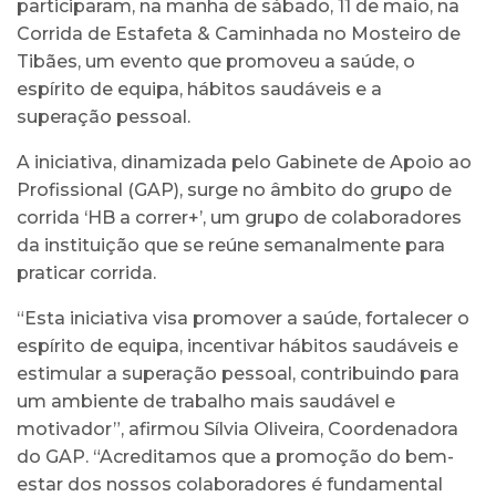
participaram, na manha de sábado, 11 de maio, na
Corrida de Estafeta & Caminhada no Mosteiro de
Tibães, um evento que promoveu a saúde, o
espírito de equipa, hábitos saudáveis e a
superação pessoal.
A iniciativa, dinamizada pelo Gabinete de Apoio ao
Profissional (GAP), surge no âmbito do grupo de
corrida ‘HB a correr+’, um grupo de colaboradores
da instituição que se reúne semanalmente para
praticar corrida.
“Esta iniciativa visa promover a saúde, fortalecer o
espírito de equipa, incentivar hábitos saudáveis e
estimular a superação pessoal, contribuindo para
um ambiente de trabalho mais saudável e
motivador”, afirmou Sílvia Oliveira, Coordenadora
do GAP. “Acreditamos que a promoção do bem-
estar dos nossos colaboradores é fundamental