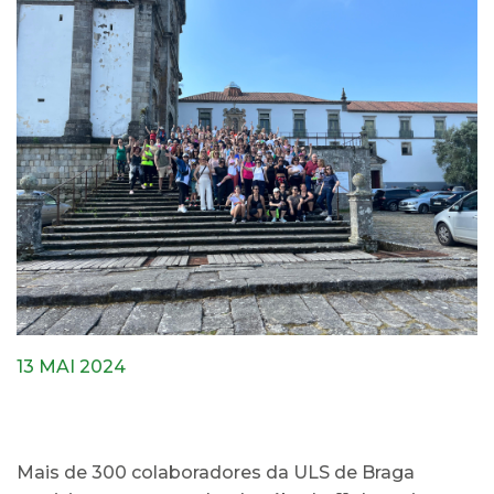
13 MAI 2024
Mais de 300 colaboradores da ULS de Braga