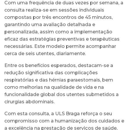
Com uma frequência de duas vezes por semana, a
consulta realiza-se em sessões individuais
compostas por três encontros de 45 minutos,
garantindo uma avaliação detalhada e
personalizada, assim como a implementação
eficaz das estratégias preventivas e terapêuticas
necessárias. Este modelo permite acompanhar
cerca de seis utentes, diariamente.
Entre os benefícios esperados, destacam-se a
redução significativa das complicações
respiratórias e das hérnias paraestomais, bem
como melhorias na qualidade de vida e na
funcionalidade global dos utentes submetidos a
cirurgias abdominais.
Com esta consulta, a ULS Braga reforça o seu
compromisso com a humanização dos cuidados e
a excelência na prestação de serviços de saúde,