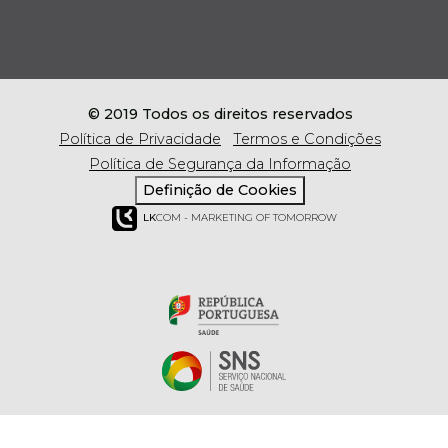
© 2019 Todos os direitos reservados
Política de Privacidade
Termos e Condições
Política de Segurança da Informação
Definição de Cookies
LK
COM - MARKETING OF TOMORROW