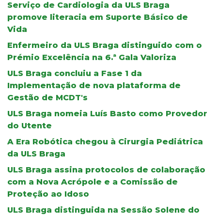
Serviço de Cardiologia da ULS Braga
promove literacia em Suporte Básico de
Vida
Enfermeiro da ULS Braga distinguido com o
Prémio Excelência na 6.ª Gala Valoriza
ULS Braga concluiu a Fase 1 da
Implementação de nova plataforma de
Gestão de MCDT's
ULS Braga nomeia Luís Basto como Provedor
do Utente
A Era Robótica chegou à Cirurgia Pediátrica
da ULS Braga
ULS Braga assina protocolos de colaboração
com a Nova Acrópole e a Comissão de
Proteção ao Idoso
ULS Braga distinguida na Sessão Solene do