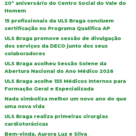
20º aniversário do Centro Social do Vale do
Homem
15 profissionais da ULS Braga concluem
certificação no Programa Qualifica AP
ULS Braga promove sessão de divulgação
dos serviços da DECO junto dos seus
colaboradores
ULS Braga acolheu Sessão Solene da
Abertura Nacional do Ano Médico 2026
ULS Braga acolhe 155 Médicos Internos para
Formação Geral e Especializada
Nada simboliza melhor um novo ano do que
uma nova vida
ULS Braga realiza primeiras cirurgias
cardiotorácicas
Bem-vinda, Aurora Luz e Silva