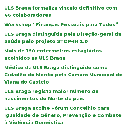
ULS Braga formaliza vínculo definitivo com
46 colaboradores
Workshop “Finanças Pessoais para Todos”
ULS Braga distinguida pela Direção-geral da
Saúde pelo projeto STOP-IH 2.0
Mais de 160 enfermeiros estagiários
acolhidos na ULS Braga
Médico da ULS Braga distinguido como
Cidadão de Mérito pela Câmara Municipal de
Viana do Castelo
ULS Braga regista maior número de
nascimentos do Norte do país
ULS Braga acolhe Fórum Concelhio para
Igualdade de Género, Prevenção e Combate
à Violência Doméstica