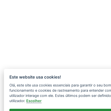
Este website usa cookies!
Olá, este site usa cookies essenciais para garantir o seu bo
funcionamento e cookies de rastreamento para entender co
utilizador interage com ele. Estes últimos podem ser definid
utilizador.
Escolher