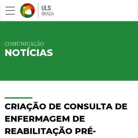
Saltar para conteúdo principal
COMUNICAÇÃO
NOTÍCIAS
CRIAÇÃO DE CONSULTA DE
ENFERMAGEM DE
REABILITAÇÃO PRÉ-