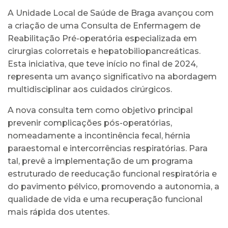
A Unidade Local de Saúde de Braga avançou com
a criação de uma Consulta de Enfermagem de
Reabilitação Pré-operatória especializada em
cirurgias colorretais e hepatobiliopancreáticas.
Esta iniciativa, que teve início no final de 2024,
representa um avanço significativo na abordagem
multidisciplinar aos cuidados cirúrgicos.
A nova consulta tem como objetivo principal
prevenir complicações pós-operatórias,
nomeadamente a incontinência fecal, hérnia
paraestomal e intercorrências respiratórias. Para
tal, prevê a implementação de um programa
estruturado de reeducação funcional respiratória e
do pavimento pélvico, promovendo a autonomia, a
qualidade de vida e uma recuperação funcional
mais rápida dos utentes.