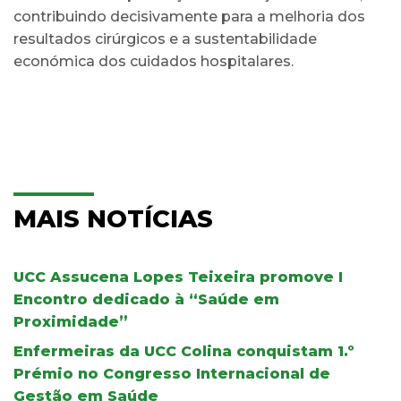
contribuindo decisivamente para a melhoria dos
resultados cirúrgicos e a sustentabilidade
económica dos cuidados hospitalares.
MAIS NOTÍCIAS
UCC Assucena Lopes Teixeira promove I
Encontro dedicado à “Saúde em
Proximidade”
Enfermeiras da UCC Colina conquistam 1.º
Prémio no Congresso Internacional de
Gestão em Saúde