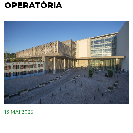
OPERATÓRIA
13 MAI 2025