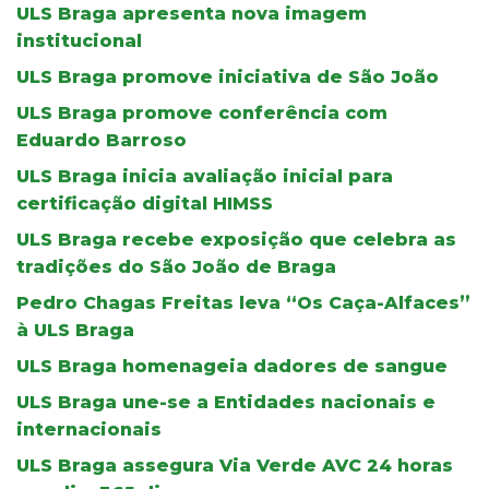
ULS Braga apresenta nova imagem
institucional
ULS Braga promove iniciativa de São João
ULS Braga promove conferência com
Eduardo Barroso
ULS Braga inicia avaliação inicial para
certificação digital HIMSS
ULS Braga recebe exposição que celebra as
tradições do São João de Braga
Pedro Chagas Freitas leva “Os Caça-Alfaces”
à ULS Braga
ULS Braga homenageia dadores de sangue
ULS Braga une-se a Entidades nacionais e
internacionais
ULS Braga assegura Via Verde AVC 24 horas