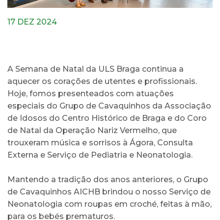
17 DEZ 2024
A Semana de Natal da ULS Braga continua a
aquecer os corações de utentes e profissionais.
Hoje, fomos presenteados com atuações
especiais do Grupo de Cavaquinhos da Associação
de Idosos do Centro Histórico de Braga e do Coro
de Natal da Operação Nariz Vermelho, que
trouxeram música e sorrisos à Ágora, Consulta
Externa e Serviço de Pediatria e Neonatologia.
Mantendo a tradição dos anos anteriores, o Grupo
de Cavaquinhos AICHB brindou o nosso Serviço de
Neonatologia com roupas em croché, feitas à mão,
para os bebés prematuros.