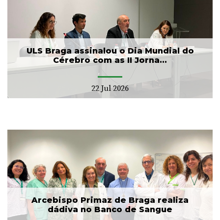
ULS Braga assinalou o Dia Mundial do
Cérebro com as II Jorna...
22 Jul 2026
Arcebispo Primaz de Braga realiza
dádiva no Banco de Sangue