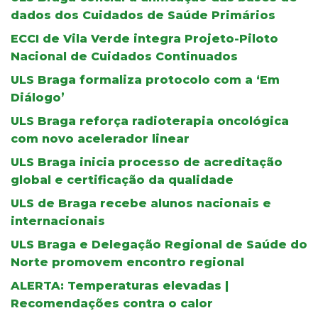
dados dos Cuidados de Saúde Primários
ECCI de Vila Verde integra Projeto-Piloto
Nacional de Cuidados Continuados
ULS Braga formaliza protocolo com a ‘Em
Diálogo’
ULS Braga reforça radioterapia oncológica
com novo acelerador linear
ULS Braga inicia processo de acreditação
global e certificação da qualidade
ULS de Braga recebe alunos nacionais e
internacionais
ULS Braga e Delegação Regional de Saúde do
Norte promovem encontro regional
ALERTA: Temperaturas elevadas |
Recomendações contra o calor