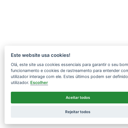
Este website usa cookies!
Olá, este site usa cookies essenciais para garantir o seu bo
funcionamento e cookies de rastreamento para entender co
utilizador interage com ele. Estes últimos podem ser definid
utilizador.
Escolher
Aceitar todos
Rejeitar todos