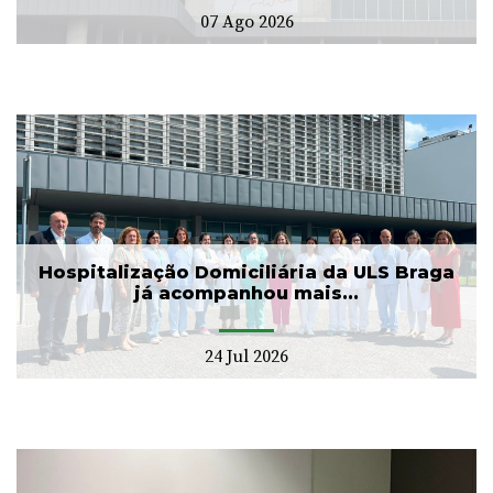
07 Ago 2026
Hospitalização Domiciliária da ULS Braga
já acompanhou mais...
24 Jul 2026