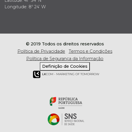
Latitude: 41º 34’ N
Longitude: 8º 24’ W
© 2019 Todos os direitos reservados
Política de Privacidade
Termos e Condições
Política de Segurança da Informação
Definição de Cookies
LK
COM - MARKETING OF TOMORROW