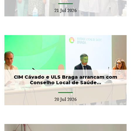
21 Jul 2026
CIM Cávado e ULS Braga arrancam com
Conselho Local de Saúde...
20 Jul 2026