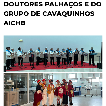
DOUTORES PALHAÇOS E DO
GRUPO DE CAVAQUINHOS
AICHB