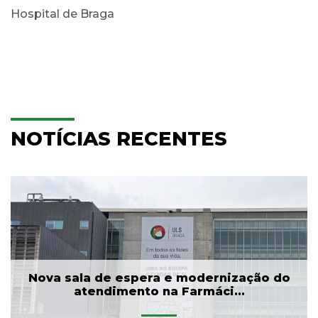
Hospital de Braga
NOTÍCIAS RECENTES
Nova sala de espera e modernização do
atendimento na Farmáci...