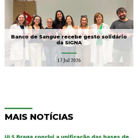
Banco de Sangue recebe gesto solidário
da SIGNA
17 Jul 2026
MAIS NOTÍCIAS
ULS Braga conclui a unificação das bases de