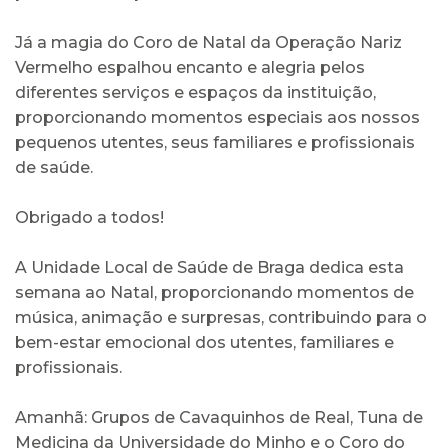
Já a magia do Coro de Natal da Operação Nariz
Vermelho espalhou encanto e alegria pelos
diferentes serviços e espaços da instituição,
proporcionando momentos especiais aos nossos
pequenos utentes, seus familiares e profissionais
de saúde.
Obrigado a todos!
A Unidade Local de Saúde de Braga dedica esta
semana ao Natal, proporcionando momentos de
música, animação e surpresas, contribuindo para o
bem-estar emocional dos utentes, familiares e
profissionais.
Amanhã: Grupos de Cavaquinhos de Real, Tuna de
Medicina da Universidade do Minho e o Coro do