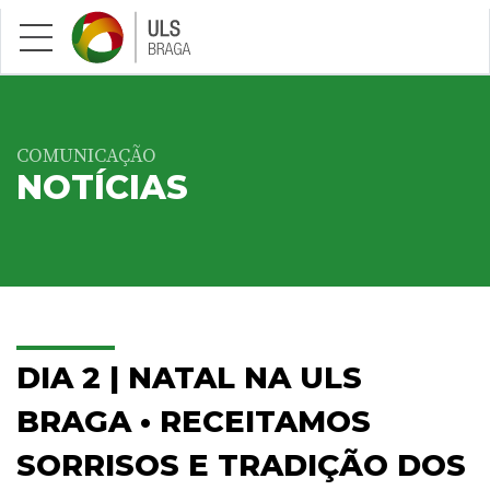
Saltar para conteúdo principal
COMUNICAÇÃO
NOTÍCIAS
DIA 2 | NATAL NA ULS
BRAGA • RECEITAMOS
SORRISOS E TRADIÇÃO DOS