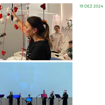
19 DEZ 2024