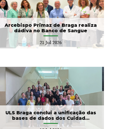
Arcebispo Primaz de Braga realiza
dádiva no Banco de Sangue
21 Jul 2026
ULS Braga conclui a unificação das
bases de dados dos Cuidad...