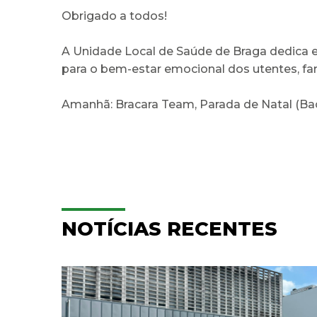
Obrigado a todos!
A Unidade Local de Saúde de Braga dedica 
para o bem-estar emocional dos utentes, fami
Amanhã: Bracara Team, Parada de Natal (B
NOTÍCIAS RECENTES