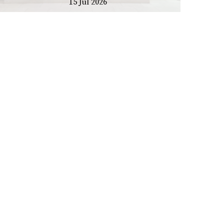
15 Jul 2026