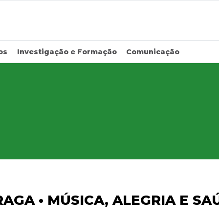
os
Investigação e Formação
Comunicação
BRAGA • MÚSICA, ALEGRIA E 