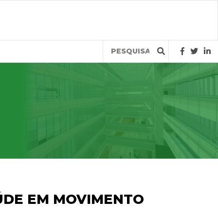
Query
SAÚDE EM MOVIMENTO