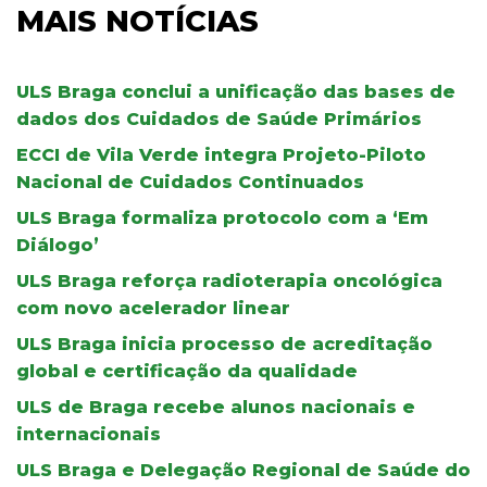
MAIS NOTÍCIAS
ULS Braga conclui a unificação das bases de
dados dos Cuidados de Saúde Primários
ECCI de Vila Verde integra Projeto-Piloto
Nacional de Cuidados Continuados
ULS Braga formaliza protocolo com a ‘Em
Diálogo’
ULS Braga reforça radioterapia oncológica
com novo acelerador linear
ULS Braga inicia processo de acreditação
global e certificação da qualidade
ULS de Braga recebe alunos nacionais e
internacionais
ULS Braga e Delegação Regional de Saúde do