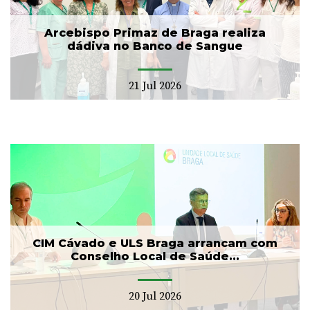
Arcebispo Primaz de Braga realiza
dádiva no Banco de Sangue
21 Jul 2026
CIM Cávado e ULS Braga arrancam com
Conselho Local de Saúde...
20 Jul 2026