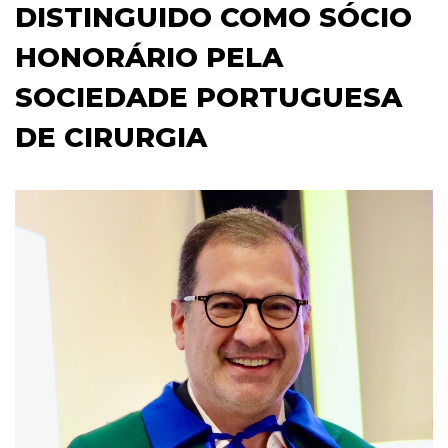
DISTINGUIDO COMO SÓCIO
HONORÁRIO PELA
SOCIEDADE PORTUGUESA
DE CIRURGIA