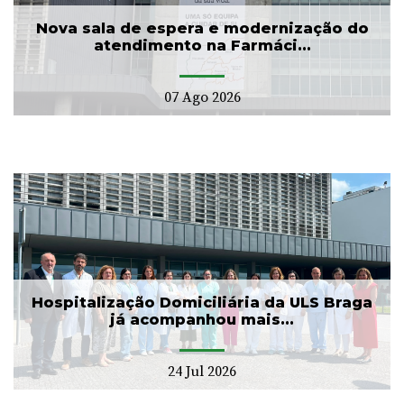
Nova sala de espera e modernização do
atendimento na Farmáci...
07 Ago 2026
Hospitalização Domiciliária da ULS Braga
já acompanhou mais...
24 Jul 2026