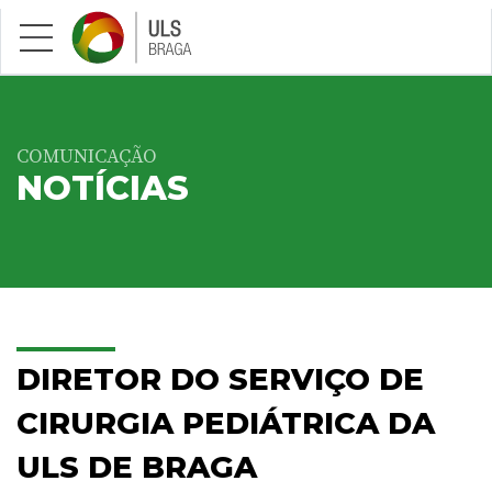
Saltar para conteúdo principal
COMUNICAÇÃO
NOTÍCIAS
DIRETOR DO SERVIÇO DE
CIRURGIA PEDIÁTRICA DA
ULS DE BRAGA