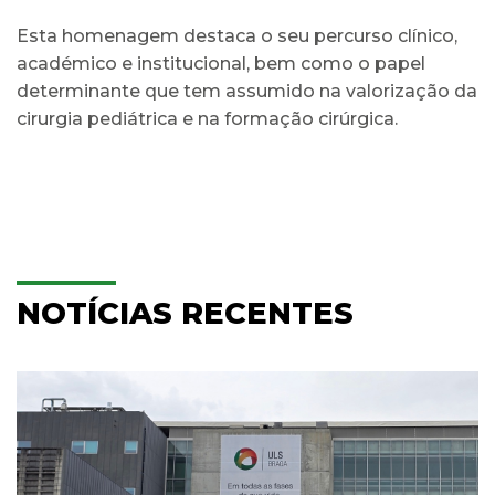
Esta homenagem destaca o seu percurso clínico,
académico e institucional, bem como o papel
determinante que tem assumido na valorização da
cirurgia pediátrica e na formação cirúrgica.
NOTÍCIAS RECENTES