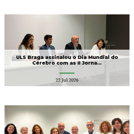
ULS Braga assinalou o Dia Mundial do
Cérebro com as II Jorna...
22 Jul 2026