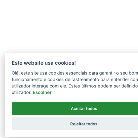
Este website usa cookies!
Olá, este site usa cookies essenciais para garantir o seu bo
funcionamento e cookies de rastreamento para entender co
utilizador interage com ele. Estes últimos podem ser definid
utilizador.
Escolher
Aceitar todos
Rejeitar todos