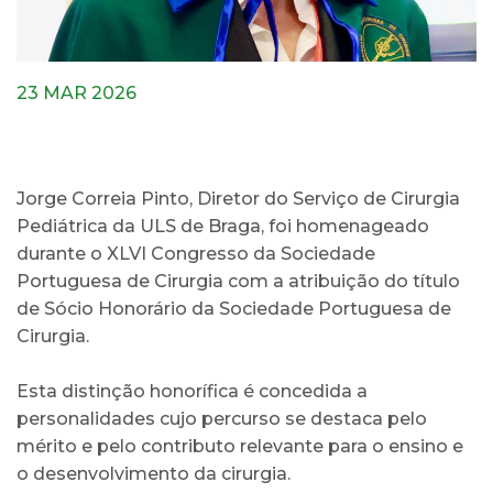
23 MAR 2026
Jorge Correia Pinto, Diretor do Serviço de Cirurgia
Pediátrica da ULS de Braga, foi homenageado
durante o XLVI Congresso da Sociedade
Portuguesa de Cirurgia com a atribuição do título
de Sócio Honorário da Sociedade Portuguesa de
Cirurgia.
Esta distinção honorífica é concedida a
personalidades cujo percurso se destaca pelo
mérito e pelo contributo relevante para o ensino e
o desenvolvimento da cirurgia.