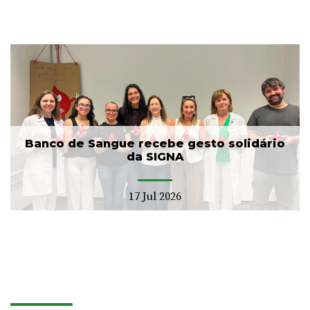
Banco de Sangue recebe gesto solidário
da SIGNA
17 Jul 2026