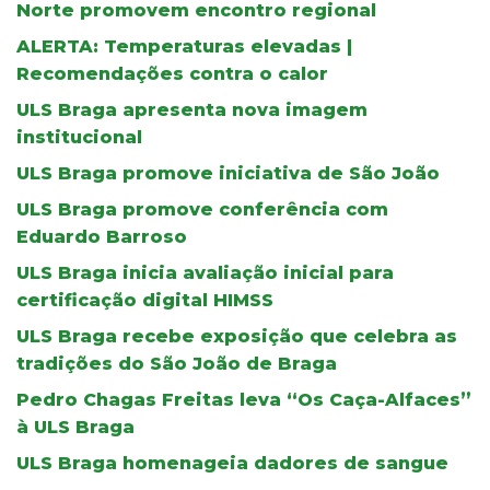
Norte promovem encontro regional
ALERTA: Temperaturas elevadas |
Recomendações contra o calor
ULS Braga apresenta nova imagem
institucional
ULS Braga promove iniciativa de São João
ULS Braga promove conferência com
Eduardo Barroso
ULS Braga inicia avaliação inicial para
certificação digital HIMSS
ULS Braga recebe exposição que celebra as
tradições do São João de Braga
Pedro Chagas Freitas leva “Os Caça-Alfaces”
à ULS Braga
ULS Braga homenageia dadores de sangue