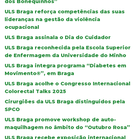
dos Bonequinhos”
ULS Braga reforça competências das suas
lideranças na gestão da violência
ocupacional
ULS Braga assinala o Dia do Cuidador
ULS Braga reconhecida pela Escola Superior
de Enfermagem da Universidade do Minho
ULS Braga integra programa “Diabetes em
Movimento®”, em Braga
ULS Braga acolhe o Congresso Internacional
Colorectal Talks 2025
Cirurgiões da ULS Braga distinguidos pela
SPCO
ULS Braga promove workshop de auto-
maquilhagem no âmbito do “Outubro Rosa”
ULS Braga recebe exposição internacional