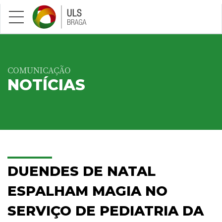
Saltar para conteúdo principal
COMUNICAÇÃO
NOTÍCIAS
DUENDES DE NATAL
ESPALHAM MAGIA NO
SERVIÇO DE PEDIATRIA DA