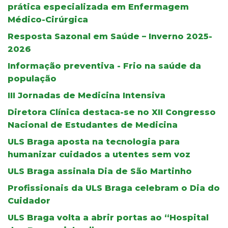
prática especializada em Enfermagem
Médico-Cirúrgica
Resposta Sazonal em Saúde – Inverno 2025-
2026
Informação preventiva - Frio na saúde da
população
III Jornadas de Medicina Intensiva
Diretora Clínica destaca-se no XII Congresso
Nacional de Estudantes de Medicina
ULS Braga aposta na tecnologia para
humanizar cuidados a utentes sem voz
ULS Braga assinala Dia de São Martinho
Profissionais da ULS Braga celebram o Dia do
Cuidador
ULS Braga volta a abrir portas ao “Hospital