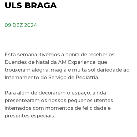
ULS BRAGA
09 DEZ 2024
Esta semana, tivemos a honra de receber os
Duendes de Natal da AM Experience, que
trouxeram alegria, magia e muita solidariedade ao
Internamento do Serviço de Pediatria.
Para além de decorarem o espaço, ainda
presentearam os nossos pequenos utentes
internados com momentos de felicidade e
presentes especiais.