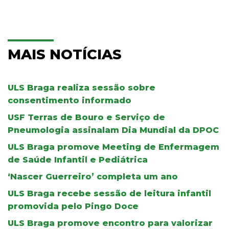
MAIS NOTÍCIAS
ULS Braga realiza sessão sobre
consentimento informado
USF Terras de Bouro e Serviço de
Pneumologia assinalam Dia Mundial da DPOC
ULS Braga promove Meeting de Enfermagem
de Saúde Infantil e Pediátrica
‘Nascer Guerreiro’ completa um ano
ULS Braga recebe sessão de leitura infantil
promovida pelo Pingo Doce
ULS Braga promove encontro para valorizar