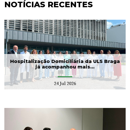
NOTÍCIAS RECENTES
Hospitalização Domiciliária da ULS Braga
já acompanhou mais...
24 Jul 2026