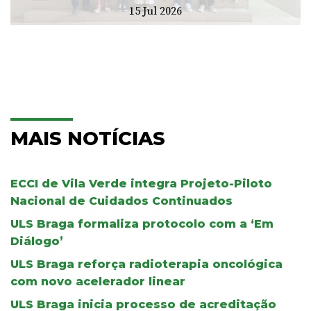
15 Jul 2026
MAIS NOTÍCIAS
ECCI de Vila Verde integra Projeto-Piloto
Nacional de Cuidados Continuados
ULS Braga formaliza protocolo com a ‘Em
Diálogo’
ULS Braga reforça radioterapia oncológica
com novo acelerador linear
ULS Braga inicia processo de acreditação