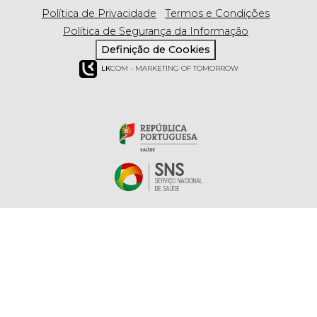
Política de Privacidade
Termos e Condições
Política de Segurança da Informação
Definição de Cookies
LK
COM - MARKETING OF TOMORROW