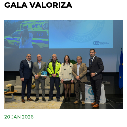
GALA VALORIZA
20 JAN 2026