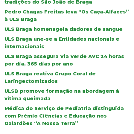
tradições do São João de Braga
Pedro Chagas Freitas leva “Os Caça-Alfaces”
à ULS Braga
ULS Braga homenageia dadores de sangue
ULS Braga une-se a Entidades nacionais e
internacionais
ULS Braga assegura Via Verde AVC 24 horas
por dia, 365 dias por ano
ULS Braga reativa Grupo Coral de
Laringectomizados
ULSB promove formação na abordagem à
vítima queimada
Médica do Serviço de Pediatria distinguida
com Prémio Ciências e Educação nos
Galardões “A Nossa Terra”