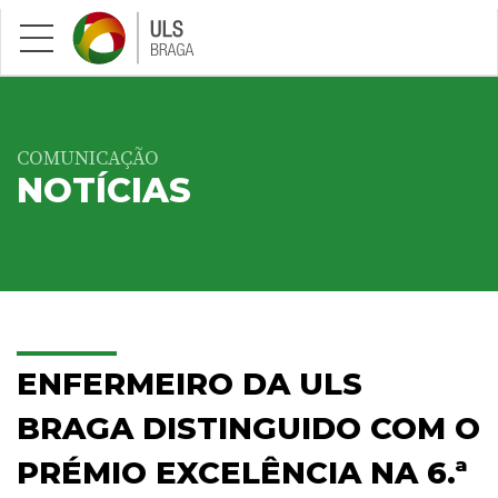
Saltar para conteúdo principal
COMUNICAÇÃO
NOTÍCIAS
ENFERMEIRO DA ULS
BRAGA DISTINGUIDO COM O
PRÉMIO EXCELÊNCIA NA 6.ª