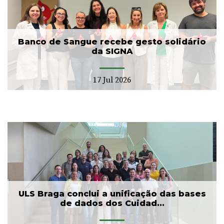
Banco de Sangue recebe gesto solidário
da SIGNA
17 Jul 2026
ULS Braga conclui a unificação das bases
de dados dos Cuidad...