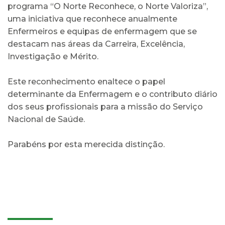
programa “O Norte Reconhece, o Norte Valoriza”,
uma iniciativa que reconhece anualmente
Enfermeiros e equipas de enfermagem que se
destacam nas áreas da Carreira, Excelência,
Investigação e Mérito.
Este reconhecimento enaltece o papel
determinante da Enfermagem e o contributo diário
dos seus profissionais para a missão do Serviço
Nacional de Saúde.
Parabéns por esta merecida distinção.