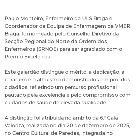
Paulo Monteiro, Enfermeiro da ULS Braga e
Coordenador da Equipa de Enfermagem da VMER
Braga, foi nomeado pelo Conselho Diretivo da
Secção Regional do Norte da Ordem dos
Enfermeiros (SRNOE) para ser agraciado com o
Prémio Excelência.
Este galardão distingue o mérito, a dedicação, a
coragem e o altruísmo demonstrados em prol dos
cidadãos, refletindo um percurso profissional
pautado pela excelência e pelo compromisso com
cuidados de saúde de elevada qualidade.
A distinção foi atribuída no âmbito da 6.ª Gala
Valoriza, realizada no dia 20 de dezembro de 2025,
no Centro Cultural de Paredes, integrada no