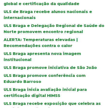
global e certificação da qualidade
ULS de Braga recebe alunos nacionais e
internacionais
ULS Braga e Delegação Regional de Saúde do
Norte promovem encontro regional
ALERTA: Temperaturas elevadas |
Recomendações contra o calor
ULS Braga apresenta nova imagem
institucional
ULS Braga promove iniciativa de São João
ULS Braga promove conferência com
Eduardo Barroso
ULS Braga inicia avaliação inicial para
certificação digital HIMSS
ULS Braga recebe exposição que celebra as