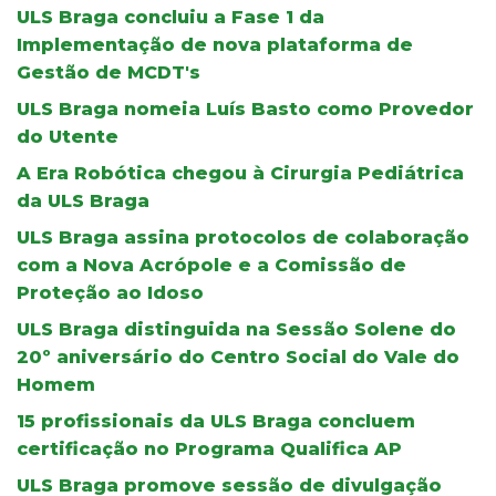
ULS Braga concluiu a Fase 1 da
Implementação de nova plataforma de
Gestão de MCDT's
ULS Braga nomeia Luís Basto como Provedor
do Utente
A Era Robótica chegou à Cirurgia Pediátrica
da ULS Braga
ULS Braga assina protocolos de colaboração
com a Nova Acrópole e a Comissão de
Proteção ao Idoso
ULS Braga distinguida na Sessão Solene do
20º aniversário do Centro Social do Vale do
Homem
15 profissionais da ULS Braga concluem
certificação no Programa Qualifica AP
ULS Braga promove sessão de divulgação