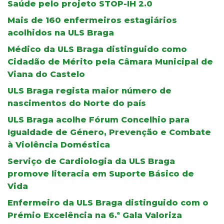
Saúde pelo projeto STOP-IH 2.0
Mais de 160 enfermeiros estagiários
acolhidos na ULS Braga
Médico da ULS Braga distinguido como
Cidadão de Mérito pela Câmara Municipal de
Viana do Castelo
ULS Braga regista maior número de
nascimentos do Norte do país
ULS Braga acolhe Fórum Concelhio para
Igualdade de Género, Prevenção e Combate
à Violência Doméstica
Serviço de Cardiologia da ULS Braga
promove literacia em Suporte Básico de
Vida
Enfermeiro da ULS Braga distinguido com o
Prémio Excelência na 6.ª Gala Valoriza