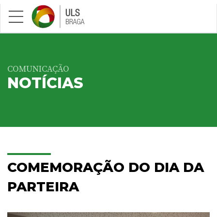
Saltar para conteúdo principal
COMUNICAÇÃO
NOTÍCIAS
COMEMORAÇÃO DO DIA DA
PARTEIRA