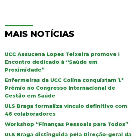
MAIS NOTÍCIAS
UCC Assucena Lopes Teixeira promove I
Encontro dedicado à “Saúde em
Proximidade”
Enfermeiras da UCC Colina conquistam 1.º
Prémio no Congresso Internacional de
Gestão em Saúde
ULS Braga formaliza vínculo definitivo com
46 colaboradores
Workshop “Finanças Pessoais para Todos”
ULS Braga distinguida pela Direção-geral da