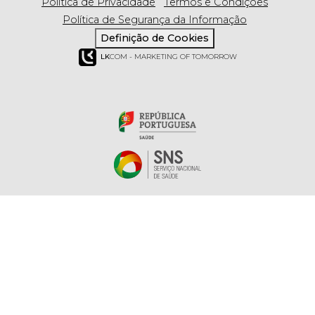
Política de Privacidade
Termos e Condições
Política de Segurança da Informação
Definição de Cookies
LK
COM - MARKETING OF TOMORROW