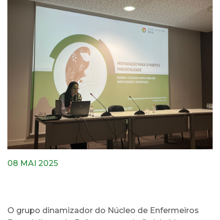
08 MAI 2025
O grupo dinamizador do Núcleo de Enfermeiros