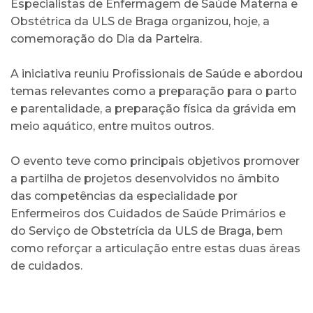
Especialistas de Enfermagem de Saúde Materna e
Obstétrica da ULS de Braga organizou, hoje, a
comemoração do Dia da Parteira.
A iniciativa reuniu Profissionais de Saúde e abordou
temas relevantes como a preparação para o parto
e parentalidade, a preparação física da grávida em
meio aquático, entre muitos outros.
O evento teve como principais objetivos promover
a partilha de projetos desenvolvidos no âmbito
das competências da especialidade por
Enfermeiros dos Cuidados de Saúde Primários e
do Serviço de Obstetrícia da ULS de Braga, bem
como reforçar a articulação entre estas duas áreas
de cuidados.