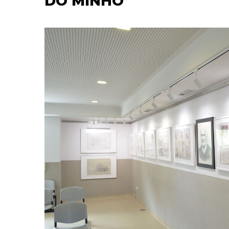
DO MINHO