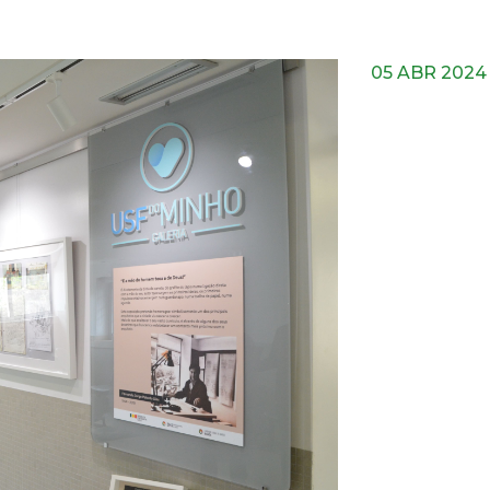
05 ABR 2024