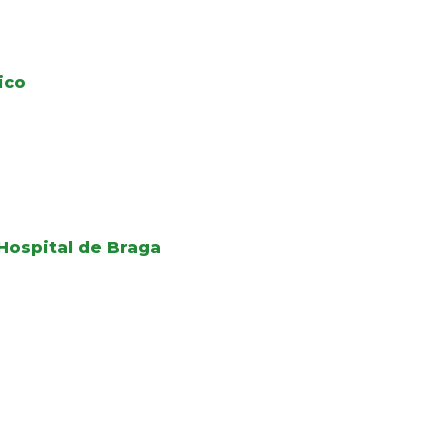
ico
Hospital de Braga