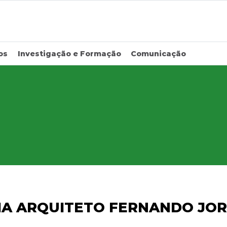
os
Investigação e Formação
Comunicação
A ARQUITETO FERNANDO JORG