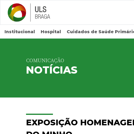
Saltar para conteúdo principal
Institucional
Hospital
Cuidados de Saúde Primári
COMUNICAÇÃO
NOTÍCIAS
EXPOSIÇÃO HOMENAGEI