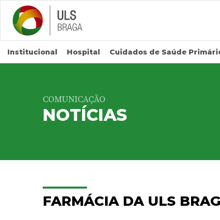
Saltar para conteúdo principal
Institucional
Hospital
Cuidados de Saúde Primári
COMUNICAÇÃO
NOTÍCIAS
FARMÁCIA DA ULS BRAG