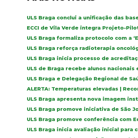
ULS Braga conclui a unificação das ba
ECCI de Vila Verde integra Projeto-Pil
ULS Braga formaliza protocolo com a ‘
ULS Braga reforça radioterapia oncoló
ULS Braga inicia processo de acreditaç
ULS de Braga recebe alunos nacionais 
ULS Braga e Delegação Regional de Sa
ALERTA: Temperaturas elevadas | Reco
ULS Braga apresenta nova imagem inst
ULS Braga promove iniciativa de São J
ULS Braga promove conferência com E
ULS Braga inicia avaliação inicial para 