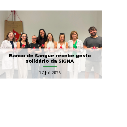
Banco de Sangue recebe gesto
solidário da SIGNA
17 Jul 2026