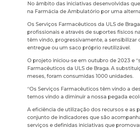
No âmbito das iniciativas desenvolvidas que 
na Farmácia de Ambulatório por uma altern
Os Serviços Farmacêuticos da ULS de Braga 
profissionais e através de suportes físicos
têm vindo, progressivamente, a sensibilizar
entregue ou um saco próprio reutilizável.
O projeto iniciou-se em outubro de 2023 e “s
Farmacêuticos da ULS de Braga. A substituiçã
meses, foram consumidas 1000 unidades.
“Os Serviços Farmacêuticos têm vindo a dese
temos vindo a diminuir a nossa pegada ecol
A eficiência de utilização dos recursos e a
conjunto de indicadores que são acompanhad
serviços e definidas iniciativas que promova