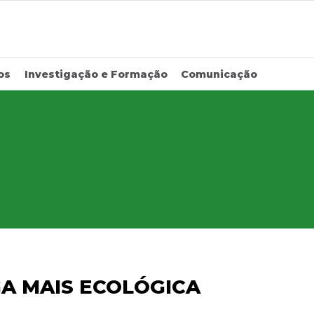
os
Investigação e Formação
Comunicação
A MAIS ECOLÓGICA