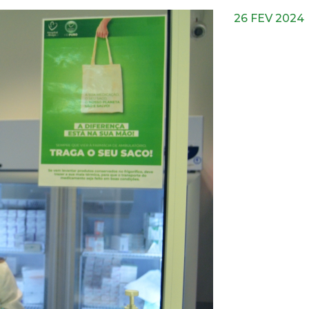
26 FEV 2024