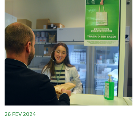
26 FEV 2024