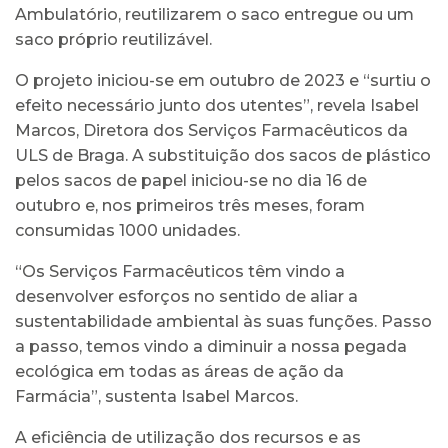
Ambulatório, reutilizarem o saco entregue ou um
saco próprio reutilizável.
O projeto iniciou-se em outubro de 2023 e “surtiu o
efeito necessário junto dos utentes”, revela Isabel
Marcos, Diretora dos Serviços Farmacêuticos da
ULS de Braga. A substituição dos sacos de plástico
pelos sacos de papel iniciou-se no dia 16 de
outubro e, nos primeiros três meses, foram
consumidas 1000 unidades.
“Os Serviços Farmacêuticos têm vindo a
desenvolver esforços no sentido de aliar a
sustentabilidade ambiental às suas funções. Passo
a passo, temos vindo a diminuir a nossa pegada
ecológica em todas as áreas de ação da
Farmácia”, sustenta Isabel Marcos.
A eficiência de utilização dos recursos e as