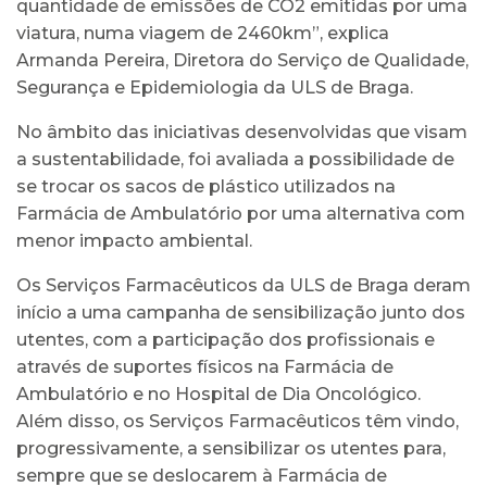
quantidade de emissões de CO2 emitidas por uma
viatura, numa viagem de 2460km”, explica
Armanda Pereira, Diretora do Serviço de Qualidade,
Segurança e Epidemiologia da ULS de Braga.
No âmbito das iniciativas desenvolvidas que visam
a sustentabilidade, foi avaliada a possibilidade de
se trocar os sacos de plástico utilizados na
Farmácia de Ambulatório por uma alternativa com
menor impacto ambiental.
Os Serviços Farmacêuticos da ULS de Braga deram
início a uma campanha de sensibilização junto dos
utentes, com a participação dos profissionais e
através de suportes físicos na Farmácia de
Ambulatório e no Hospital de Dia Oncológico.
Além disso, os Serviços Farmacêuticos têm vindo,
progressivamente, a sensibilizar os utentes para,
sempre que se deslocarem à Farmácia de