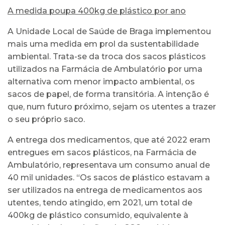
A medida poupa 400kg de plástico por ano
A Unidade Local de Saúde de Braga implementou
mais uma medida em prol da sustentabilidade
ambiental. Trata-se da troca dos sacos plásticos
utilizados na Farmácia de Ambulatório por uma
alternativa com menor impacto ambiental, os
sacos de papel, de forma transitória. A intenção é
que, num futuro próximo, sejam os utentes a trazer
o seu próprio saco.
A entrega dos medicamentos, que até 2022 eram
entregues em sacos plásticos, na Farmácia de
Ambulatório, representava um consumo anual de
40 mil unidades. “Os sacos de plástico estavam a
ser utilizados na entrega de medicamentos aos
utentes, tendo atingido, em 2021, um total de
400kg de plástico consumido, equivalente à