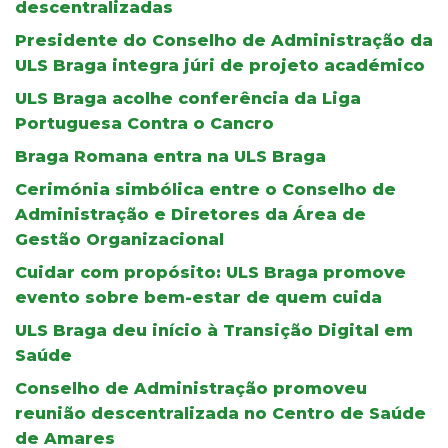
descentralizadas
Presidente do Conselho de Administração da
ULS Braga integra júri de projeto académico
ULS Braga acolhe conferência da Liga
Portuguesa Contra o Cancro
Braga Romana entra na ULS Braga
Cerimónia simbólica entre o Conselho de
Administração e Diretores da Área de
Gestão Organizacional
Cuidar com propósito: ULS Braga promove
evento sobre bem-estar de quem cuida
ULS Braga deu início à Transição Digital em
Saúde
Conselho de Administração promoveu
reunião descentralizada no Centro de Saúde
de Amares