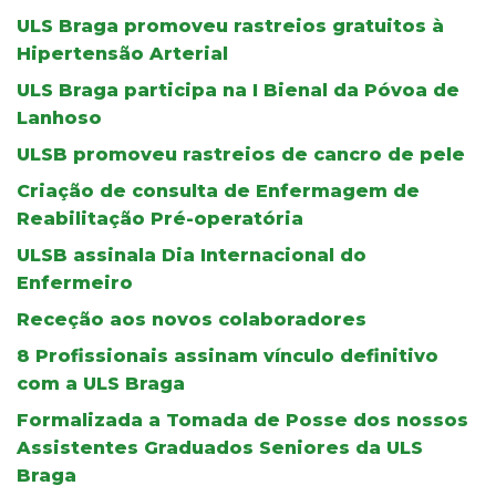
ULS Braga promoveu rastreios gratuitos à
Hipertensão Arterial
ULS Braga participa na I Bienal da Póvoa de
Lanhoso
ULSB promoveu rastreios de cancro de pele
Criação de consulta de Enfermagem de
Reabilitação Pré-operatória
ULSB assinala Dia Internacional do
Enfermeiro
Receção aos novos colaboradores
8 Profissionais assinam vínculo definitivo
com a ULS Braga
Formalizada a Tomada de Posse dos nossos
Assistentes Graduados Seniores da ULS
Braga