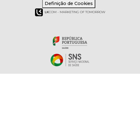
Definição de Cookies
LK
COM - MARKETING OF TOMORROW