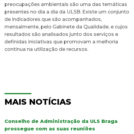
preocupações ambientais são uma das temáticas
presentes no dia a dia da ULSB. Existe um conjunto
de indicadores que são acompanhados,
mensalmente, pelo Gabinete da Qualidade, e cujos
resultados são analisados junto dos serviços e
definidas iniciativas que promovam a melhoria
contínua na utilização de recursos.
MAIS NOTÍCIAS
Conselho de Administração da ULS Braga
prossegue com as suas reuniões