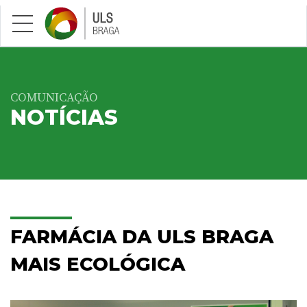
Saltar para conteúdo principal
COMUNICAÇÃO
NOTÍCIAS
FARMÁCIA DA ULS BRAGA
MAIS ECOLÓGICA