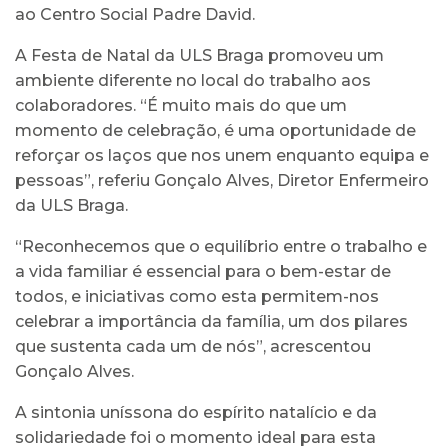
ao Centro Social Padre David.
A Festa de Natal da ULS Braga promoveu um
ambiente diferente no local do trabalho aos
colaboradores. “É muito mais do que um
momento de celebração, é uma oportunidade de
reforçar os laços que nos unem enquanto equipa e
pessoas”, referiu Gonçalo Alves, Diretor Enfermeiro
da ULS Braga.
“Reconhecemos que o equilíbrio entre o trabalho e
a vida familiar é essencial para o bem-estar de
todos, e iniciativas como esta permitem-nos
celebrar a importância da família, um dos pilares
que sustenta cada um de nós”, acrescentou
Gonçalo Alves.
A sintonia uníssona do espírito natalício e da
solidariedade foi o momento ideal para esta