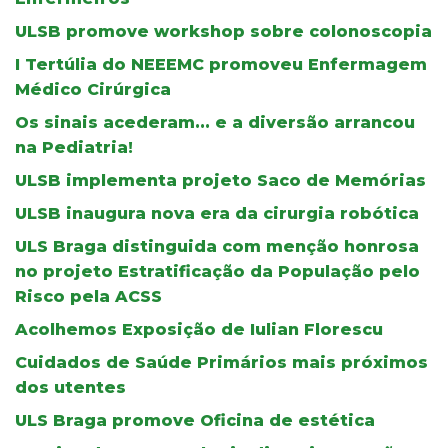
ULSB promove workshop sobre colonoscopia
I Tertúlia do NEEEMC promoveu Enfermagem
Médico Cirúrgica
Os sinais acederam... e a diversão arrancou
na Pediatria!
ULSB implementa projeto Saco de Memórias
ULSB inaugura nova era da cirurgia robótica
ULS Braga distinguida com menção honrosa
no projeto Estratificação da População pelo
Risco pela ACSS
Acolhemos Exposição de Iulian Florescu
Cuidados de Saúde Primários mais próximos
dos utentes
ULS Braga promove Oficina de estética