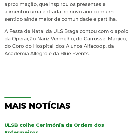
aproximação, que inspirou os presentes e
alimentou uma entrada no novo ano com um
sentido ainda maior de comunidade e partilha.
A Festa de Natal da ULS Braga contou com o apoio
da Operação Nariz Vermelho, do Carrossel Mágico,
do Coro do Hospital, dos Alunos Alfacoop, da
Academia Allegro e da Blue Events.
MAIS NOTÍCIAS
ULSB colhe Cerimónia da Ordem dos
Enfermeiros