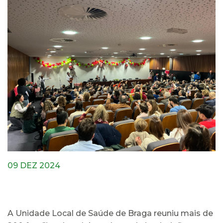
09 DEZ 2024
A Unidade Local de Saúde de Braga reuniu mais de