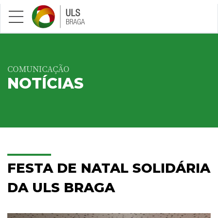
Saltar para conteúdo principal
COMUNICAÇÃO
NOTÍCIAS
FESTA DE NATAL SOLIDÁRIA
DA ULS BRAGA