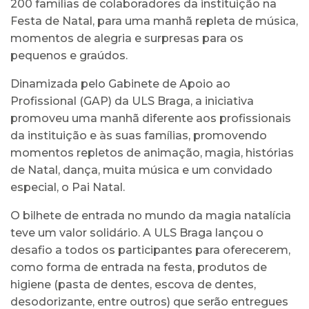
200 famílias de colaboradores da instituição na
Festa de Natal, para uma manhã repleta de música,
momentos de alegria e surpresas para os
pequenos e graúdos.
Dinamizada pelo Gabinete de Apoio ao
Profissional (GAP) da ULS Braga, a iniciativa
promoveu uma manhã diferente aos profissionais
da instituição e às suas famílias, promovendo
momentos repletos de animação, magia, histórias
de Natal, dança, muita música e um convidado
especial, o Pai Natal.
O bilhete de entrada no mundo da magia natalícia
teve um valor solidário. A ULS Braga lançou o
desafio a todos os participantes para oferecerem,
como forma de entrada na festa, produtos de
higiene (pasta de dentes, escova de dentes,
desodorizante, entre outros) que serão entregues