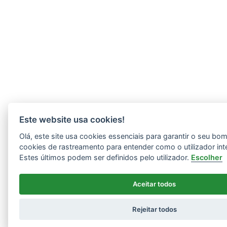
Este website usa cookies!
Olá, este site usa cookies essenciais para garantir o seu b
cookies de rastreamento para entender como o utilizador int
Estes últimos podem ser definidos pelo utilizador.
Escolher
Aceitar todos
Rejeitar todos