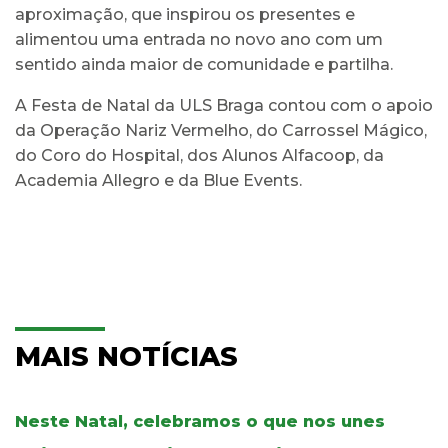
aproximação, que inspirou os presentes e
alimentou uma entrada no novo ano com um
sentido ainda maior de comunidade e partilha.
A Festa de Natal da ULS Braga contou com o apoio
da Operação Nariz Vermelho, do Carrossel Mágico,
do Coro do Hospital, dos Alunos Alfacoop, da
Academia Allegro e da Blue Events.
MAIS NOTÍCIAS
Neste Natal, celebramos o que nos unes