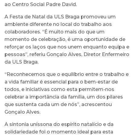
ao Centro Social Padre David.
A Festa de Natal da ULS Braga promoveu um
ambiente diferente no local do trabalho aos
colaboradores. “É muito mais do que um
momento de celebração, é uma oportunidade de
reforçar os laços que nos unem enquanto equipa e
pessoas”, referiu Gonçalo Alves, Diretor Enfermeiro
da ULS Braga.
“Reconhecemos que o equilíbrio entre o trabalho e
a vida familiar é essencial para o bem-estar de
todos, e iniciativas como esta permitem-nos
celebrar a importância da família, um dos pilares
que sustenta cada um de nós”, acrescentou
Gonçalo Alves.
A sintonia uníssona do espírito natalício e da
solidariedade foi o momento ideal para esta