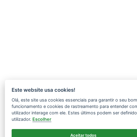
Este website usa cookies!
Olá, este site usa cookies essenciais para garantir o seu bo
funcionamento e cookies de rastreamento para entender co
utilizador interage com ele. Estes últimos podem ser definid
utilizador.
Escolher
Aceitar todos