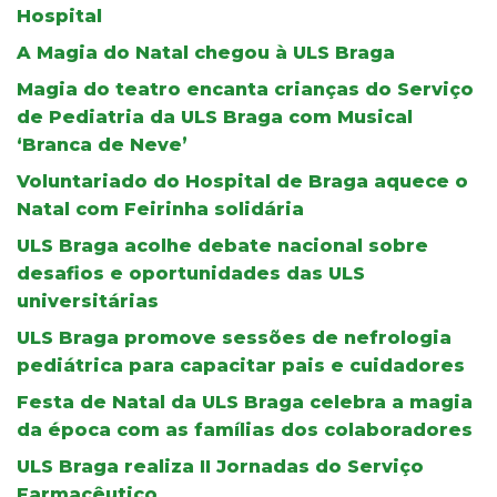
Hospital
A Magia do Natal chegou à ULS Braga
Magia do teatro encanta crianças do Serviço
de Pediatria da ULS Braga com Musical
‘Branca de Neve’
Voluntariado do Hospital de Braga aquece o
Natal com Feirinha solidária
ULS Braga acolhe debate nacional sobre
desafios e oportunidades das ULS
universitárias
ULS Braga promove sessões de nefrologia
pediátrica para capacitar pais e cuidadores
Festa de Natal da ULS Braga celebra a magia
da época com as famílias dos colaboradores
ULS Braga realiza II Jornadas do Serviço
Farmacêutico