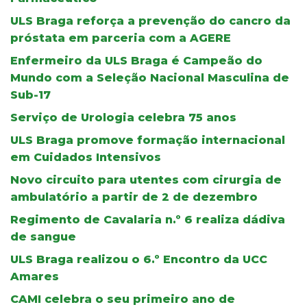
ULS Braga reforça a prevenção do cancro da
próstata em parceria com a AGERE
Enfermeiro da ULS Braga é Campeão do
Mundo com a Seleção Nacional Masculina de
Sub-17
Serviço de Urologia celebra 75 anos
ULS Braga promove formação internacional
em Cuidados Intensivos
Novo circuito para utentes com cirurgia de
ambulatório a partir de 2 de dezembro
Regimento de Cavalaria n.º 6 realiza dádiva
de sangue
ULS Braga realizou o 6.º Encontro da UCC
Amares
CAMI celebra o seu primeiro ano de