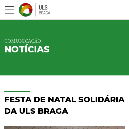
Saltar para conteúdo principal
COMUNICAÇÃO
NOTÍCIAS
FESTA DE NATAL SOLIDÁRIA
DA ULS BRAGA