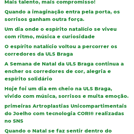
Mais talento, mais compromisso!
Quando a imaginação entra pela porta, os
sorrisos ganham outra força.
Um dia onde o espírito natalício se viveu
com ritmo, música e curiosidade
O espírito natalício voltou a percorrer os
corredores da ULS Braga
A Semana de Natal da ULS Braga continua a
encher os corredores de cor, alegria e
espírito solidário
Hoje foi um dia em cheio na ULS Braga,
vivido com música, sorrisos e muita emoção.
primeiras Artroplastias Unicompartimentais
do Joelho com tecnologia CORI® realizadas
no SNS
Quando o Natal se faz sentir dentro do