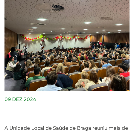
09 DEZ 2024
A Unidade Local de Saúde de Braga reuniu mais de