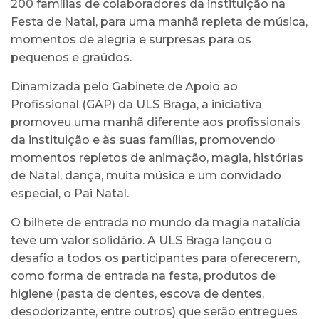
200 famílias de colaboradores da instituição na
Festa de Natal, para uma manhã repleta de música,
momentos de alegria e surpresas para os
pequenos e graúdos.
Dinamizada pelo Gabinete de Apoio ao
Profissional (GAP) da ULS Braga, a iniciativa
promoveu uma manhã diferente aos profissionais
da instituição e às suas famílias, promovendo
momentos repletos de animação, magia, histórias
de Natal, dança, muita música e um convidado
especial, o Pai Natal.
O bilhete de entrada no mundo da magia natalícia
teve um valor solidário. A ULS Braga lançou o
desafio a todos os participantes para oferecerem,
como forma de entrada na festa, produtos de
higiene (pasta de dentes, escova de dentes,
desodorizante, entre outros) que serão entregues