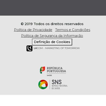
© 2019 Todos os direitos reservados
Política de Privacidade
Termos e Condições
Política de Segurança da Informação
Definição de Cookies
LK
COM - MARKETING OF TOMORROW