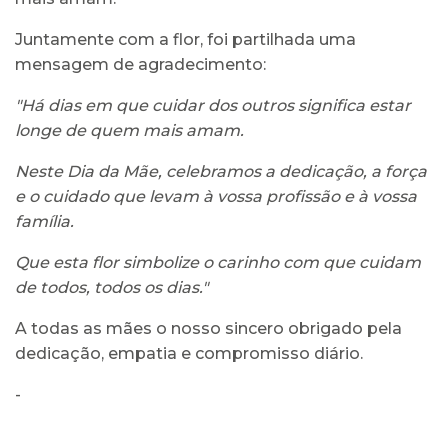
Juntamente com a flor, foi partilhada uma
mensagem de agradecimento:
"Há dias em que cuidar dos outros significa estar
longe de quem mais amam.
Neste Dia da Mãe, celebramos a dedicação, a força
e o cuidado que levam à vossa profissão e à vossa
família.
Que esta flor simbolize o carinho com que cuidam
de todos, todos os dias."
A todas as mães o nosso sincero obrigado pela
dedicação, empatia e compromisso diário.
-