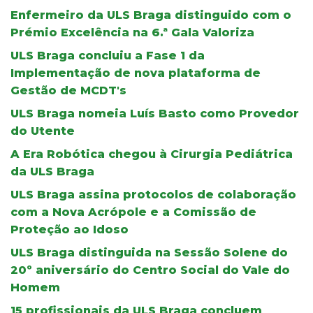
Enfermeiro da ULS Braga distinguido com o
Prémio Excelência na 6.ª Gala Valoriza
ULS Braga concluiu a Fase 1 da
Implementação de nova plataforma de
Gestão de MCDT's
ULS Braga nomeia Luís Basto como Provedor
do Utente
A Era Robótica chegou à Cirurgia Pediátrica
da ULS Braga
ULS Braga assina protocolos de colaboração
com a Nova Acrópole e a Comissão de
Proteção ao Idoso
ULS Braga distinguida na Sessão Solene do
20º aniversário do Centro Social do Vale do
Homem
15 profissionais da ULS Braga concluem