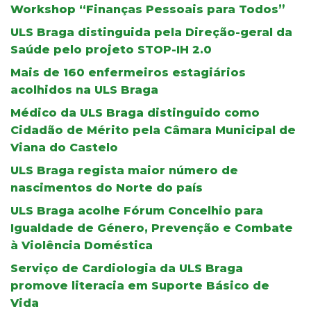
Workshop “Finanças Pessoais para Todos”
ULS Braga distinguida pela Direção-geral da
Saúde pelo projeto STOP-IH 2.0
Mais de 160 enfermeiros estagiários
acolhidos na ULS Braga
Médico da ULS Braga distinguido como
Cidadão de Mérito pela Câmara Municipal de
Viana do Castelo
ULS Braga regista maior número de
nascimentos do Norte do país
ULS Braga acolhe Fórum Concelhio para
Igualdade de Género, Prevenção e Combate
à Violência Doméstica
Serviço de Cardiologia da ULS Braga
promove literacia em Suporte Básico de
Vida