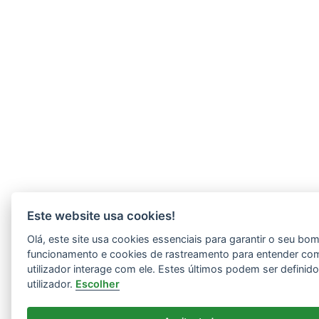
Este website usa cookies!
Olá, este site usa cookies essenciais para garantir o seu bo
funcionamento e cookies de rastreamento para entender co
utilizador interage com ele. Estes últimos podem ser definid
utilizador.
Escolher