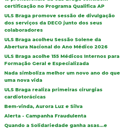
certificação no Programa Qualifica AP
ULS Braga promove sessão de divulgação
dos serviços da DECO junto dos seus
colaboradores
ULS Braga acolheu Sessão Solene da
Abertura Nacional do Ano Médico 2026
ULS Braga acolhe 155 Médicos Internos para
Formação Geral e Especializada
Nada simboliza melhor um novo ano do que
uma nova vida
ULS Braga realiza primeiras cirurgias
cardiotorácicas
Bem-vinda, Aurora Luz e Silva
Alerta - Campanha Fraudulenta
Quando a Solidariedade ganha asas...e