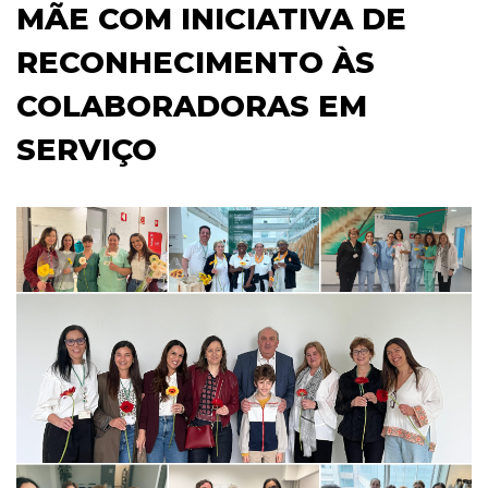
MÃE COM INICIATIVA DE
RECONHECIMENTO ÀS
COLABORADORAS EM
SERVIÇO