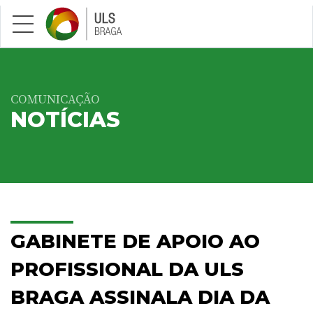
Saltar para conteúdo principal
COMUNICAÇÃO
NOTÍCIAS
GABINETE DE APOIO AO
PROFISSIONAL DA ULS
BRAGA ASSINALA DIA DA