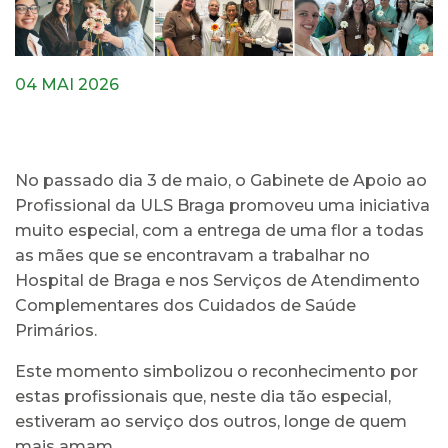
04 MAI 2026
No passado dia 3 de maio, o Gabinete de Apoio ao
Profissional da ULS Braga promoveu uma iniciativa
muito especial, com a entrega de uma flor a todas
as mães que se encontravam a trabalhar no
Hospital de Braga e nos Serviços de Atendimento
Complementares dos Cuidados de Saúde
Primários.
Este momento simbolizou o reconhecimento por
estas profissionais que, neste dia tão especial,
estiveram ao serviço dos outros, longe de quem
mais amam.