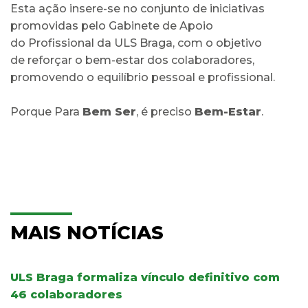
Esta ação insere-se no conjunto de iniciativas
promovidas pelo Gabinete de Apoio
do Profissional da ULS Braga, com o objetivo
de reforçar o bem-estar dos colaboradores,
promovendo o equilíbrio pessoal e profissional.
Porque Para
Bem Ser
, é preciso
Bem-Estar
.
MAIS NOTÍCIAS
ULS Braga formaliza vínculo definitivo com
46 colaboradores