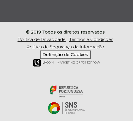
© 2019 Todos os direitos reservados
Política de Privacidade
Termos e Condições
Política de Segurança da Informação
Definição de Cookies
LK
COM - MARKETING OF TOMORROW