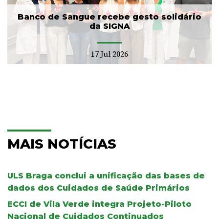
Banco de Sangue recebe gesto solidário
da SIGNA
17 Jul 2026
MAIS NOTÍCIAS
ULS Braga conclui a unificação das bases de
dados dos Cuidados de Saúde Primários
ECCI de Vila Verde integra Projeto-Piloto
Nacional de Cuidados Continuados