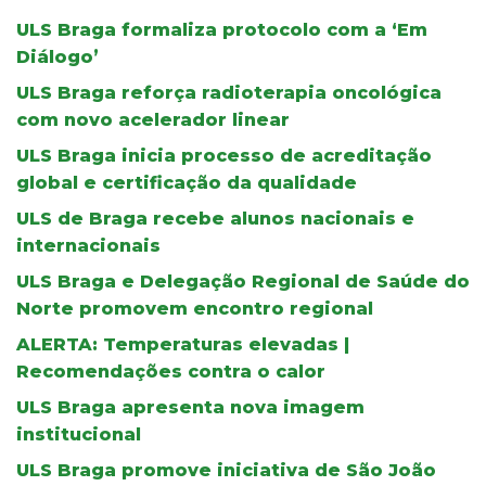
ULS Braga formaliza protocolo com a ‘Em
Diálogo’
ULS Braga reforça radioterapia oncológica
com novo acelerador linear
ULS Braga inicia processo de acreditação
global e certificação da qualidade
ULS de Braga recebe alunos nacionais e
internacionais
ULS Braga e Delegação Regional de Saúde do
Norte promovem encontro regional
ALERTA: Temperaturas elevadas |
Recomendações contra o calor
ULS Braga apresenta nova imagem
institucional
ULS Braga promove iniciativa de São João