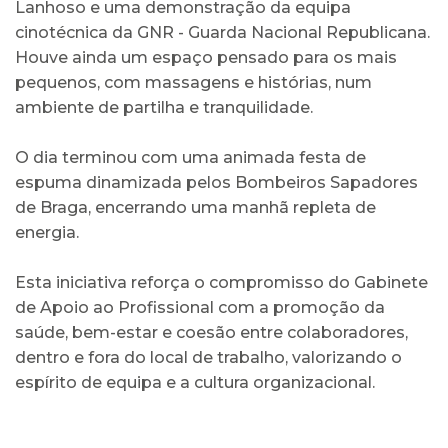
Lanhoso e uma demonstração da equipa
cinotécnica da GNR - Guarda Nacional Republicana.
Houve ainda um espaço pensado para os mais
pequenos, com massagens e histórias, num
ambiente de partilha e tranquilidade.
O dia terminou com uma animada festa de
espuma dinamizada pelos Bombeiros Sapadores
de Braga, encerrando uma manhã repleta de
energia.
Esta iniciativa reforça o compromisso do Gabinete
de Apoio ao Profissional com a promoção da
saúde, bem-estar e coesão entre colaboradores,
dentro e fora do local de trabalho, valorizando o
espírito de equipa e a cultura organizacional.