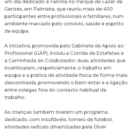
um dia dedicado à Família no Parque de Lazer de
Gerizes, em Palmeira, que reuniu mais de 400
participantes entre profissionais e familiares, num
ambiente marcado pelo convívio, saúde e espírito
de equipa.
A iniciativa, promovida pelo Gabinete de Apoio ao
Profissional (GAP), incluiu a Corrida de Estafetas e
a Caminhada do Colaborador, duas atividades que
incentivaram, respetivamente, o trabalho em
equipa e a prática de atividade física de forma mais
descontraída, promovendo o bem-estar e a ligação
entre colegas fora do contexto habitual de
trabalho.
As crianças também tiveram um programa
dedicado, com insufláveis, torneio de futebol,
atividades radicais dinamizadas pela Diver