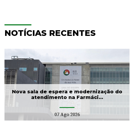
NOTÍCIAS RECENTES
Nova sala de espera e modernização do
atendimento na Farmáci...
07 Ago 2026