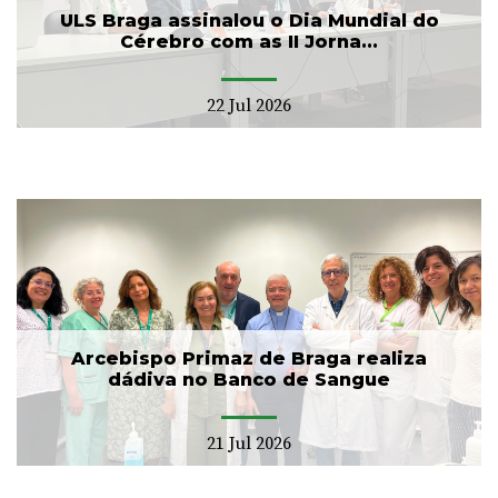
ULS Braga assinalou o Dia Mundial do
Cérebro com as II Jorna...
22 Jul 2026
Arcebispo Primaz de Braga realiza
dádiva no Banco de Sangue
21 Jul 2026