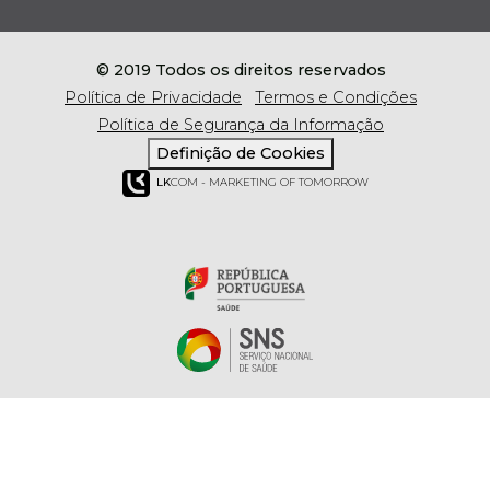
© 2019 Todos os direitos reservados
Política de Privacidade
Termos e Condições
Política de Segurança da Informação
Definição de Cookies
LK
COM - MARKETING OF TOMORROW