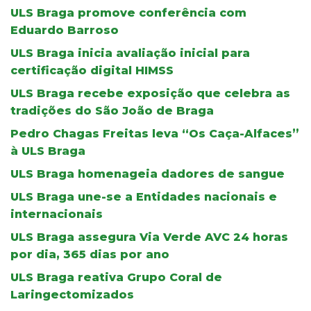
ULS Braga promove conferência com
Eduardo Barroso
ULS Braga inicia avaliação inicial para
certificação digital HIMSS
ULS Braga recebe exposição que celebra as
tradições do São João de Braga
Pedro Chagas Freitas leva “Os Caça-Alfaces”
à ULS Braga
ULS Braga homenageia dadores de sangue
ULS Braga une-se a Entidades nacionais e
internacionais
ULS Braga assegura Via Verde AVC 24 horas
por dia, 365 dias por ano
ULS Braga reativa Grupo Coral de
Laringectomizados