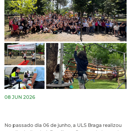
08 JUN 2026
No passado dia 06 de junho, a ULS Braga realizou