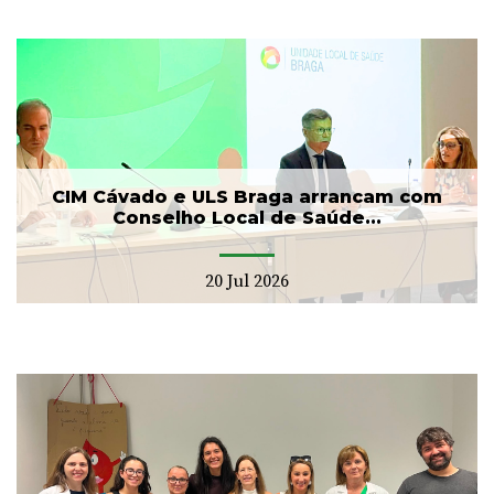
CIM Cávado e ULS Braga arrancam com
Conselho Local de Saúde...
20 Jul 2026