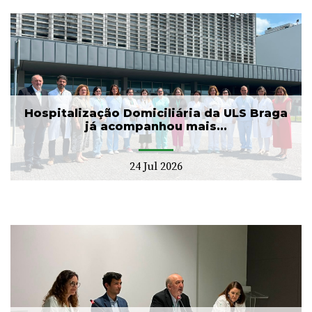
Hospitalização Domiciliária da ULS Braga
já acompanhou mais...
24 Jul 2026