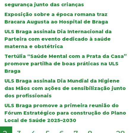
segurança junto das crianças
Exposição sobre a época romana traz
Bracara Augusta ao Hospital de Braga
ULS Braga assinala Dia Internacional da
Parteira com evento dedicado à saúde
materna e obstétrica
Tertúlia “Saúde Mental com a Prata da Casa”
promove partilha de boas práticas na ULS
Braga
ULS Braga assinala Dia Mundial da Higiene
das Mãos com ações de sensibilização junto
dos profissionais
ULS Braga promove a primeira reunião do
Fórum Estratégico para construção do Plano
Local de Saúde 2025–2030