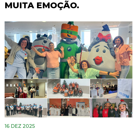
MUITA EMOÇÃO.
16 DEZ 2025