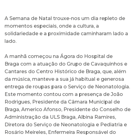
A Semana de Natal trouxe-nos um dia repleto de
momentos especiais, onde a cultura, a
solidariedade e a proximidade caminharam lado a
lado.
A manhã começou na Ágora do Hospital de
Braga com a atuação do Grupo de Cavaquinhos e
Cantares do Centro Histórico de Braga, que, além
da música, manteve a sua já habitual e generosa
entrega de roupas para o Serviço de Neonatologia.
Este momento contou com a presença de João
Rodrigues, Presidente da Câmara Municipal de
Braga, Americo Afonso, Presidente do Conselho de
Administração da ULS Braga, Albina Ramires,
Diretora do Serviço de Neonatologia e Pediatria e
Rosário Meireles, Enfermeira Responsável do