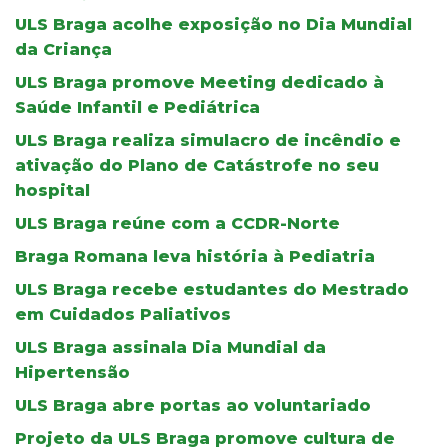
ULS Braga acolhe exposição no Dia Mundial
da Criança
ULS Braga promove Meeting dedicado à
Saúde Infantil e Pediátrica
ULS Braga realiza simulacro de incêndio e
ativação do Plano de Catástrofe no seu
hospital
ULS Braga reúne com a CCDR-Norte
Braga Romana leva história à Pediatria
ULS Braga recebe estudantes do Mestrado
em Cuidados Paliativos
ULS Braga assinala Dia Mundial da
Hipertensão
ULS Braga abre portas ao voluntariado
Projeto da ULS Braga promove cultura de