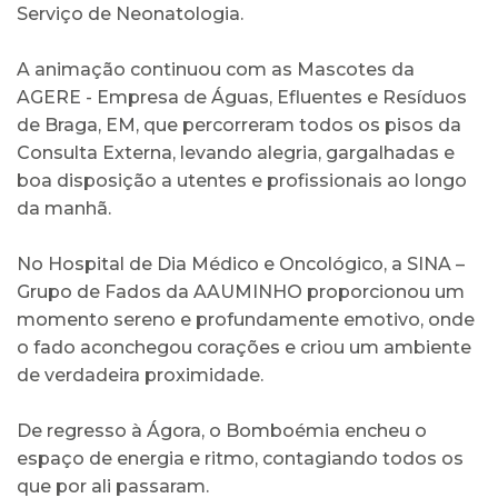
Serviço de Neonatologia.
A animação continuou com as Mascotes da
AGERE - Empresa de Águas, Efluentes e Resíduos
de Braga, EM, que percorreram todos os pisos da
Consulta Externa, levando alegria, gargalhadas e
boa disposição a utentes e profissionais ao longo
da manhã.
No Hospital de Dia Médico e Oncológico, a SINA –
Grupo de Fados da AAUMINHO proporcionou um
momento sereno e profundamente emotivo, onde
o fado aconchegou corações e criou um ambiente
de verdadeira proximidade.
De regresso à Ágora, o Bomboémia encheu o
espaço de energia e ritmo, contagiando todos os
que por ali passaram.