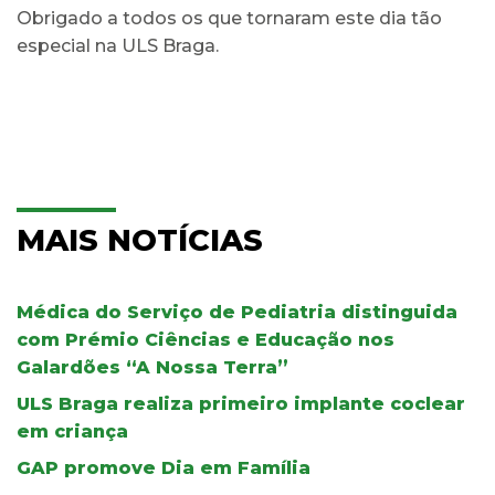
Obrigado a todos os que tornaram este dia tão
especial na ULS Braga.
MAIS NOTÍCIAS
Médica do Serviço de Pediatria distinguida
com Prémio Ciências e Educação nos
Galardões “A Nossa Terra”
ULS Braga realiza primeiro implante coclear
em criança
GAP promove Dia em Família