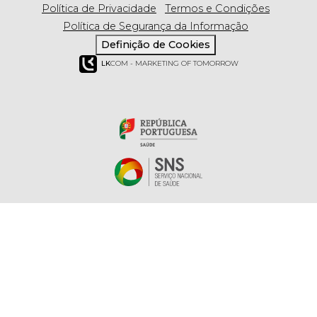
Política de Privacidade
Termos e Condições
Política de Segurança da Informação
Definição de Cookies
LK
COM - MARKETING OF TOMORROW