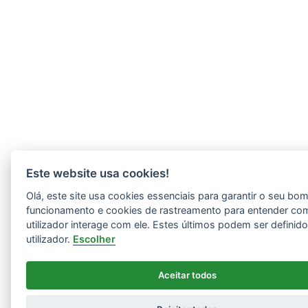
Este website usa cookies!
Olá, este site usa cookies essenciais para garantir o seu bo
funcionamento e cookies de rastreamento para entender co
utilizador interage com ele. Estes últimos podem ser definid
utilizador.
Escolher
Aceitar todos