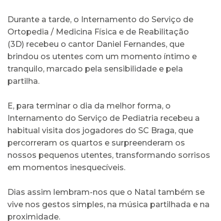
Durante a tarde, o Internamento do Serviço de
Ortopedia / Medicina Física e de Reabilitação
(3D) recebeu o cantor Daniel Fernandes, que
brindou os utentes com um momento íntimo e
tranquilo, marcado pela sensibilidade e pela
partilha.
E, para terminar o dia da melhor forma, o
Internamento do Serviço de Pediatria recebeu a
habitual visita dos jogadores do SC Braga, que
percorreram os quartos e surpreenderam os
nossos pequenos utentes, transformando sorrisos
em momentos inesquecíveis.
Dias assim lembram-nos que o Natal também se
vive nos gestos simples, na música partilhada e na
proximidade.