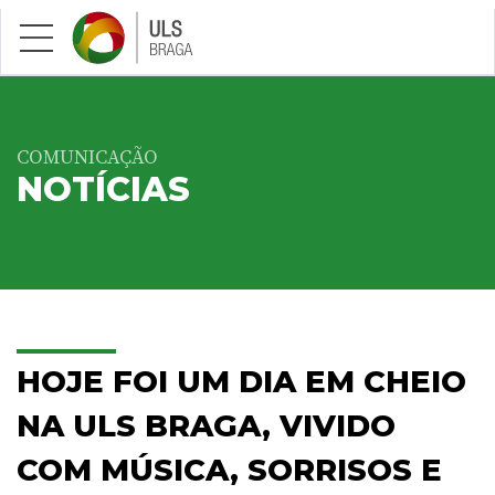
Saltar para conteúdo principal
COMUNICAÇÃO
NOTÍCIAS
HOJE FOI UM DIA EM CHEIO
NA ULS BRAGA, VIVIDO
COM MÚSICA, SORRISOS E