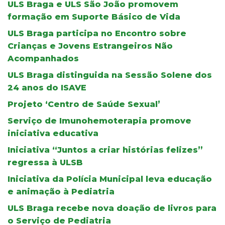
ULS Braga e ULS São João promovem
formação em Suporte Básico de Vida
ULS Braga participa no Encontro sobre
Crianças e Jovens Estrangeiros Não
Acompanhados
ULS Braga distinguida na Sessão Solene dos
24 anos do ISAVE
Projeto ‘Centro de Saúde Sexual’
Serviço de Imunohemoterapia promove
iniciativa educativa
Iniciativa “Juntos a criar histórias felizes”
regressa à ULSB
Iniciativa da Polícia Municipal leva educação
e animação à Pediatria
ULS Braga recebe nova doação de livros para
o Serviço de Pediatria