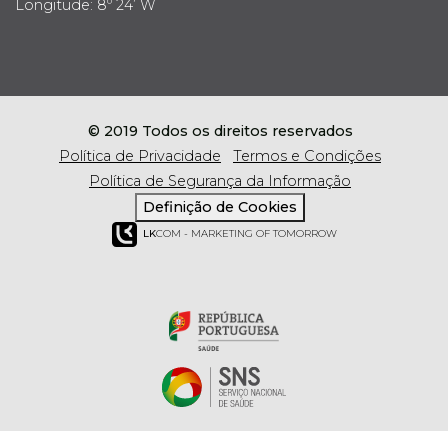
Longitude: 8º 24’ W
© 2019 Todos os direitos reservados
Política de Privacidade
Termos e Condições
Política de Segurança da Informação
Definição de Cookies
LK
COM - MARKETING OF TOMORROW