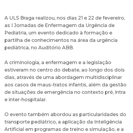
A ULS Braga realizou, nos dias 21 e 22 de fevereiro,
as I Jornadas de Enfermagem da Urgência de
Pediatria, um evento dedicado à formação e
partilha de conhecimentos na área da urgência
pediátrica, no Auditório ABB.
A criminologia, a enfermagem e a legislação
estiveram no centro do debate, ao longo dos dois
dias, através de uma abordagem multidisciplinar
aos casos de maus-tratos infantis, além da gestão
de situações de emergência no contexto pré, intra
e inter-hospitalar.
O evento também abordou as particularidades do
transporte pediátrico, a aplicação da Inteligência
Artificial em programas de treino e simulação, e a