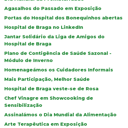
Agasalhos do Passado em Exposição
Portas do Hospital dos Bonequinhos abertas
Hospital de Braga no LinkedIn
Jantar Solidário da Liga de Amigos do
Hospital de Braga
Plano de Contigência de Saúde Sazonal -
Módulo de Inverno
Homenageámos os Cuidadores Informais
Mais Participação, Melhor Saúde
Hospital de Braga veste-se de Rosa
Chef Vinagre em Showcooking de
Sensibilização
Assinalámos o Dia Mundial da Alimentação
Arte Terapêutica em Exposição