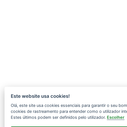
Este website usa cookies!
Olá, este site usa cookies essenciais para garantir o seu b
cookies de rastreamento para entender como o utilizador int
Estes últimos podem ser definidos pelo utilizador.
Escolher