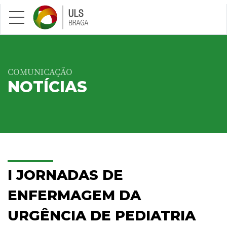
Saltar para conteúdo principal
COMUNICAÇÃO
NOTÍCIAS
I JORNADAS DE
ENFERMAGEM DA
URGÊNCIA DE PEDIATRIA