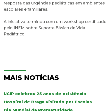
resposta das urgências pediátricas em ambientes
escolares e familiares.
A iniciativa terminou com um workshop certificado
pelo INEM sobre Suporte Básico de Vida
Pediátrico.
MAIS NOTÍCIAS
UCIP celebrou 25 anos de existência
Hospital de Braga visitado por Escolas
Dia Mundial da Prematuridade