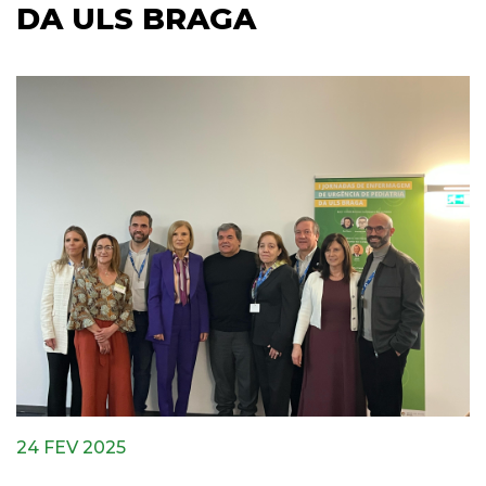
DA ULS BRAGA
24 FEV 2025