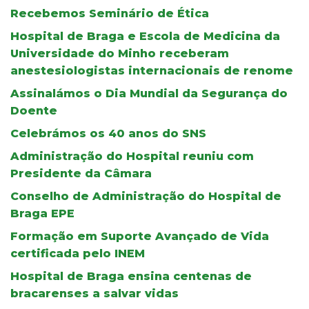
Recebemos Seminário de Ética
Hospital de Braga e Escola de Medicina da
Universidade do Minho receberam
anestesiologistas internacionais de renome
Assinalámos o Dia Mundial da Segurança do
Doente
Celebrámos os 40 anos do SNS
Administração do Hospital reuniu com
Presidente da Câmara
Conselho de Administração do Hospital de
Braga EPE
Formação em Suporte Avançado de Vida
certificada pelo INEM
Hospital de Braga ensina centenas de
bracarenses a salvar vidas