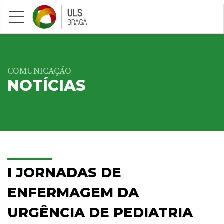
Saltar para conteúdo principal
COMUNICAÇÃO
NOTÍCIAS
I JORNADAS DE
ENFERMAGEM DA
URGÊNCIA DE PEDIATRIA