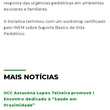
resposta das urgências pediátricas em ambientes
escolares e familiares.
A iniciativa terminou com um workshop certificado
pelo INEM sobre Suporte Básico de Vida
Pediátrico.
MAIS NOTÍCIAS
UCC Assucena Lopes Teixeira promove I
Encontro dedicado à “Saúde em
Proximidade”