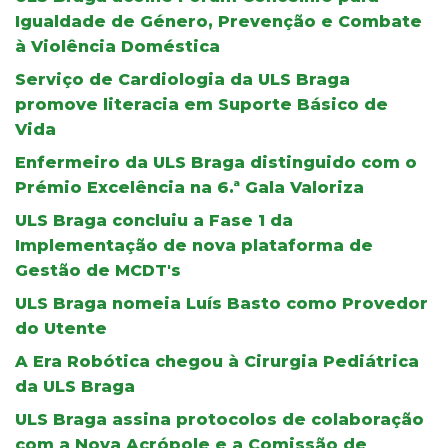
Igualdade de Género, Prevenção e Combate
à Violência Doméstica
Serviço de Cardiologia da ULS Braga
promove literacia em Suporte Básico de
Vida
Enfermeiro da ULS Braga distinguido com o
Prémio Excelência na 6.ª Gala Valoriza
ULS Braga concluiu a Fase 1 da
Implementação de nova plataforma de
Gestão de MCDT's
ULS Braga nomeia Luís Basto como Provedor
do Utente
A Era Robótica chegou à Cirurgia Pediátrica
da ULS Braga
ULS Braga assina protocolos de colaboração
com a Nova Acrópole e a Comissão de