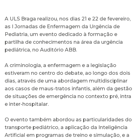
A ULS Braga realizou, nos dias 21 e 22 de fevereiro,
as I Jornadas de Enfermagem da Urgência de
Pediatria, um evento dedicado à formação e
partilha de conhecimentos na área da urgência
pediátrica, no Auditório ABB.
A criminologia, a enfermagem e a legislação
estiveram no centro do debate, ao longo dos dois
dias, através de uma abordagem multidisciplinar
aos casos de maus-tratos infantis, além da gestão
de situações de emergência no contexto pré, intra
e inter-hospitalar.
O evento também abordou as particularidades do
transporte pediátrico, a aplicação da Inteligência
Artificial em programas de treino e simulação, e a