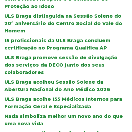
Proteção ao Idoso
ULS Braga distinguida na Sessão Solene do
20º aniversário do Centro Social do Vale do
Homem
15 profissionais da ULS Braga concluem
certificação no Programa Qualifica AP
ULS Braga promove sessão de divulgação
dos serviços da DECO junto dos seus
colaboradores
ULS Braga acolheu Sessão Solene da
Abertura Nacional do Ano Médico 2026
ULS Braga acolhe 155 Médicos Internos para
Formação Geral e Especializada
Nada simboliza melhor um novo ano do que
uma nova vida