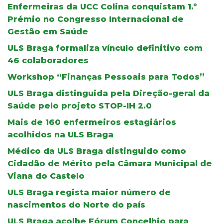
Enfermeiras da UCC Colina conquistam 1.º
Prémio no Congresso Internacional de
Gestão em Saúde
ULS Braga formaliza vínculo definitivo com
46 colaboradores
Workshop “Finanças Pessoais para Todos”
ULS Braga distinguida pela Direção-geral da
Saúde pelo projeto STOP-IH 2.0
Mais de 160 enfermeiros estagiários
acolhidos na ULS Braga
Médico da ULS Braga distinguido como
Cidadão de Mérito pela Câmara Municipal de
Viana do Castelo
ULS Braga regista maior número de
nascimentos do Norte do país
ULS Braga acolhe Fórum Concelhio para