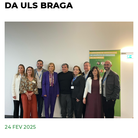
DA ULS BRAGA
24 FEV 2025