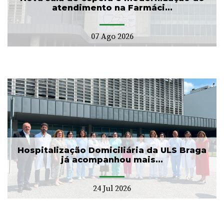
atendimento na Farmáci...
07 Ago 2026
Hospitalização Domiciliária da ULS Braga
já acompanhou mais...
24 Jul 2026