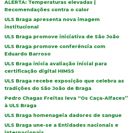
ALERTA: Temperaturas elevadas |
Recomendações contra o calor
ULS Braga apresenta nova imagem
institucional
ULS Braga promove iniciativa de São João
ULS Braga promove conferência com
Eduardo Barroso
ULS Braga inicia avaliação inicial para
certificação digital HIMSS
ULS Braga recebe exposição que celebra as
tradições do São João de Braga
Pedro Chagas Freitas leva “Os Caça-Alfaces”
à ULS Braga
ULS Braga homenageia dadores de sangue
ULS Braga une-se a Entidades nacionais e
internacionais