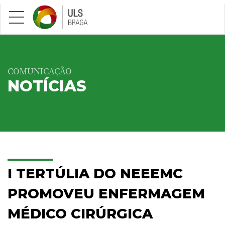
Saltar para conteúdo principal
COMUNICAÇÃO
NOTÍCIAS
I TERTÚLIA DO NEEEMC
PROMOVEU ENFERMAGEM
MÉDICO CIRÚRGICA