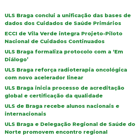
ULS Braga conclui a unificação das bases de
dados dos Cuidados de Saúde Primários
ECCI de Vila Verde integra Projeto-Piloto
Nacional de Cuidados Continuados
ULS Braga formaliza protocolo com a ‘Em
Diálogo’
ULS Braga reforça radioterapia oncológica
com novo acelerador linear
ULS Braga inicia processo de acreditação
global e certificação da qualidade
ULS de Braga recebe alunos nacionais e
internacionais
ULS Braga e Delegação Regional de Saúde do
Norte promovem encontro regional