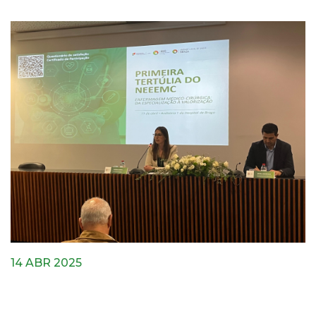
14 ABR 2025