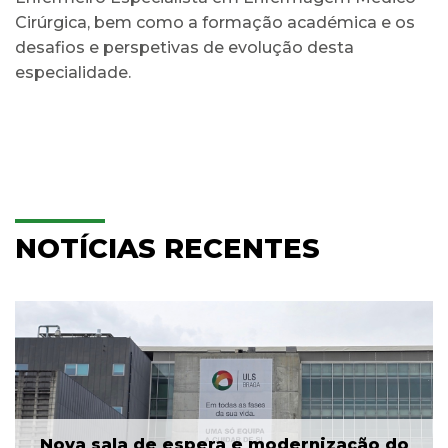
Cirúrgica, bem como a formação académica e os
desafios e perspetivas de evolução desta
especialidade.
NOTÍCIAS RECENTES
Nova sala de espera e modernização do