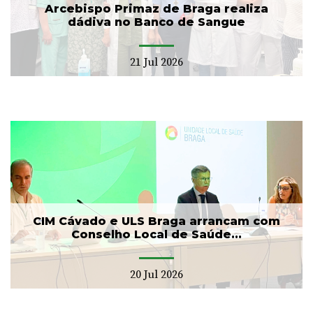
Arcebispo Primaz de Braga realiza
dádiva no Banco de Sangue
21 Jul 2026
CIM Cávado e ULS Braga arrancam com
Conselho Local de Saúde...
20 Jul 2026