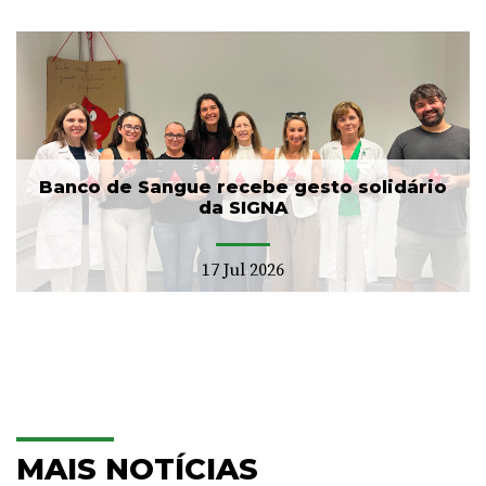
Banco de Sangue recebe gesto solidário
da SIGNA
17 Jul 2026
MAIS NOTÍCIAS