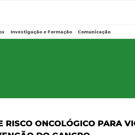
os
Investigação e Formação
Comunicação
E RISCO ONCOLÓGICO PARA VI