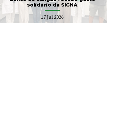
solidário da SIGNA
17 Jul 2026