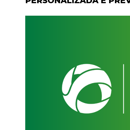
PERSONALIZADA E PRE