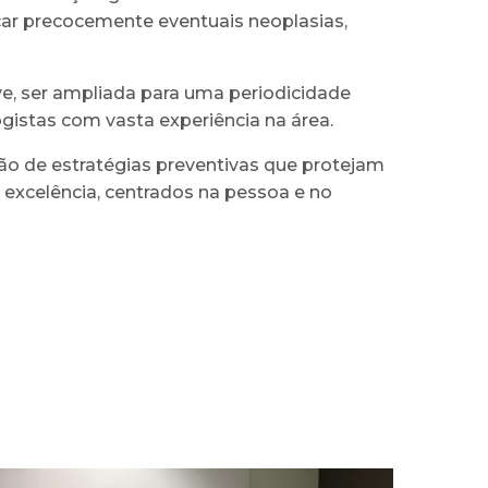
ar precocemente eventuais neoplasias,
e, ser ampliada para uma periodicidade
gistas com vasta experiência na área.
o de estratégias preventivas que protejam
 excelência, centrados na pessoa e no