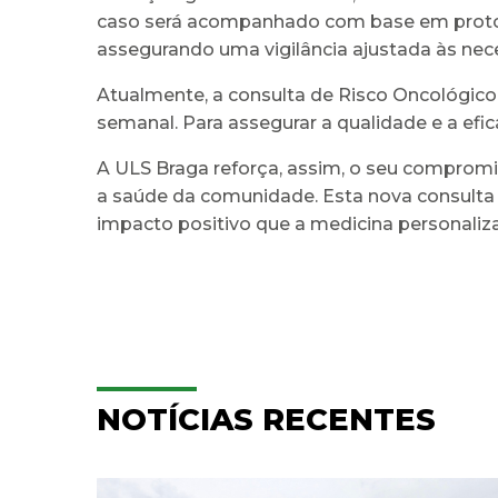
caso será acompanhado com base em protoco
assegurando uma vigilância ajustada às nec
Atualmente, a consulta de Risco Oncológico
semanal. Para assegurar a qualidade e a efi
A ULS Braga reforça, assim, o seu comprom
a saúde da comunidade. Esta nova consulta r
impacto positivo que a medicina personaliz
NOTÍCIAS RECENTES