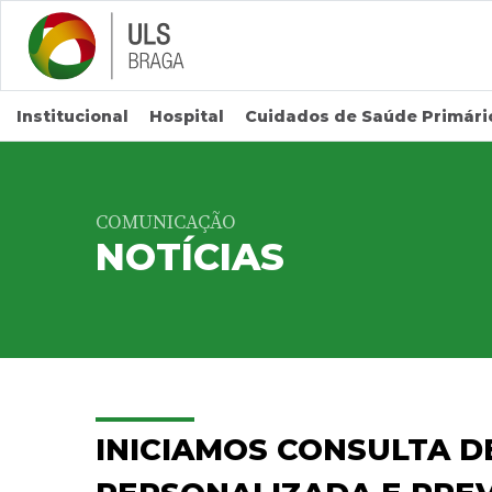
Saltar para conteúdo principal
Institucional
Hospital
Cuidados de Saúde Primári
COMUNICAÇÃO
NOTÍCIAS
INICIAMOS CONSULTA D