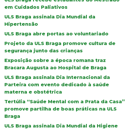
em Cuidados Paliativos
ULS Braga assinala Dia Mundial da
Hipertensão
ULS Braga abre portas ao voluntariado
Projeto da ULS Braga promove cultura de
segurança junto das crianças
Exposição sobre a época romana traz
Bracara Augusta ao Hospital de Braga
ULS Braga assinala Dia Internacional da
Parteira com evento dedicado à saúde
materna e obstétrica
Tertúlia “Saúde Mental com a Prata da Casa”
promove partilha de boas práticas na ULS
Braga
ULS Braga assinala Dia Mundial da Higiene