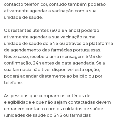
contacto telefónico), contudo também poderão
ativamente agendar a vacinação com a sua
unidade de saúde.
Os restantes utentes (60 a 84 anos) poderão
ativamente agendar a sua vacinação numa
unidade de saúde do SNS ou através da plataforma
de agendamento das farmácias portuguesas.
Neste caso, receberá uma mensagem SMS de
confirmação, 24h antes da data agendada. Se a
sua farmácia não tiver disponível esta opção,
poderá agendar diretamente ao balcão ou por
telefone.
As pessoas que cumpram os critérios de
elegibilidade e que não sejam contactadas devem
entrar em contacto com os cuidados de saúde
(unidades de saúde do SNS ou farmácias