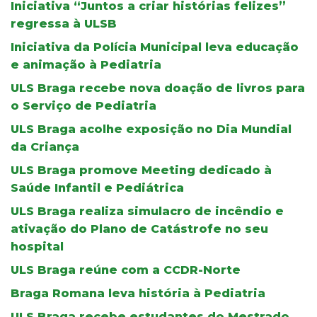
Iniciativa “Juntos a criar histórias felizes”
regressa à ULSB
Iniciativa da Polícia Municipal leva educação
e animação à Pediatria
ULS Braga recebe nova doação de livros para
o Serviço de Pediatria
ULS Braga acolhe exposição no Dia Mundial
da Criança
ULS Braga promove Meeting dedicado à
Saúde Infantil e Pediátrica
ULS Braga realiza simulacro de incêndio e
ativação do Plano de Catástrofe no seu
hospital
ULS Braga reúne com a CCDR-Norte
Braga Romana leva história à Pediatria
ULS Braga recebe estudantes do Mestrado