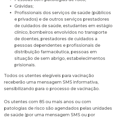
Grávidas;
Profissionais dos serviços de saúde (públicos
e privados) e de outros serviços prestadores
de cuidados de saúde, estudantes em estágio
clínico, bombeiros envolvidos no transporte
de doentes, prestadores de cuidados a
pessoas dependentes e profissionais de
distribuição farmacêutica, pessoas em
situação de sem abrigo, estabelecimentos
prisionais.
Todos os utentes elegíveis para vacinação
receberão uma mensagem SMS informativa,
sensibilizando para o processo de vacinação.
Os utentes com 85 ou mais anos ou com
patologias de risco são agendados pelas unidades
de saúde (por uma mensagem SMS ou por