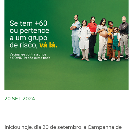
20 SET 2024
Iniciou hoje, dia 20 de setembro, a Campanha de