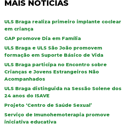
MAIS NOTÍCIAS
ULS Braga realiza primeiro implante coclear
em criança
GAP promove Dia em Família
ULS Braga e ULS São João promovem
formação em Suporte Básico de Vida
ULS Braga participa no Encontro sobre
Crianças e Jovens Estrangeiros Não
Acompanhados
ULS Braga distinguida na Sessão Solene dos
24 anos do ISAVE
Projeto ‘Centro de Saúde Sexual’
Serviço de Imunohemoterapia promove
iniciativa educativa