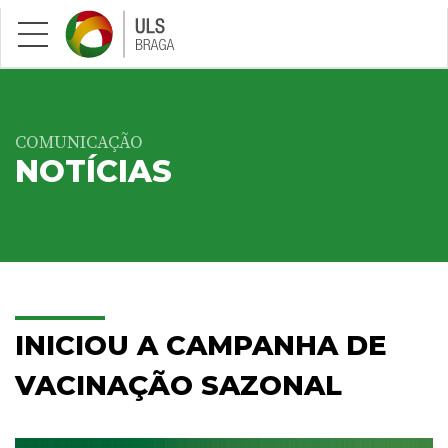
Saltar para conteúdo principal
COMUNICAÇÃO
NOTÍCIAS
INICIOU A CAMPANHA DE
VACINAÇÃO SAZONAL