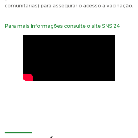
comunitárias) para assegurar o acesso à vacinação.
Para mais informações consulte o site SNS 24