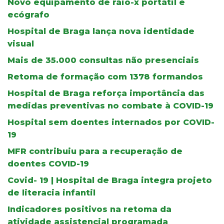
Novo equipamento de raio-x portátil e
ecógrafo
Hospital de Braga lança nova identidade
visual
Mais de 35.000 consultas não presenciais
Retoma de formação com 1378 formandos
Hospital de Braga reforça importância das
medidas preventivas no combate à COVID-19
Hospital sem doentes internados por COVID-
19
MFR contribuiu para a recuperação de
doentes COVID-19
Covid- 19 | Hospital de Braga integra projeto
de literacia infantil
Indicadores positivos na retoma da
atividade assistencial programada