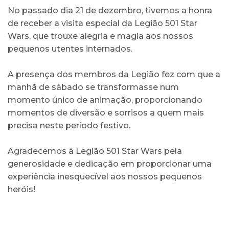
No passado dia 21 de dezembro, tivemos a honra
de receber a visita especial da Legião 501 Star
Wars, que trouxe alegria e magia aos nossos
pequenos utentes internados.
A presença dos membros da Legião fez com que a
manhã de sábado se transformasse num
momento único de animação, proporcionando
momentos de diversão e sorrisos a quem mais
precisa neste período festivo.
Agradecemos à Legião 501 Star Wars pela
generosidade e dedicação em proporcionar uma
experiência inesquecível aos nossos pequenos
heróis!