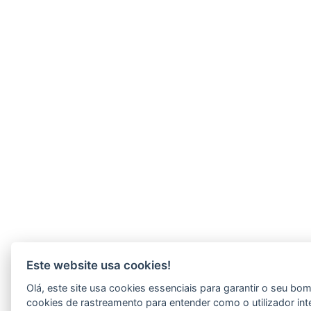
Este website usa cookies!
Olá, este site usa cookies essenciais para garantir o seu b
cookies de rastreamento para entender como o utilizador int