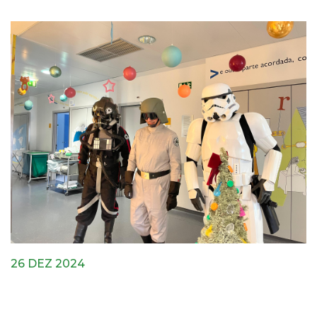
26 DEZ 2024