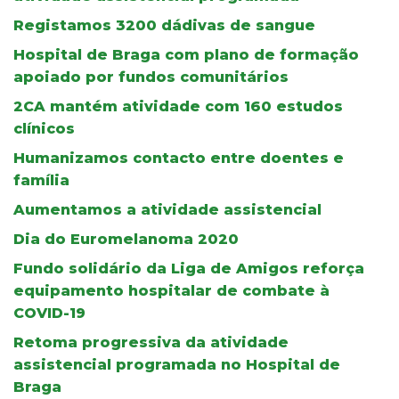
Registamos 3200 dádivas de sangue
Hospital de Braga com plano de formação
apoiado por fundos comunitários
2CA mantém atividade com 160 estudos
clínicos
Humanizamos contacto entre doentes e
família
Aumentamos a atividade assistencial
Dia do Euromelanoma 2020
Fundo solidário da Liga de Amigos reforça
equipamento hospitalar de combate à
COVID-19
Retoma progressiva da atividade
assistencial programada no Hospital de
Braga