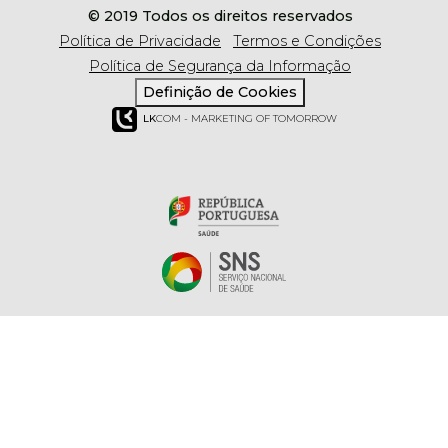
© 2019 Todos os direitos reservados
Política de Privacidade
Termos e Condições
Política de Segurança da Informação
Definição de Cookies
LK
COM - MARKETING OF TOMORROW