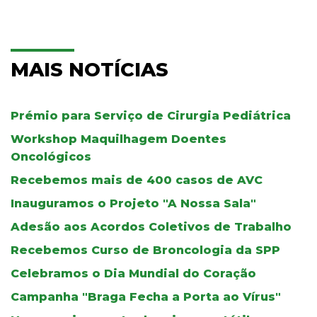
MAIS NOTÍCIAS
Prémio para Serviço de Cirurgia Pediátrica
Workshop Maquilhagem Doentes
Oncológicos
Recebemos mais de 400 casos de AVC
Inauguramos o Projeto "A Nossa Sala"
Adesão aos Acordos Coletivos de Trabalho
Recebemos Curso de Broncologia da SPP
Celebramos o Dia Mundial do Coração
Campanha "Braga Fecha a Porta ao Vírus"