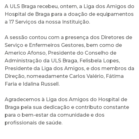
A ULS Braga recebeu, ontem, a Liga dos Amigos do
Hospital de Braga para a doação de equipamentos
a 17 Serviços da nossa Instituição.
A sessão contou com a presença dos Diretores de
Serviço e Enfermeiros Gestores, bem como de
Americo Afonso, Presidente do Conselho de
Administração da ULS Braga, Felisbela Lopes,
Presidente da Liga dos Amigos, e dos membros da
Direção, nomeadamente Carlos Valério, Fátima
Faria e Idalina Russell.
Agradecemos à Liga dos Amigos do Hospital de
Braga pela sua dedicação e contributo constante
para o bem-estar da comunidade e dos
profissionais de saúde.