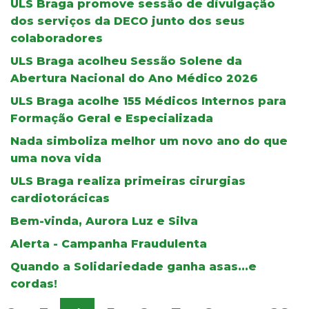
ULS Braga promove sessão de divulgação
dos serviços da DECO junto dos seus
colaboradores
ULS Braga acolheu Sessão Solene da
Abertura Nacional do Ano Médico 2026
ULS Braga acolhe 155 Médicos Internos para
Formação Geral e Especializada
Nada simboliza melhor um novo ano do que
uma nova vida
ULS Braga realiza primeiras cirurgias
cardiotorácicas
Bem-vinda, Aurora Luz e Silva
Alerta - Campanha Fraudulenta
Quando a Solidariedade ganha asas...e
cordas!