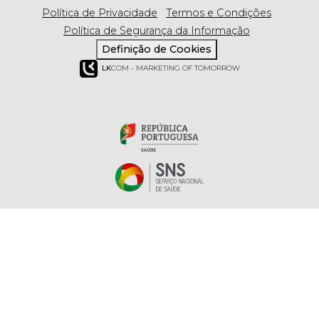
Política de Privacidade
Termos e Condições
Política de Segurança da Informação
Definição de Cookies
LK
COM - MARKETING OF TOMORROW