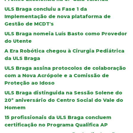
ULS Braga concluiu a Fase 1 da
Implementação de nova plataforma de
Gestão de MCDT's
ULS Braga nomeia Luís Basto como Provedor
do Utente
A Era Robótica chegou à Cirurgia Pediátrica
da ULS Braga
ULS Braga assina protocolos de colaboração
com a Nova Acrópole e a Comissão de
Proteção ao Idoso
ULS Braga distinguida na Sessão Solene do
20º aniversário do Centro Social do Vale do
Homem
15 profissionais da ULS Braga concluem
certificação no Programa Qualifica AP