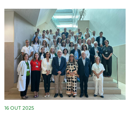
16 OUT 2025