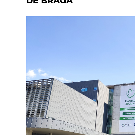
DE BRAGA