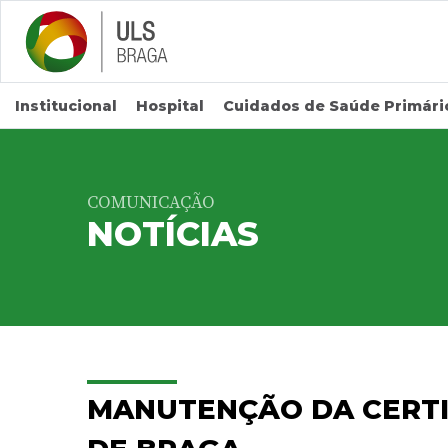
Saltar para conteúdo principal
Institucional
Hospital
Cuidados de Saúde Primári
COMUNICAÇÃO
NOTÍCIAS
MANUTENÇÃO DA CERTI