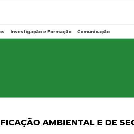
os
Investigação e Formação
Comunicação
FICAÇÃO AMBIENTAL E DE SE