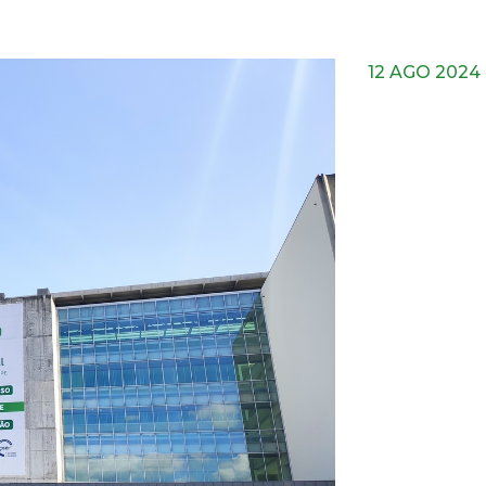
12 AGO 2024