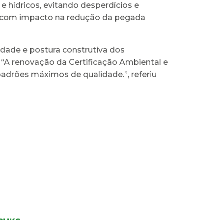
 hídricos, evitando desperdícios e
, com impacto na redução da pegada
idade e postura construtiva dos
 “A renovação da Certificação Ambiental e
adrões máximos de qualidade.”, referiu