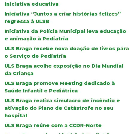
iniciativa educativa
Iniciativa “Juntos a criar histórias felizes”
regressa à ULSB
Iniciativa da Polícia Municipal leva educação
e animação à Pediatria
ULS Braga recebe nova doação de livros para
o Serviço de Pediatria
ULS Braga acolhe exposição no Dia Mundial
da Criança
ULS Braga promove Meeting dedicado à
Saúde Infantil e Pediátrica
ULS Braga realiza simulacro de incêndio e
ativação do Plano de Catástrofe no seu
hospital
ULS Braga reúne com a CCDR-Norte