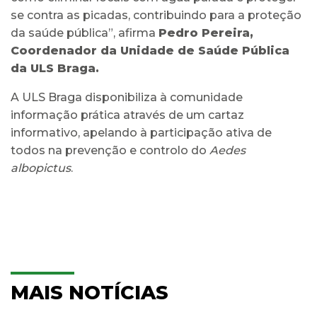
se contra as picadas, contribuindo para a proteção
da saúde pública”, afirma
Pedro Pereira,
Coordenador da Unidade de Saúde Pública
da ULS Braga
.
A ULS Braga disponibiliza à comunidade
informação prática através de um cartaz
informativo, apelando à participação ativa de
todos na prevenção e controlo do
Aedes
albopictus
.
MAIS NOTÍCIAS