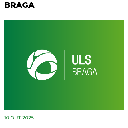
BRAGA
10 OUT 2025