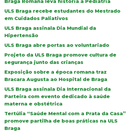
Braga Romana leva história à Pediatria
ULS Braga recebe estudantes do Mestrado
em Cuidados Paliativos
ULS Braga assinala Dia Mundial da
Hipertensão
ULS Braga abre portas ao voluntariado
Projeto da ULS Braga promove cultura de
segurança junto das crianças
Exposição sobre a época romana traz
Bracara Augusta ao Hospital de Braga
ULS Braga assinala Dia Internacional da
Parteira com evento dedicado à saúde
materna e obstétrica
Tertúlia “Saúde Mental com a Prata da Casa”
promove partilha de boas práticas na ULS
Braga