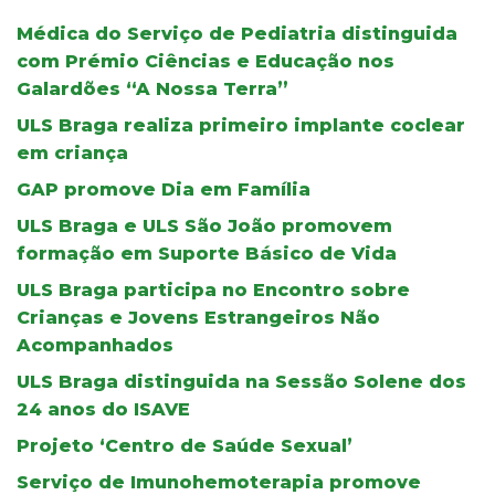
Médica do Serviço de Pediatria distinguida
com Prémio Ciências e Educação nos
Galardões “A Nossa Terra”
ULS Braga realiza primeiro implante coclear
em criança
GAP promove Dia em Família
ULS Braga e ULS São João promovem
formação em Suporte Básico de Vida
ULS Braga participa no Encontro sobre
Crianças e Jovens Estrangeiros Não
Acompanhados
ULS Braga distinguida na Sessão Solene dos
24 anos do ISAVE
Projeto ‘Centro de Saúde Sexual’
Serviço de Imunohemoterapia promove