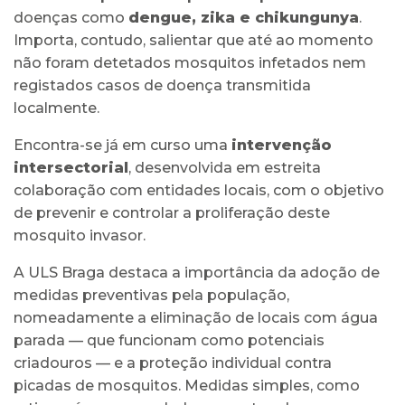
doenças como
dengue, zika e chikungunya
.
Importa, contudo, salientar que até ao momento
não foram detetados mosquitos infetados nem
registados casos de doença transmitida
localmente.
Encontra-se já em curso uma
intervenção
intersectorial
, desenvolvida em estreita
colaboração com entidades locais, com o objetivo
de prevenir e controlar a proliferação deste
mosquito invasor.
A ULS Braga destaca a importância da adoção de
medidas preventivas pela população,
nomeadamente a eliminação de locais com água
parada — que funcionam como potenciais
criadouros — e a proteção individual contra
picadas de mosquitos. Medidas simples, como