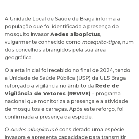
A Unidade Local de Saúde de Braga informa a
população que foi identificada a presença do
mosquito invasor
Aedes albopictus
,
vulgarmente conhecido como
mosquito-tigre
, num
dos concelhos abrangidos pela sua área
geográfica.
O alerta inicial foi recebido no final de 2024, tendo
a Unidade de Saúde Pública (USP) da ULS Braga
reforçado a vigilância no âmbito da
Rede de
Vigilância de Vetores (REVIVE)
– programa
nacional que monitoriza a presença e a atividade
de mosquitos e carraças. Após este reforço, foi
confirmada a presença da espécie.
O
Aedes albopictus
é considerado uma espécie
invasora e apresenta capacidade para transmitir