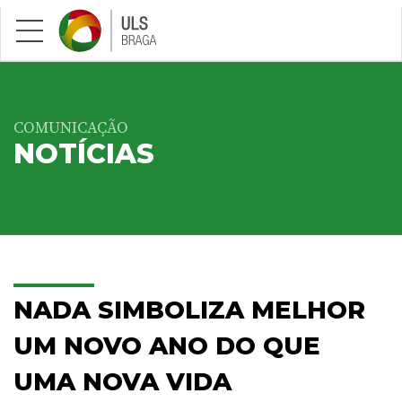
Saltar para conteúdo principal
COMUNICAÇÃO
NOTÍCIAS
NADA SIMBOLIZA MELHOR
UM NOVO ANO DO QUE
UMA NOVA VIDA