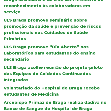
reconhecimento às colaboradoras em
serviço
ULS Braga promove seminário sobre
promoção da saúde e prevenção de riscos
profissionais nos Cuidados de Saúde
Primários
ULS Braga promove “Dia Aberto” nos
Laboratórios para estudantes do ensino
secundário
ULS Braga acolhe reunião do projeto-piloto
das Equipas de Cuidados Continuados
Integrados
Voluntariado do Hospital de Braga recebe
estudantes de Medicina
Arcebispo Primaz de Braga realiza dádiva no
Banco de Sangue do Hospital de Braga