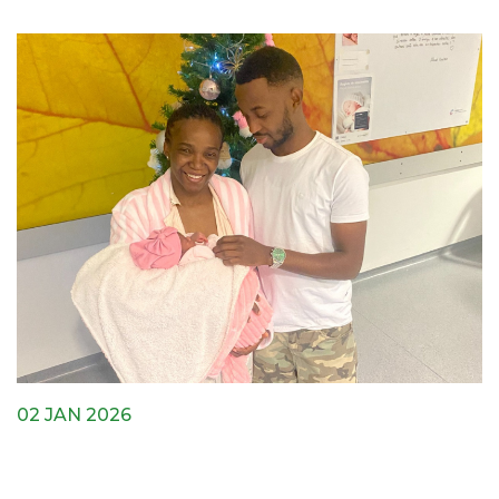
02 JAN 2026