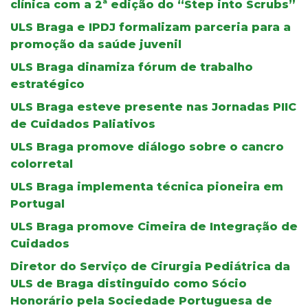
clínica com a 2ª edição do “Step into Scrubs”
ULS Braga e IPDJ formalizam parceria para a
promoção da saúde juvenil
ULS Braga dinamiza fórum de trabalho
estratégico
ULS Braga esteve presente nas Jornadas PIIC
de Cuidados Paliativos
ULS Braga promove diálogo sobre o cancro
colorretal
ULS Braga implementa técnica pioneira em
Portugal
ULS Braga promove Cimeira de Integração de
Cuidados
Diretor do Serviço de Cirurgia Pediátrica da
ULS de Braga distinguido como Sócio
Honorário pela Sociedade Portuguesa de