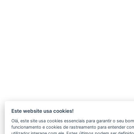
Este website usa cookies!
Olá, este site usa cookies essenciais para garantir o seu bo
funcionamento e cookies de rastreamento para entender co
utilizador interage com ele. Estes últimos podem ser definid