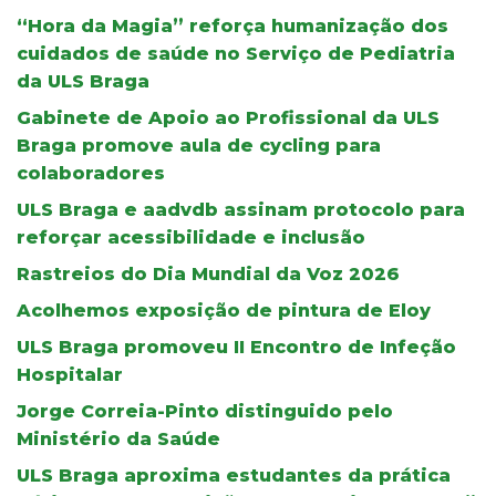
“Hora da Magia” reforça humanização dos
cuidados de saúde no Serviço de Pediatria
da ULS Braga
Gabinete de Apoio ao Profissional da ULS
Braga promove aula de cycling para
colaboradores
ULS Braga e aadvdb assinam protocolo para
reforçar acessibilidade e inclusão
Rastreios do Dia Mundial da Voz 2026
Acolhemos exposição de pintura de Eloy
ULS Braga promoveu II Encontro de Infeção
Hospitalar
Jorge Correia-Pinto distinguido pelo
Ministério da Saúde
ULS Braga aproxima estudantes da prática