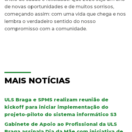
de novas oportunidades e de muitos sorrisos,
começando assim: com uma vida que chega e nos
lembra o verdadeiro sentido do nosso
compromisso com a comunidade.
MAIS NOTÍCIAS
ULS Braga e SPMS realizam reunião de
kickoff para iniciar implementação do
projeto-piloto do sistema informático S3
Gabinete de Apoio ao Profissional da ULS
Braga assinala Dia da Mãe com iniciativa de