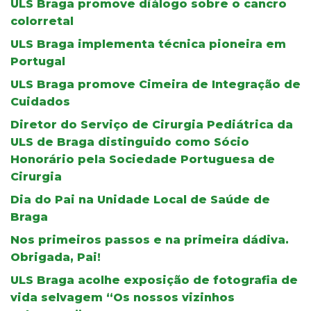
ULS Braga promove diálogo sobre o cancro
colorretal
ULS Braga implementa técnica pioneira em
Portugal
ULS Braga promove Cimeira de Integração de
Cuidados
Diretor do Serviço de Cirurgia Pediátrica da
ULS de Braga distinguido como Sócio
Honorário pela Sociedade Portuguesa de
Cirurgia
Dia do Pai na Unidade Local de Saúde de
Braga
Nos primeiros passos e na primeira dádiva.
Obrigada, Pai!
ULS Braga acolhe exposição de fotografia de
vida selvagem “Os nossos vizinhos