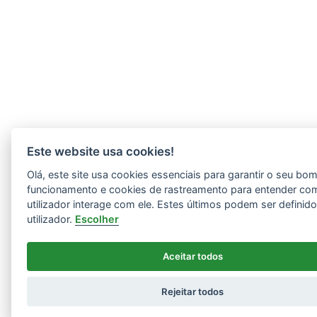
Este website usa cookies!
Olá, este site usa cookies essenciais para garantir o seu bo
funcionamento e cookies de rastreamento para entender co
utilizador interage com ele. Estes últimos podem ser definid
utilizador.
Escolher
Aceitar todos
Rejeitar todos