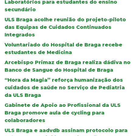
Laboratórios para estudantes do ensino
secundário
ULS Braga acolhe reunião do projeto-piloto
das Equipas de Cuidados Continuados
Integrados
Voluntariado do Hospital de Braga recebe
estudantes de Medicina
Arcebispo Primaz de Braga realiza dádiva no
Banco de Sangue do Hospital de Braga
“Hora da Magia” reforça humanização dos
cuidados de saúde no Serviço de Pediatria
da ULS Braga
Gabinete de Apoio ao Profissional da ULS
Braga promove aula de cycling para
colaboradores
ULS Braga e aadvdb assinam protocolo para