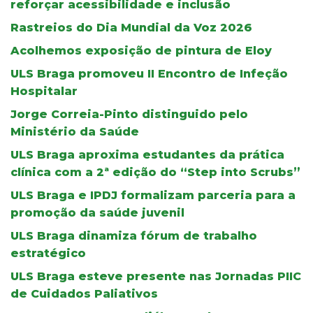
reforçar acessibilidade e inclusão
Rastreios do Dia Mundial da Voz 2026
Acolhemos exposição de pintura de Eloy
ULS Braga promoveu II Encontro de Infeção
Hospitalar
Jorge Correia-Pinto distinguido pelo
Ministério da Saúde
ULS Braga aproxima estudantes da prática
clínica com a 2ª edição do “Step into Scrubs”
ULS Braga e IPDJ formalizam parceria para a
promoção da saúde juvenil
ULS Braga dinamiza fórum de trabalho
estratégico
ULS Braga esteve presente nas Jornadas PIIC
de Cuidados Paliativos