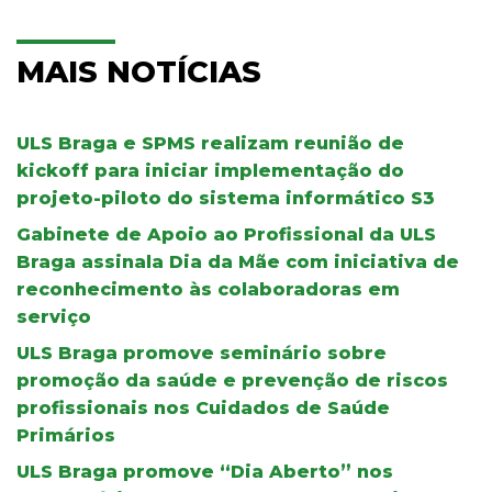
MAIS NOTÍCIAS
ULS Braga e SPMS realizam reunião de
kickoff para iniciar implementação do
projeto-piloto do sistema informático S3
Gabinete de Apoio ao Profissional da ULS
Braga assinala Dia da Mãe com iniciativa de
reconhecimento às colaboradoras em
serviço
ULS Braga promove seminário sobre
promoção da saúde e prevenção de riscos
profissionais nos Cuidados de Saúde
Primários
ULS Braga promove “Dia Aberto” nos