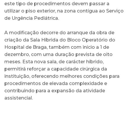
este tipo de procedimentos devem passar a
utilizar o piso exterior, na zona contígua ao Serviço
de Urgência Pediátrica.
A modificação decorre do arranque da obra de
criação da Sala Híbrida do Bloco Operatório do
Hospital de Braga, também com início a 1 de
dezembro, com uma duração prevista de oito
meses. Esta nova sala, de carácter híbrido,
permitirá reforçar a capacidade cirúrgica da
instituição, oferecendo melhores condições para
procedimentos de elevada complexidade e
contribuindo para a expansão da atividade
assistencial.