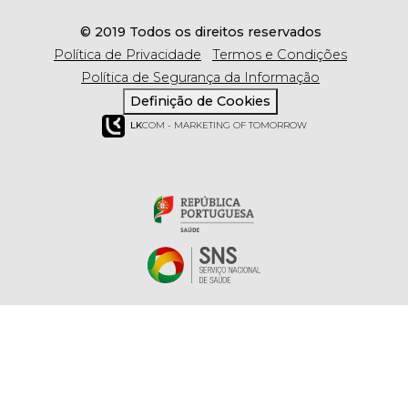
© 2019 Todos os direitos reservados
Política de Privacidade
Termos e Condições
Política de Segurança da Informação
Definição de Cookies
LK
COM - MARKETING OF TOMORROW