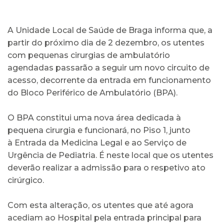
A Unidade Local de Saúde de Braga informa que, a
partir do próximo dia de 2 dezembro, os utentes
com pequenas cirurgias de ambulatório
agendadas passarão a seguir um novo circuito de
acesso, decorrente da entrada em funcionamento
do Bloco Periférico de Ambulatório (BPA).
O BPA constitui uma nova área dedicada à
pequena cirurgia e funcionará, no Piso 1, junto
à Entrada da Medicina Legal e ao Serviço de
Urgência de Pediatria. É neste local que os utentes
deverão realizar a admissão para o respetivo ato
cirúrgico.
Com esta alteração, os utentes que até agora
acediam ao Hospital pela entrada principal para