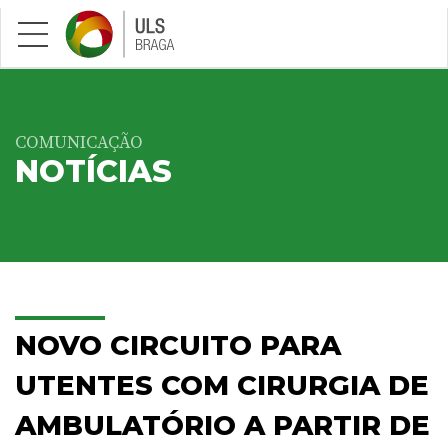
Saltar para conteúdo principal
COMUNICAÇÃO
NOTÍCIAS
NOVO CIRCUITO PARA
UTENTES COM CIRURGIA DE
AMBULATÓRIO A PARTIR DE