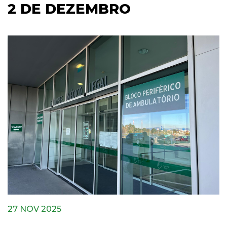
2 DE DEZEMBRO
27 NOV 2025