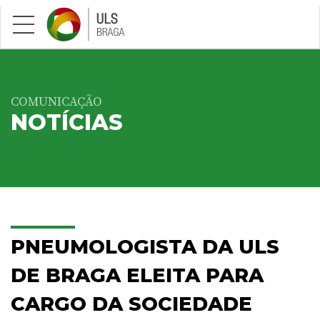
Saltar para conteúdo principal
COMUNICAÇÃO
NOTÍCIAS
PNEUMOLOGISTA DA ULS
DE BRAGA ELEITA PARA
CARGO DA SOCIEDADE