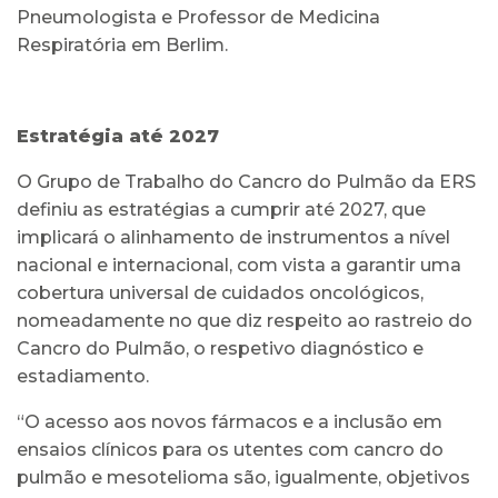
Pneumologista e Professor de Medicina
Respiratória em Berlim.
Estratégia até 2027
O Grupo de Trabalho do Cancro do Pulmão da ERS
definiu as estratégias a cumprir até 2027, que
implicará o alinhamento de instrumentos a nível
nacional e internacional, com vista a garantir uma
cobertura universal de cuidados oncológicos,
nomeadamente no que diz respeito ao rastreio do
Cancro do Pulmão, o respetivo diagnóstico e
estadiamento.
“O acesso aos novos fármacos e a inclusão em
ensaios clínicos para os utentes com cancro do
pulmão e mesotelioma são, igualmente, objetivos