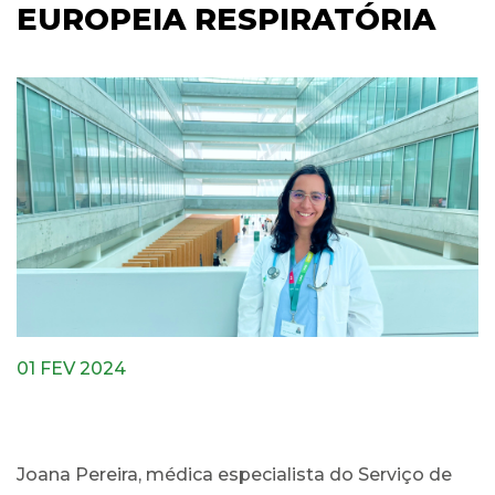
EUROPEIA RESPIRATÓRIA
01 FEV 2024
Joana Pereira, médica especialista do Serviço de