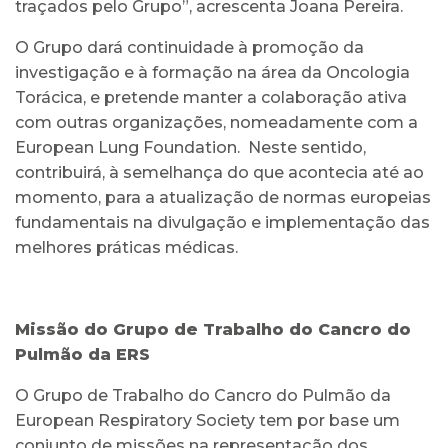
traçados pelo Grupo”, acrescenta Joana Pereira.
O Grupo dará continuidade à promoção da
investigação e à formação na área da Oncologia
Torácica, e pretende manter a colaboração ativa
com outras organizações, nomeadamente com a
European Lung Foundation. Neste sentido,
contribuirá, à semelhança do que acontecia até ao
momento, para a atualização de normas europeias
fundamentais na divulgação e implementação das
melhores práticas médicas.
Missão do Grupo de Trabalho do Cancro do
Pulmão da ERS
O Grupo de Trabalho do Cancro do Pulmão da
European Respiratory Society tem por base um
conjunto de missões na representação dos