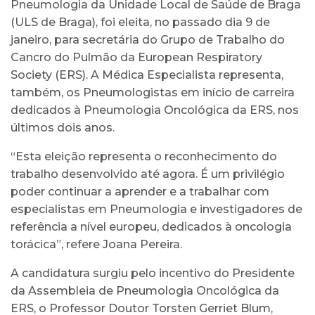
Pneumologia da Unidade Local de Saúde de Braga
(ULS de Braga), foi eleita, no passado dia 9 de
janeiro, para secretária do Grupo de Trabalho do
Cancro do Pulmão da European Respiratory
Society (ERS). A Médica Especialista representa,
também, os Pneumologistas em início de carreira
dedicados à Pneumologia Oncológica da ERS, nos
últimos dois anos.
“Esta eleição representa o reconhecimento do
trabalho desenvolvido até agora. É um privilégio
poder continuar a aprender e a trabalhar com
especialistas em Pneumologia e investigadores de
referência a nível europeu, dedicados à oncologia
torácica”, refere Joana Pereira.
A candidatura surgiu pelo incentivo do Presidente
da Assembleia de Pneumologia Oncológica da
ERS, o Professor Doutor Torsten Gerriet Blum,