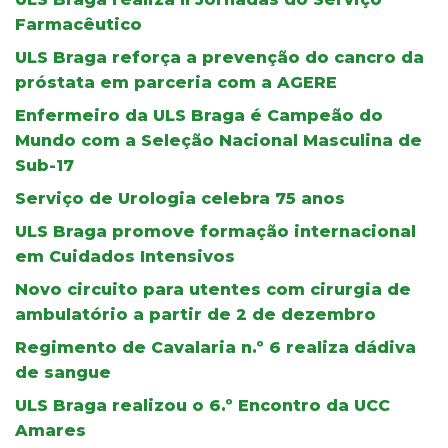
Farmacêutico
ULS Braga reforça a prevenção do cancro da
próstata em parceria com a AGERE
Enfermeiro da ULS Braga é Campeão do
Mundo com a Seleção Nacional Masculina de
Sub-17
Serviço de Urologia celebra 75 anos
ULS Braga promove formação internacional
em Cuidados Intensivos
Novo circuito para utentes com cirurgia de
ambulatório a partir de 2 de dezembro
Regimento de Cavalaria n.º 6 realiza dádiva
de sangue
ULS Braga realizou o 6.º Encontro da UCC
Amares