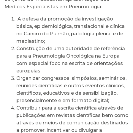
Médicos Especialistas em Pneumologia:
A defesa da promoção da investigação
básica, epidemiológica, translacional e clínica
no Cancro do Pulmão, patologia pleural e de
mediastino;
Construção de uma autoridade de referência
para a Pneumologia Oncológica na Europa
com especial foco na escrita de orientações
europeias;
Organizar congressos, simpósios, seminários,
reuniões científicas e outros eventos clínicos,
científicos, educativos e de sensibilização,
presencialmente e em formato digital;
Contribuir para a escrita científica através de
publicações em revistas científicas bem como
através de meios de comunicação destinados
a promover, incentivar ou divulgar a