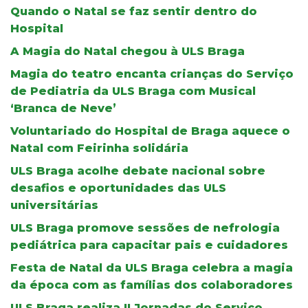
Quando o Natal se faz sentir dentro do
Hospital
A Magia do Natal chegou à ULS Braga
Magia do teatro encanta crianças do Serviço
de Pediatria da ULS Braga com Musical
‘Branca de Neve’
Voluntariado do Hospital de Braga aquece o
Natal com Feirinha solidária
ULS Braga acolhe debate nacional sobre
desafios e oportunidades das ULS
universitárias
ULS Braga promove sessões de nefrologia
pediátrica para capacitar pais e cuidadores
Festa de Natal da ULS Braga celebra a magia
da época com as famílias dos colaboradores
ULS Braga realiza II Jornadas do Serviço