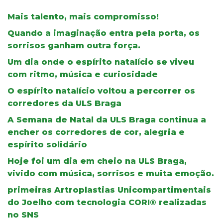
Mais talento, mais compromisso!
Quando a imaginação entra pela porta, os
sorrisos ganham outra força.
Um dia onde o espírito natalício se viveu
com ritmo, música e curiosidade
O espírito natalício voltou a percorrer os
corredores da ULS Braga
A Semana de Natal da ULS Braga continua a
encher os corredores de cor, alegria e
espírito solidário
Hoje foi um dia em cheio na ULS Braga,
vivido com música, sorrisos e muita emoção.
primeiras Artroplastias Unicompartimentais
do Joelho com tecnologia CORI® realizadas
no SNS