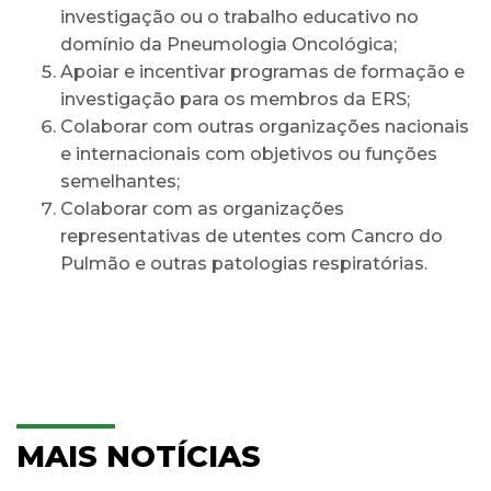
investigação ou o trabalho educativo no
domínio da Pneumologia Oncológica;
Apoiar e incentivar programas de formação e
investigação para os membros da ERS;
Colaborar com outras organizações nacionais
e internacionais com objetivos ou funções
semelhantes;
Colaborar com as organizações
representativas de utentes com Cancro do
Pulmão e outras patologias respiratórias.
MAIS NOTÍCIAS