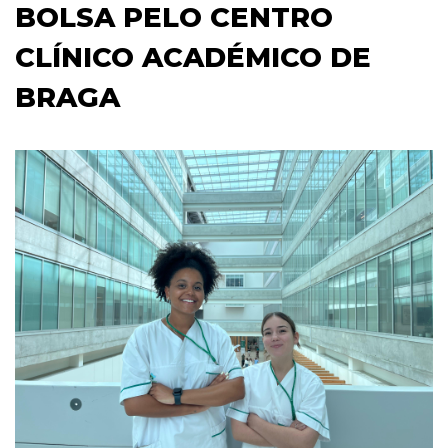
BOLSA PELO CENTRO
CLÍNICO ACADÉMICO DE
BRAGA