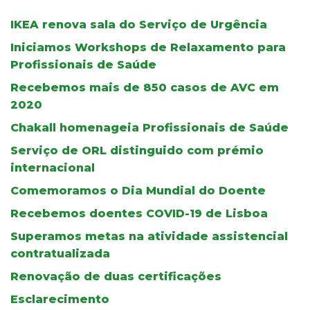
IKEA renova sala do Serviço de Urgência
Iniciamos Workshops de Relaxamento para
Profissionais de Saúde
Recebemos mais de 850 casos de AVC em
2020
Chakall homenageia Profissionais de Saúde
Serviço de ORL distinguido com prémio
internacional
Comemoramos o Dia Mundial do Doente
Recebemos doentes COVID-19 de Lisboa
Superamos metas na atividade assistencial
contratualizada
Renovação de duas certificações
Esclarecimento