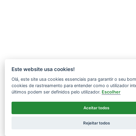
Este website usa cookies!
Olá, este site usa cookies essenciais para garantir o seu b
cookies de rastreamento para entender como o utilizador int
últimos podem ser definidos pelo utilizador.
Escolher
Aceitar todos
Rejeitar todos