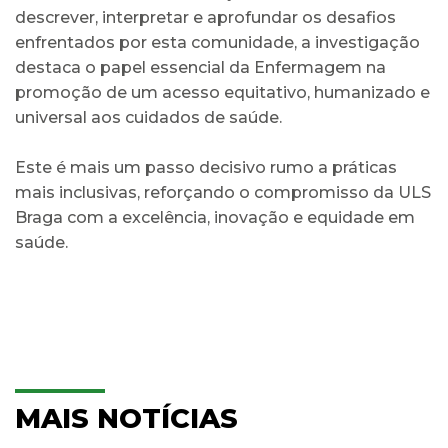
descrever, interpretar e aprofundar os desafios
enfrentados por esta comunidade, a investigação
destaca o papel essencial da Enfermagem na
promoção de um acesso equitativo, humanizado e
universal aos cuidados de saúde.
Este é mais um passo decisivo rumo a práticas
mais inclusivas, reforçando o compromisso da ULS
Braga com a excelência, inovação e equidade em
saúde.
MAIS NOTÍCIAS