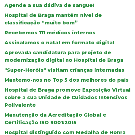
Agende a sua dádiva de sangue!
Hospital de Braga mantém nível de
classificação “muito bom”
Recebemos 111 médicos internos
Assinalamos o natal em formato digital
Aprovada candidatura para projeto de
modernização digital no Hospital de Braga
"Super-Heróis" visitam crianças internadas
Mantemo-nos no Top 5 dos melhores do país
Hospital de Braga promove Exposição Virtual
sobre a sua Unidade de Cuidados Intensivos
Polivalente
Manutenção da Acreditação Global e
Certificação ISO 9001:2015
Hospital distinguido com Medalha de Honra