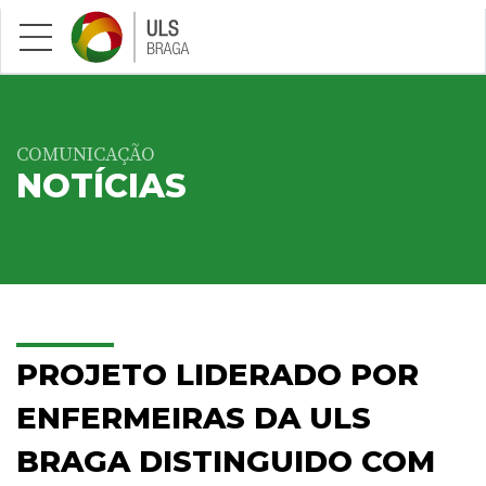
Saltar para conteúdo principal
COMUNICAÇÃO
NOTÍCIAS
PROJETO LIDERADO POR
ENFERMEIRAS DA ULS
BRAGA DISTINGUIDO COM