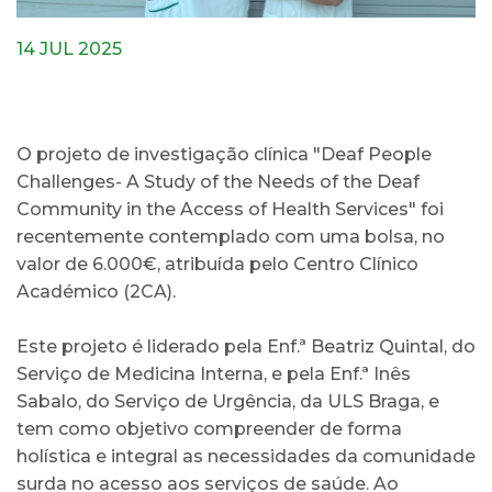
14 JUL 2025
O projeto de investigação clínica "Deaf People
Challenges- A Study of the Needs of the Deaf
Community in the Access of Health Services" foi
recentemente contemplado com uma bolsa, no
valor de 6.000€, atribuída pelo Centro Clínico
Académico (2CA).
Este projeto é liderado pela Enf.ª Beatriz Quintal, do
Serviço de Medicina Interna, e pela Enf.ª Inês
Sabalo, do Serviço de Urgência, da ULS Braga, e
tem como objetivo compreender de forma
holística e integral as necessidades da comunidade
surda no acesso aos serviços de saúde. Ao