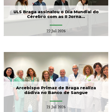
ULS Braga assinalou o Dia Mundial do
Cérebro com as II Jorna...
22 Jul 2026
Arcebispo Primaz de Braga realiza
dádiva no Banco de Sangue
21 Jul 2026