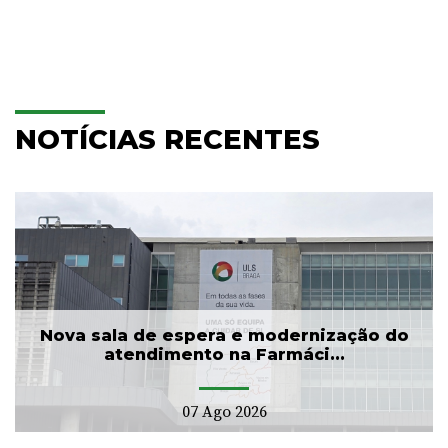
NOTÍCIAS RECENTES
Nova sala de espera e modernização do
atendimento na Farmáci...
07 Ago 2026