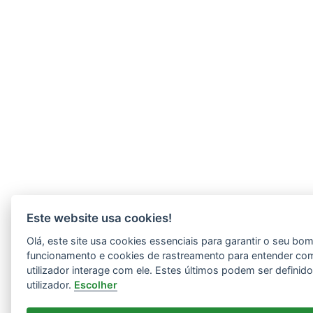
Este website usa cookies!
Olá, este site usa cookies essenciais para garantir o seu bo
funcionamento e cookies de rastreamento para entender co
utilizador interage com ele. Estes últimos podem ser definid
utilizador.
Escolher