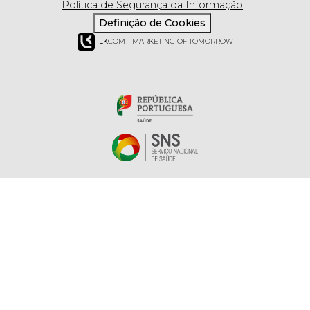
Política de Segurança da Informação
Definição de Cookies
LK
COM - MARKETING OF TOMORROW