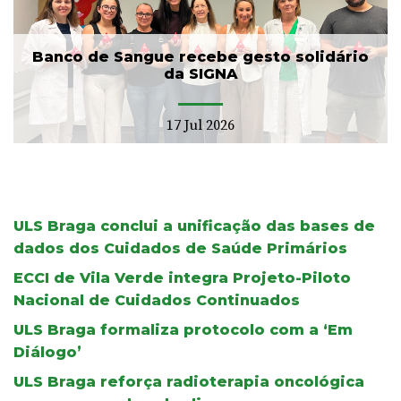
Banco de Sangue recebe gesto solidário
da SIGNA
17 Jul 2026
ULS Braga conclui a unificação das bases de
dados dos Cuidados de Saúde Primários
ECCI de Vila Verde integra Projeto-Piloto
Nacional de Cuidados Continuados
ULS Braga formaliza protocolo com a ‘Em
Diálogo’
ULS Braga reforça radioterapia oncológica