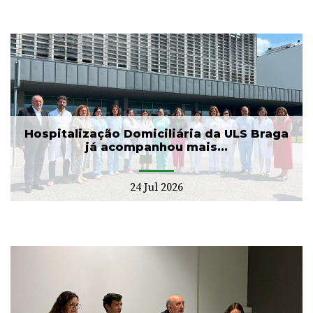
Hospitalização Domiciliária da ULS Braga
já acompanhou mais...
24 Jul 2026