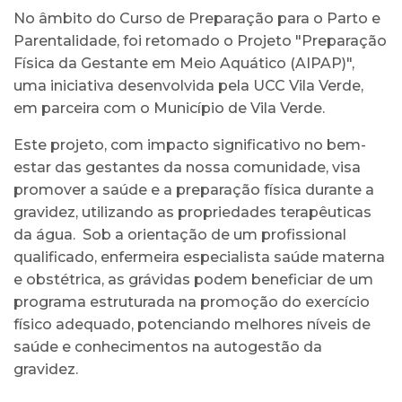
No âmbito do Curso de Preparação para o Parto e
Parentalidade, foi retomado o Projeto "Preparação
Física da Gestante em Meio Aquático (AIPAP)",
uma iniciativa desenvolvida pela UCC Vila Verde,
em parceira com o Município de Vila Verde.
Este projeto, com impacto significativo no bem-
estar das gestantes da nossa comunidade, visa
promover a saúde e a preparação física durante a
gravidez, utilizando as propriedades terapêuticas
da água. Sob a orientação de um profissional
qualificado, enfermeira especialista saúde materna
e obstétrica, as grávidas podem beneficiar de um
programa estruturada na promoção do exercício
físico adequado, potenciando melhores níveis de
saúde e conhecimentos na autogestão da
gravidez.