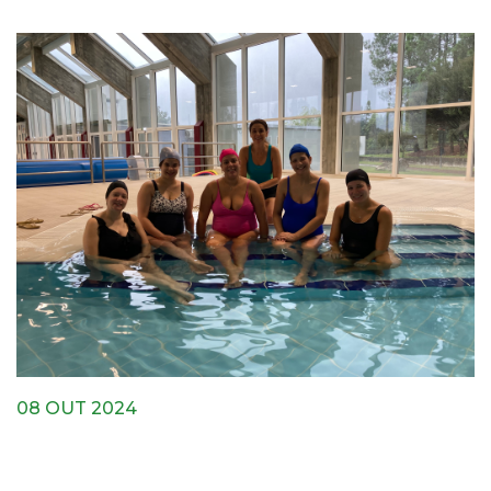
08 OUT 2024