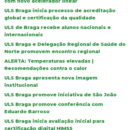
com novo acelerador linear
ULS Braga inicia processo de acreditação
global e certificação da qualidade
ULS de Braga recebe alunos nacionais e
internacionais
ULS Braga e Delegação Regional de Saúde do
Norte promovem encontro regional
ALERTA: Temperaturas elevadas |
Recomendações contra o calor
ULS Braga apresenta nova imagem
institucional
ULS Braga promove iniciativa de São João
ULS Braga promove conferência com
Eduardo Barroso
ULS Braga inicia avaliação inicial para
certificação digital HIMSS