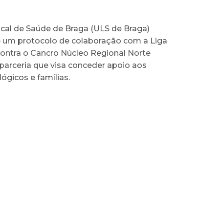
cal de Saúde de Braga (ULS de Braga)
e um protocolo de colaboração com a Liga
ontra o Cancro Núcleo Regional Norte
parceria que visa conceder apoio aos
ógicos e famílias.