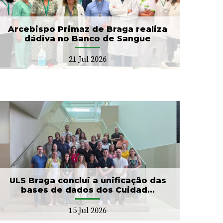
Arcebispo Primaz de Braga realiza
dádiva no Banco de Sangue
21 Jul 2026
ULS Braga conclui a unificação das
bases de dados dos Cuidad...
15 Jul 2026