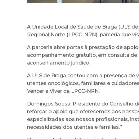
A Unidade Local de Saúde de Braga (ULS de
Regional Norte (LPCC-NRN), parceria que vis
A parceria abre portas à prestação de apoio 
acompanhamento gratuito, em consulta de P
aconselhamento jurídico.
A ULS de Braga contou com a presença de vo
utentes oncológicos, familiares e cuidador
Vencer e Viver da LPCC-NRN.
Domingos Sousa, Presidente do Conselho de
reforçar o apoio que oferecemos aos nossos
especializadas aos nossos profissionais, 
necessidades dos utentes e famílias.”