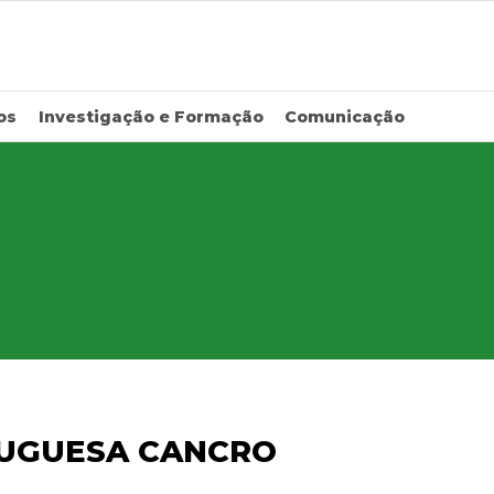
os
Investigação e Formação
Comunicação
TUGUESA CANCRO