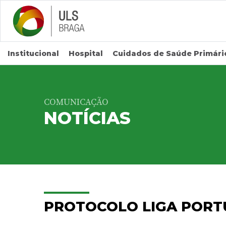
Saltar para conteúdo principal
Institucional
Hospital
Cuidados de Saúde Primári
COMUNICAÇÃO
NOTÍCIAS
PROTOCOLO LIGA POR