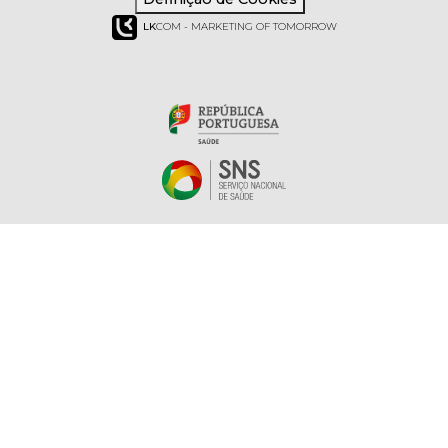
LK
COM - MARKETING OF TOMORROW