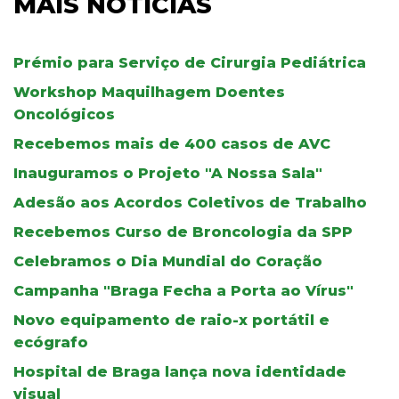
MAIS NOTÍCIAS
Prémio para Serviço de Cirurgia Pediátrica
Workshop Maquilhagem Doentes
Oncológicos
Recebemos mais de 400 casos de AVC
Inauguramos o Projeto "A Nossa Sala"
Adesão aos Acordos Coletivos de Trabalho
Recebemos Curso de Broncologia da SPP
Celebramos o Dia Mundial do Coração
Campanha "Braga Fecha a Porta ao Vírus"
Novo equipamento de raio-x portátil e
ecógrafo
Hospital de Braga lança nova identidade
visual