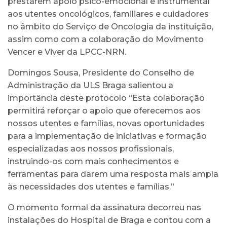
prestarem apoio psico-emocional e instrumental
aos utentes oncológicos, familiares e cuidadores
no âmbito do Serviço de Oncologia da instituição,
assim como com a colaboração do Movimento
Vencer e Viver da LPCC-NRN.
Domingos Sousa, Presidente do Conselho de
Administração da ULS Braga salientou a
importância deste protocolo “Esta colaboração
permitirá reforçar o apoio que oferecemos aos
nossos utentes e famílias, novas oportunidades
para a implementação de iniciativas e formação
especializadas aos nossos profissionais,
instruindo-os com mais conhecimentos e
ferramentas para darem uma resposta mais ampla
às necessidades dos utentes e famílias.”
O momento formal da assinatura decorreu nas
instalações do Hospital de Braga e contou com a