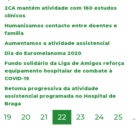
2CA mantém atividade com 160 estudos
clínicos
Humanizamos contacto entre doentes e
família
Aumentamos a atividade assistencial
Dia do Euromelanoma 2020
Fundo solidário da Liga de Amigos reforça
equipamento hospitalar de combate à
COVID-19
Retoma progressiva da atividade
assistencial programada no Hospital de
Braga
19
20
21
22
23
24
25
..