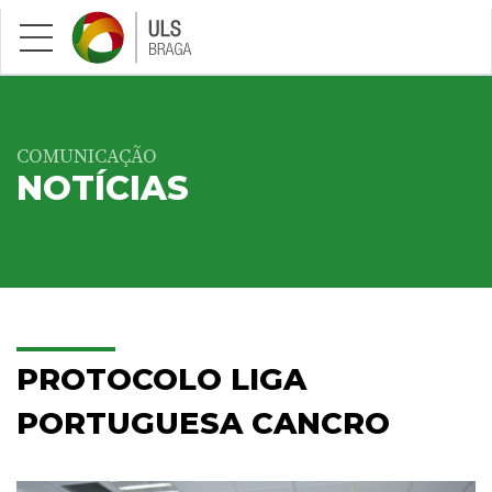
Saltar para conteúdo principal
COMUNICAÇÃO
NOTÍCIAS
PROTOCOLO LIGA
PORTUGUESA CANCRO