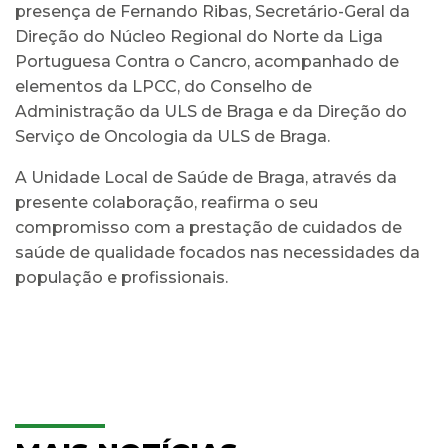
presença de Fernando Ribas, Secretário-Geral da
Direção do Núcleo Regional do Norte da Liga
Portuguesa Contra o Cancro, acompanhado de
elementos da LPCC, do Conselho de
Administração da ULS de Braga e da Direção do
Serviço de Oncologia da ULS de Braga.
A Unidade Local de Saúde de Braga, através da
presente colaboração, reafirma o seu
compromisso com a prestação de cuidados de
saúde de qualidade focados nas necessidades da
população e profissionais.