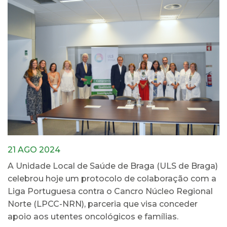
21 AGO 2024
A Unidade Local de Saúde de Braga (ULS de Braga)
celebrou hoje um protocolo de colaboração com a
Liga Portuguesa contra o Cancro Núcleo Regional
Norte (LPCC-NRN), parceria que visa conceder
apoio aos utentes oncológicos e famílias.