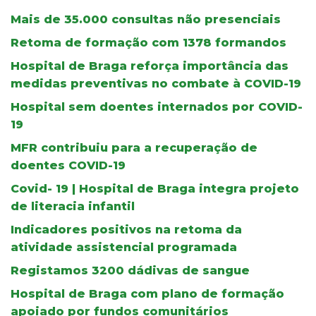
Mais de 35.000 consultas não presenciais
Retoma de formação com 1378 formandos
Hospital de Braga reforça importância das
medidas preventivas no combate à COVID-19
Hospital sem doentes internados por COVID-
19
MFR contribuiu para a recuperação de
doentes COVID-19
Covid- 19 | Hospital de Braga integra projeto
de literacia infantil
Indicadores positivos na retoma da
atividade assistencial programada
Registamos 3200 dádivas de sangue
Hospital de Braga com plano de formação
apoiado por fundos comunitários