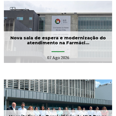
Nova sala de espera e modernização do
atendimento na Farmáci...
07 Ago 2026