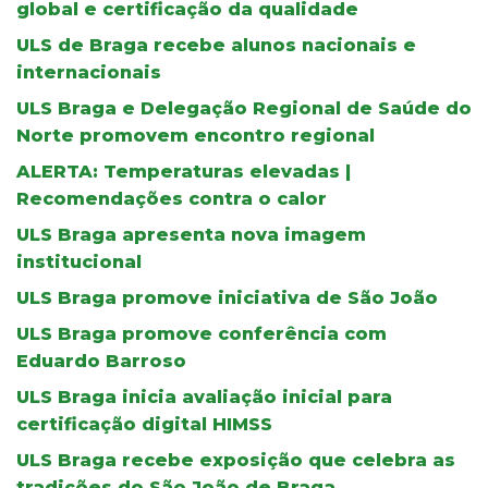
global e certificação da qualidade
ULS de Braga recebe alunos nacionais e
internacionais
ULS Braga e Delegação Regional de Saúde do
Norte promovem encontro regional
ALERTA: Temperaturas elevadas |
Recomendações contra o calor
ULS Braga apresenta nova imagem
institucional
ULS Braga promove iniciativa de São João
ULS Braga promove conferência com
Eduardo Barroso
ULS Braga inicia avaliação inicial para
certificação digital HIMSS
ULS Braga recebe exposição que celebra as
tradições do São João de Braga