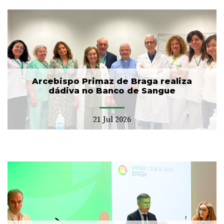
Arcebispo Primaz de Braga realiza
dádiva no Banco de Sangue
21 Jul 2026