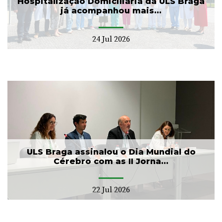
Hospitalização Domiciliária da ULS Braga
já acompanhou mais...
24 Jul 2026
ULS Braga assinalou o Dia Mundial do
Cérebro com as II Jorna...
22 Jul 2026