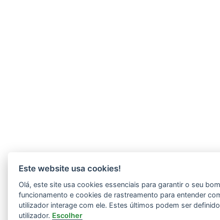
Este website usa cookies!
Olá, este site usa cookies essenciais para garantir o seu bo
funcionamento e cookies de rastreamento para entender co
utilizador interage com ele. Estes últimos podem ser definid
utilizador.
Escolher