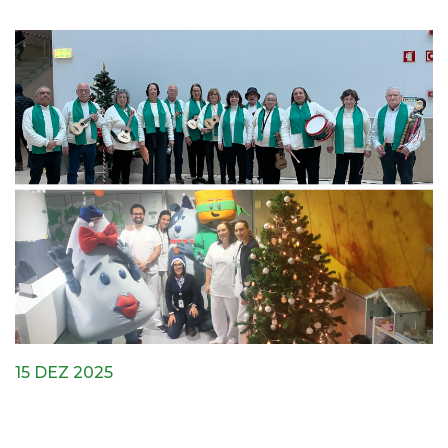
15 DEZ 2025