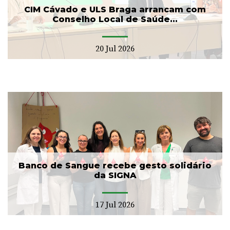
CIM Cávado e ULS Braga arrancam com
Conselho Local de Saúde...
20 Jul 2026
Banco de Sangue recebe gesto solidário
da SIGNA
17 Jul 2026