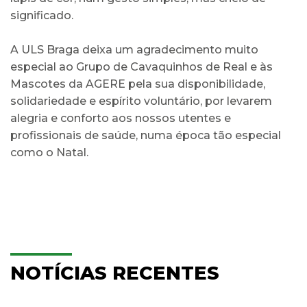
significado.
A ULS Braga deixa um agradecimento muito
especial ao Grupo de Cavaquinhos de Real e às
Mascotes da AGERE pela sua disponibilidade,
solidariedade e espírito voluntário, por levarem
alegria e conforto aos nossos utentes e
profissionais de saúde, numa época tão especial
como o Natal.
NOTÍCIAS RECENTES