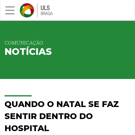
Saltar para conteúdo principal
COMUNICAÇÃO
NOTÍCIAS
QUANDO O NATAL SE FAZ
SENTIR DENTRO DO
HOSPITAL