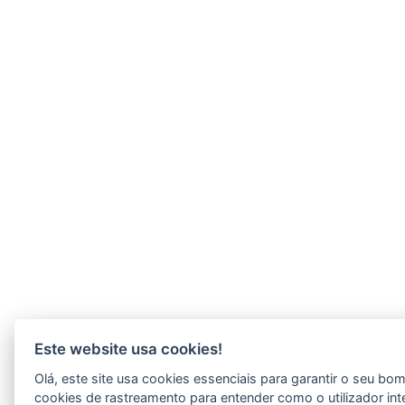
Este website usa cookies!
Olá, este site usa cookies essenciais para garantir o seu b
cookies de rastreamento para entender como o utilizador int