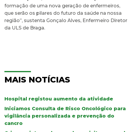
formação de uma nova geração de enfermeiros,
que serão os pilares do futuro da saúde na nossa
região”, sustenta Gonçalo Alves, Enfermeiro Diretor
da ULS de Braga.
MAIS NOTÍCIAS
Hospital registou aumento da atividade
Iniciamos Consulta de Risco Oncológico para
vigilância personalizada e prevenção do
cancro