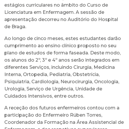
estágios curriculares no âmbito do Curso de
Licenciatura em Enfermagem. A sessão de
apresentação decorreu no Auditório do Hospital
de Braga.
Ao longo de cinco meses, estes estudantes darão
cumprimento ao ensino clínico proposto no seu
plano de estudos de forma faseada. Deste modo,
os alunos do 2º, 3º e 4º anos serão integrados em
diferentes Serviços, incluindo Cirurgia, Medicina
Interna, Ortopedia, Pediatria, Obstetrícia,
Psiquiatria, Cardiologia, Neurocirurgia, Oncologia,
Urologia, Serviço de Urgência, Unidade de
Cuidados Intensivos, entre outros.
A receção dos futuros enfermeiros contou com a
participação do Enfermeiro Rúben Torres,
Coordenador da Formação na Área Assistencial de