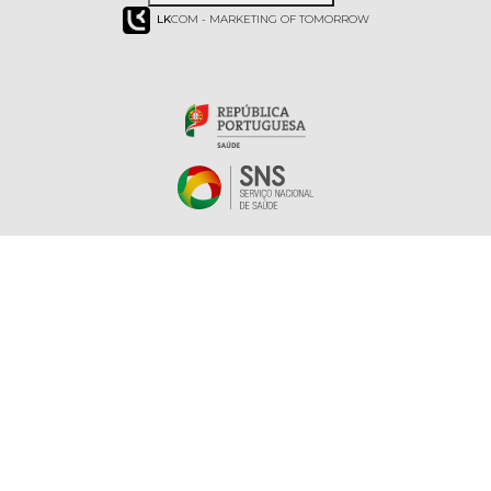
LK
COM - MARKETING OF TOMORROW