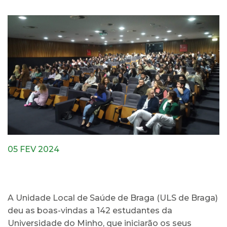
05 FEV 2024
A Unidade Local de Saúde de Braga (ULS de Braga)
deu as boas-vindas a 142 estudantes da
Universidade do Minho, que iniciarão os seus