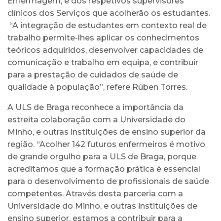
Enfermagem, e dos respetivos supervisores
clínicos dos Serviços que acolherão os estudantes.
“A integração de estudantes em contexto real de
trabalho permite-lhes aplicar os conhecimentos
teóricos adquiridos, desenvolver capacidades de
comunicação e trabalho em equipa, e contribuir
para a prestação de cuidados de saúde de
qualidade à população”, refere Rúben Torres.
A ULS de Braga reconhece a importância da
estreita colaboração com a Universidade do
Minho, e outras instituições de ensino superior da
região. “Acolher 142 futuros enfermeiros é motivo
de grande orgulho para a ULS de Braga, porque
acreditamos que a formação prática é essencial
para o desenvolvimento de profissionais de saúde
competentes. Através desta parceria com a
Universidade do Minho, e outras instituições de
ensino superior, estamos a contribuir para a