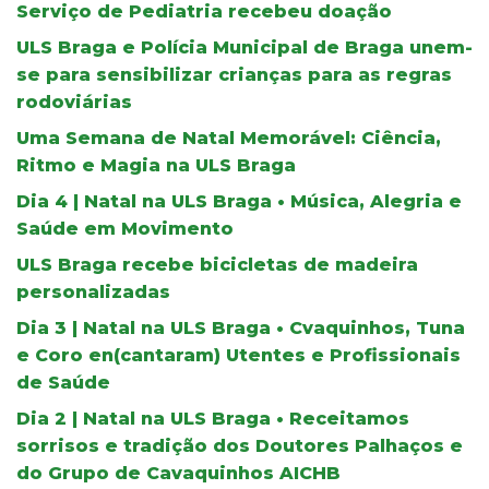
Serviço de Pediatria recebeu doação
ULS Braga e Polícia Municipal de Braga unem-
se para sensibilizar crianças para as regras
rodoviárias
Uma Semana de Natal Memorável: Ciência,
Ritmo e Magia na ULS Braga
Dia 4 | Natal na ULS Braga • Música, Alegria e
Saúde em Movimento
ULS Braga recebe bicicletas de madeira
personalizadas
Dia 3 | Natal na ULS Braga • Cvaquinhos, Tuna
e Coro en(cantaram) Utentes e Profissionais
de Saúde
Dia 2 | Natal na ULS Braga • Receitamos
sorrisos e tradição dos Doutores Palhaços e
do Grupo de Cavaquinhos AICHB