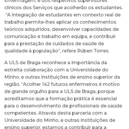
Enfermagem, e dos respetivos supervisores
clínicos dos Serviços que acolherão os estudantes.
“A integração de estudantes em contexto real de
trabalho permite-lhes aplicar os conhecimentos
teóricos adquiridos, desenvolver capacidades de
comunicação e trabalho em equipa, e contribuir
para a prestação de cuidados de saúde de
qualidade à população”, refere Rúben Torres.
A ULS de Braga reconhece a importância da
estreita colaboração com a Universidade do
Minho, e outras instituições de ensino superior da
região. “Acolher 142 futuros enfermeiros é motivo
de grande orgulho para a ULS de Braga, porque
acreditamos que a formação prática é essencial
para o desenvolvimento de profissionais de saúde
competentes. Através desta parceria com a
Universidade do Minho, e outras instituições de
ensino superior, estamos a contribuir para a