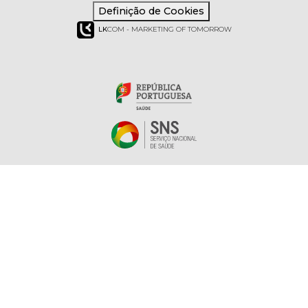
Definição de Cookies
LK
COM - MARKETING OF TOMORROW