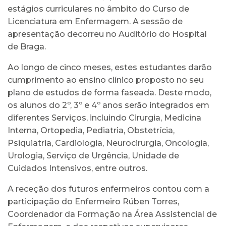
estágios curriculares no âmbito do Curso de
Licenciatura em Enfermagem. A sessão de
apresentação decorreu no Auditório do Hospital
de Braga.
Ao longo de cinco meses, estes estudantes darão
cumprimento ao ensino clínico proposto no seu
plano de estudos de forma faseada. Deste modo,
os alunos do 2º, 3º e 4º anos serão integrados em
diferentes Serviços, incluindo Cirurgia, Medicina
Interna, Ortopedia, Pediatria, Obstetrícia,
Psiquiatria, Cardiologia, Neurocirurgia, Oncologia,
Urologia, Serviço de Urgência, Unidade de
Cuidados Intensivos, entre outros.
A receção dos futuros enfermeiros contou com a
participação do Enfermeiro Rúben Torres,
Coordenador da Formação na Área Assistencial de