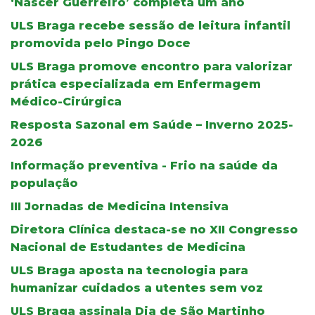
‘Nascer Guerreiro’ completa um ano
ULS Braga recebe sessão de leitura infantil
promovida pelo Pingo Doce
ULS Braga promove encontro para valorizar
prática especializada em Enfermagem
Médico-Cirúrgica
Resposta Sazonal em Saúde – Inverno 2025-
2026
Informação preventiva - Frio na saúde da
população
III Jornadas de Medicina Intensiva
Diretora Clínica destaca-se no XII Congresso
Nacional de Estudantes de Medicina
ULS Braga aposta na tecnologia para
humanizar cuidados a utentes sem voz
ULS Braga assinala Dia de São Martinho