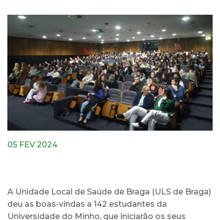
05 FEV 2024
A Unidade Local de Saúde de Braga (ULS de Braga)
deu as boas-vindas a 142 estudantes da
Universidade do Minho, que iniciarão os seus