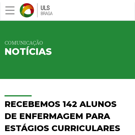
Saltar para conteúdo principal
COMUNICAÇÃO
NOTÍCIAS
RECEBEMOS 142 ALUNOS
DE ENFERMAGEM PARA
ESTÁGIOS CURRICULARES