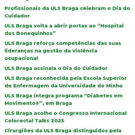
Profissionais da ULS Braga celebram o Dia do
Cuidador
ULS Braga volta a abrir portas ao “Hospital
dos Bonequinhos”
ULS Braga reforça competências das suas
lideranças na gestão da violência
ocupacional
ULS Braga assinala o Dia do Cuidador
ULS Braga reconhecida pela Escola Superior
de Enfermagem da Universidade do Minho
ULS Braga integra programa “Diabetes em
Movimento®”, em Braga
ULS Braga acolhe o Congresso Internacional
Colorectal Talks 2025
Cirurgiões da ULS Braga distinguidos pela