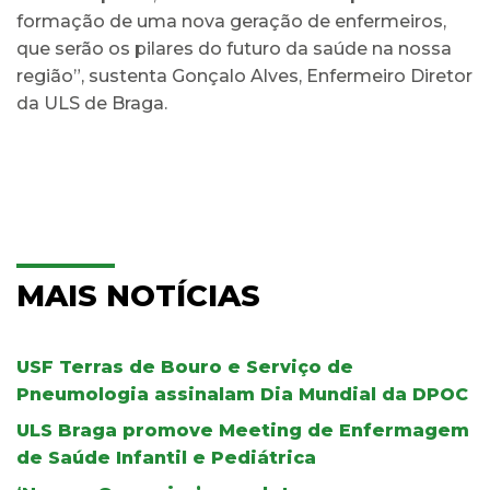
formação de uma nova geração de enfermeiros,
que serão os pilares do futuro da saúde na nossa
região”, sustenta Gonçalo Alves, Enfermeiro Diretor
da ULS de Braga.
MAIS NOTÍCIAS
USF Terras de Bouro e Serviço de
Pneumologia assinalam Dia Mundial da DPOC
ULS Braga promove Meeting de Enfermagem
de Saúde Infantil e Pediátrica