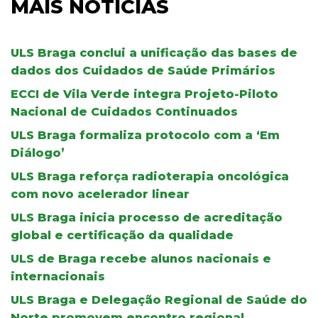
MAIS NOTÍCIAS
ULS Braga conclui a unificação das bases de
dados dos Cuidados de Saúde Primários
ECCI de Vila Verde integra Projeto-Piloto
Nacional de Cuidados Continuados
ULS Braga formaliza protocolo com a ‘Em
Diálogo’
ULS Braga reforça radioterapia oncológica
com novo acelerador linear
ULS Braga inicia processo de acreditação
global e certificação da qualidade
ULS de Braga recebe alunos nacionais e
internacionais
ULS Braga e Delegação Regional de Saúde do
Norte promovem encontro regional