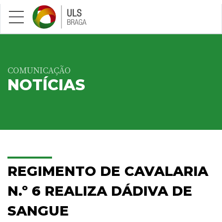
Saltar para conteúdo principal
COMUNICAÇÃO
NOTÍCIAS
REGIMENTO DE CAVALARIA
N.º 6 REALIZA DÁDIVA DE
SANGUE