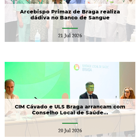
Arcebispo Primaz de Braga realiza
dádiva no Banco de Sangue
21 Jul 2026
CIM Cávado e ULS Braga arrancam com
Conselho Local de Saúde...
20 Jul 2026