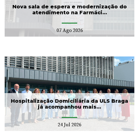
Nova sala de espera e modernização do
atendimento na Farmáci...
07 Ago 2026
Hospitalização Domiciliária da ULS Braga
já acompanhou mais...
24 Jul 2026