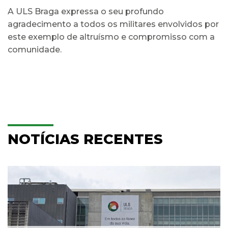
A ULS Braga expressa o seu profundo
agradecimento a todos os militares envolvidos por
este exemplo de altruísmo e compromisso com a
comunidade.
NOTÍCIAS RECENTES