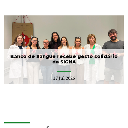
Banco de Sangue recebe gesto solidário
da SIGNA
17 Jul 2026