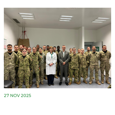
27 NOV 2025