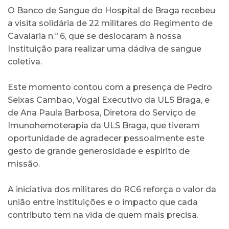
O Banco de Sangue do Hospital de Braga recebeu
a visita solidária de 22 militares do Regimento de
Cavalaria n.º 6, que se deslocaram à nossa
Instituição para realizar uma dádiva de sangue
coletiva.
Este momento contou com a presença de Pedro
Seixas Cambao, Vogal Executivo da ULS Braga, e
de Ana Paula Barbosa, Diretora do Serviço de
Imunohemoterapia da ULS Braga, que tiveram
oportunidade de agradecer pessoalmente este
gesto de grande generosidade e espírito de
missão.
A iniciativa dos militares do RC6 reforça o valor da
união entre instituições e o impacto que cada
contributo tem na vida de quem mais precisa.