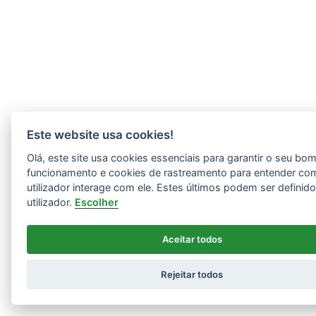
Este website usa cookies!
Olá, este site usa cookies essenciais para garantir o seu bo
funcionamento e cookies de rastreamento para entender co
utilizador interage com ele. Estes últimos podem ser definid
utilizador.
Escolher
Aceitar todos
Rejeitar todos