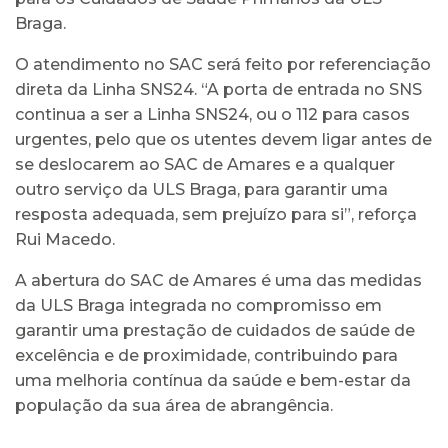
Braga.
O atendimento no SAC será feito por referenciação
direta da Linha SNS24. “A porta de entrada no SNS
continua a ser a Linha SNS24, ou o 112 para casos
urgentes, pelo que os utentes devem ligar antes de
se deslocarem ao SAC de Amares e a qualquer
outro serviço da ULS Braga, para garantir uma
resposta adequada, sem prejuízo para si”, reforça
Rui Macedo.
A abertura do SAC de Amares é uma das medidas
da ULS Braga integrada no compromisso em
garantir uma prestação de cuidados de saúde de
excelência e de proximidade, contribuindo para
uma melhoria contínua da saúde e bem-estar da
população da sua área de abrangência.