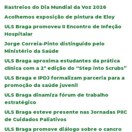
Rastreios do Dia Mundial da Voz 2026
Acolhemos exposição de pintura de Eloy
ULS Braga promoveu II Encontro de Infeção
Hospitalar
Jorge Correia-Pinto distinguido pelo
Ministério da Saúde
ULS Braga aproxima estudantes da prática
clínica com a 2ª edição do “Step into Scrubs”
ULS Braga e IPDJ formalizam parceria para a
promoção da saúde juvenil
ULS Braga dinamiza fórum de trabalho
estratégico
ULS Braga esteve presente nas Jornadas PIIC
de Cuidados Paliativos
ULS Braga promove diálogo sobre o cancro