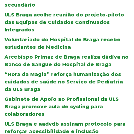
secundário
ULS Braga acolhe reunião do projeto-piloto
das Equipas de Cuidados Continuados
Integrados
Voluntariado do Hospital de Braga recebe
estudantes de Medicina
Arcebispo Primaz de Braga realiza dádiva no
Banco de Sangue do Hospital de Braga
“Hora da Magia” reforça humanização dos
cuidados de saúde no Serviço de Pediatria
da ULS Braga
Gabinete de Apoio ao Profissional da ULS
Braga promove aula de cycling para
colaboradores
ULS Braga e aadvdb assinam protocolo para
reforçar acessibilidade e inclusão