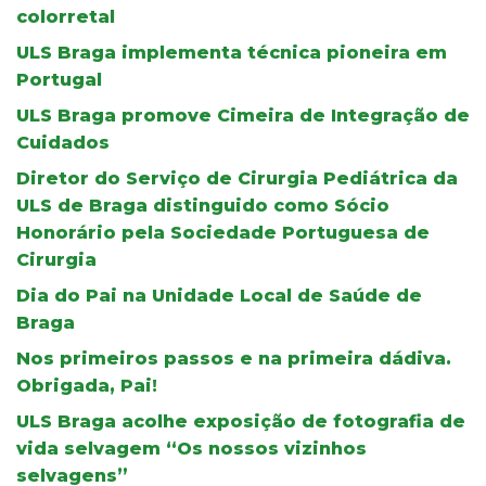
colorretal
ULS Braga implementa técnica pioneira em
Portugal
ULS Braga promove Cimeira de Integração de
Cuidados
Diretor do Serviço de Cirurgia Pediátrica da
ULS de Braga distinguido como Sócio
Honorário pela Sociedade Portuguesa de
Cirurgia
Dia do Pai na Unidade Local de Saúde de
Braga
Nos primeiros passos e na primeira dádiva.
Obrigada, Pai!
ULS Braga acolhe exposição de fotografia de
vida selvagem “Os nossos vizinhos
selvagens”