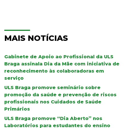
MAIS NOTÍCIAS
Gabinete de Apoio ao Profissional da ULS
Braga assinala Dia da Mãe com iniciativa de
reconhecimento às colaboradoras em
serviço
ULS Braga promove seminário sobre
promoção da saúde e prevenção de riscos
profissionais nos Cuidados de Saúde
Primários
ULS Braga promove “Dia Aberto” nos
Laboratórios para estudantes do ensino