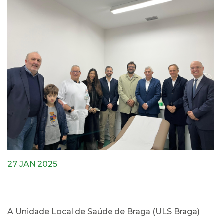
27 JAN 2025
A Unidade Local de Saúde de Braga (ULS Braga)