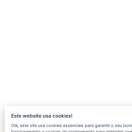
Este website usa cookies!
Olá, este site usa cookies essenciais para garantir o seu bo
funcionamento e cookies de rastreamento para entender co