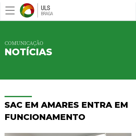
Saltar para conteúdo principal
COMUNICAÇÃO
NOTÍCIAS
SAC EM AMARES ENTRA EM
FUNCIONAMENTO