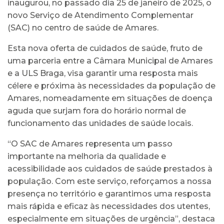
inaugurou, no passado dia 25 de janeiro de 2025, o
novo Serviço de Atendimento Complementar
(SAC) no centro de saúde de Amares.
Esta nova oferta de cuidados de saúde, fruto de
uma parceria entre a Câmara Municipal de Amares
e a ULS Braga, visa garantir uma resposta mais
célere e próxima às necessidades da população de
Amares, nomeadamente em situações de doença
aguda que surjam fora do horário normal de
funcionamento das unidades de saúde locais.
“O SAC de Amares representa um passo
importante na melhoria da qualidade e
acessibilidade aos cuidados de saúde prestados à
população. Com este serviço, reforçamos a nossa
presença no território e garantimos uma resposta
mais rápida e eficaz às necessidades dos utentes,
especialmente em situações de urgência”, destaca