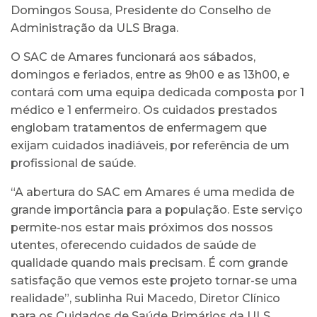
Domingos Sousa, Presidente do Conselho de
Administração da ULS Braga.
O SAC de Amares funcionará aos sábados,
domingos e feriados, entre as 9h00 e as 13h00, e
contará com uma equipa dedicada composta por 1
médico e 1 enfermeiro. Os cuidados prestados
englobam tratamentos de enfermagem que
exijam cuidados inadiáveis, por referência de um
profissional de saúde.
“A abertura do SAC em Amares é uma medida de
grande importância para a população. Este serviço
permite-nos estar mais próximos dos nossos
utentes, oferecendo cuidados de saúde de
qualidade quando mais precisam. É com grande
satisfação que vemos este projeto tornar-se uma
realidade”, sublinha Rui Macedo, Diretor Clínico
para os Cuidados de Saúde Primários da ULS