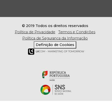
© 2019 Todos os direitos reservados
Política de Privacidade
Termos e Condições
Política de Segurança da Informação
Definição de Cookies
LK
COM - MARKETING OF TOMORROW