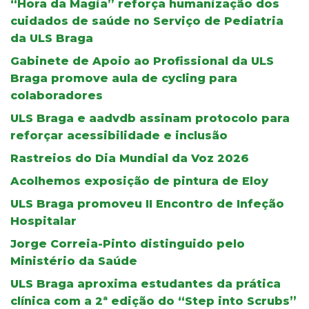
“Hora da Magia” reforça humanização dos
cuidados de saúde no Serviço de Pediatria
da ULS Braga
Gabinete de Apoio ao Profissional da ULS
Braga promove aula de cycling para
colaboradores
ULS Braga e aadvdb assinam protocolo para
reforçar acessibilidade e inclusão
Rastreios do Dia Mundial da Voz 2026
Acolhemos exposição de pintura de Eloy
ULS Braga promoveu II Encontro de Infeção
Hospitalar
Jorge Correia-Pinto distinguido pelo
Ministério da Saúde
ULS Braga aproxima estudantes da prática
clínica com a 2ª edição do “Step into Scrubs”