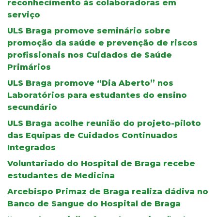
reconhecimento às colaboradoras em
serviço
ULS Braga promove seminário sobre
promoção da saúde e prevenção de riscos
profissionais nos Cuidados de Saúde
Primários
ULS Braga promove “Dia Aberto” nos
Laboratórios para estudantes do ensino
secundário
ULS Braga acolhe reunião do projeto-piloto
das Equipas de Cuidados Continuados
Integrados
Voluntariado do Hospital de Braga recebe
estudantes de Medicina
Arcebispo Primaz de Braga realiza dádiva no
Banco de Sangue do Hospital de Braga