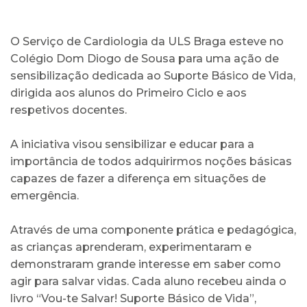
O Serviço de Cardiologia da ULS Braga esteve no
Colégio Dom Diogo de Sousa para uma ação de
sensibilização dedicada ao Suporte Básico de Vida,
dirigida aos alunos do Primeiro Ciclo e aos
respetivos docentes.
A iniciativa visou sensibilizar e educar para a
importância de todos adquirirmos noções básicas
capazes de fazer a diferença em situações de
emergência.
Através de uma componente prática e pedagógica,
as crianças aprenderam, experimentaram e
demonstraram grande interesse em saber como
agir para salvar vidas. Cada aluno recebeu ainda o
livro “Vou-te Salvar! Suporte Básico de Vida”,