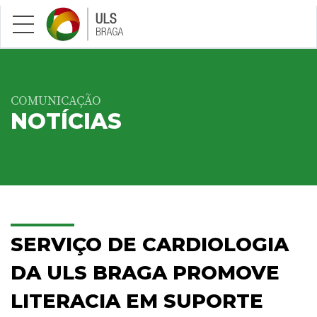
Saltar para conteúdo principal
COMUNICAÇÃO
NOTÍCIAS
SERVIÇO DE CARDIOLOGIA
DA ULS BRAGA PROMOVE
LITERACIA EM SUPORTE