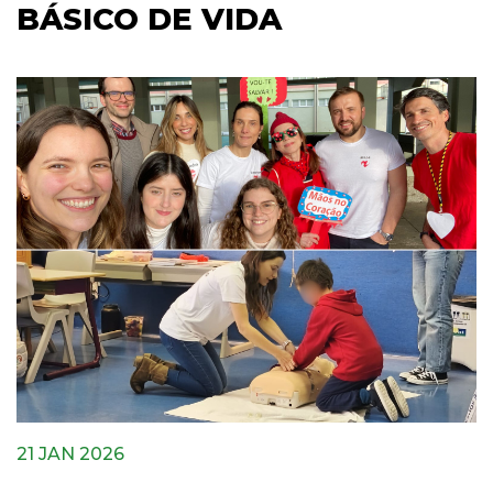
BÁSICO DE VIDA
21 JAN 2026