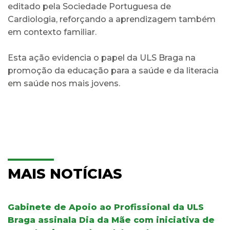
editado pela Sociedade Portuguesa de
Cardiologia, reforçando a aprendizagem também
em contexto familiar.
Esta ação evidencia o papel da ULS Braga na
promoção da educação para a saúde e da literacia
em saúde nos mais jovens.
MAIS NOTÍCIAS
Gabinete de Apoio ao Profissional da ULS
Braga assinala Dia da Mãe com iniciativa de