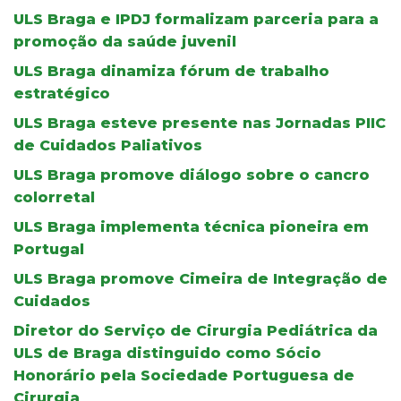
ULS Braga e IPDJ formalizam parceria para a
promoção da saúde juvenil
ULS Braga dinamiza fórum de trabalho
estratégico
ULS Braga esteve presente nas Jornadas PIIC
de Cuidados Paliativos
ULS Braga promove diálogo sobre o cancro
colorretal
ULS Braga implementa técnica pioneira em
Portugal
ULS Braga promove Cimeira de Integração de
Cuidados
Diretor do Serviço de Cirurgia Pediátrica da
ULS de Braga distinguido como Sócio
Honorário pela Sociedade Portuguesa de
Cirurgia