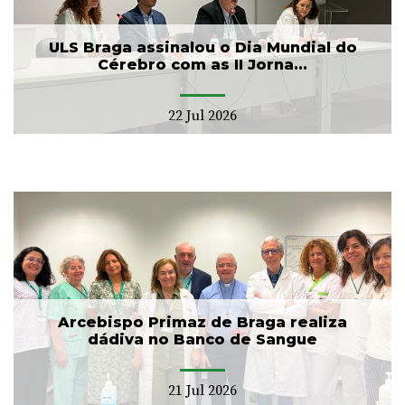
ULS Braga assinalou o Dia Mundial do
Cérebro com as II Jorna...
22 Jul 2026
Arcebispo Primaz de Braga realiza
dádiva no Banco de Sangue
21 Jul 2026