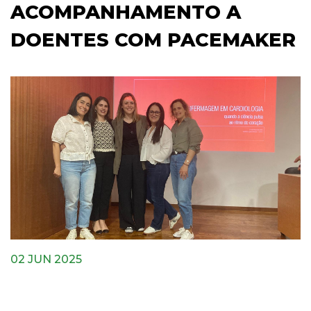
ACOMPANHAMENTO A
DOENTES COM PACEMAKER
02 JUN 2025