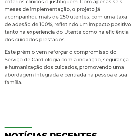
critérios clínicos o justifiquem. Com apenas seis
meses de implementação, o projeto já
acompanhou mais de 250 utentes, com uma taxa
de adesão de 100%, refletindo um impacto positivo
tanto na experiência do Utente como na eficiência
dos cuidados prestados.
Este prémio vem reforçar o compromisso do
Serviço de Cardiologia com a inovação, segurança
e humanização dos cuidados, promovendo uma
abordagem integrada e centrada na pessoa e sua
família.
NOTÍCIAS RECENTES