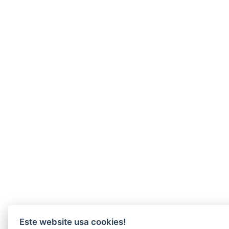
Este website usa cookies!