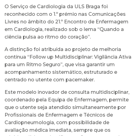
O Serviço de Cardiologia da ULS Braga foi
reconhecido com o 1.º prémio nas Comunicações
Livres no âmbito do 21.º Encontro de Enfermagem
em Cardiologia, realizado sob o lema “Quando a
ciência pulsa ao ritmo do coração”.
A distinção foi atribuída ao projeto de melhoria
contínua “Follow up Multidisciplinar: Vigilância Ativa
para um Ritmo Seguro”, que visa garantir um
acompanhamento sistemático, estruturado e
centrado no utente com pacemaker.
Este modelo inovador de consulta multidisciplinar,
coordenado pela Equipa de Enfermagem, permite
que o utente seja atendido simultaneamente por
Profissionais de Enfermagem e Técnicos de
Cardiopneumologia, com possibilidade de
avaliação médica imediata, sempre que os