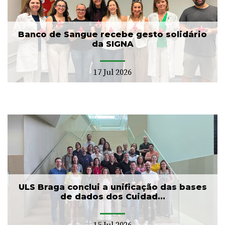
Banco de Sangue recebe gesto solidário
da SIGNA
17 Jul 2026
ULS Braga conclui a unificação das bases
de dados dos Cuidad...