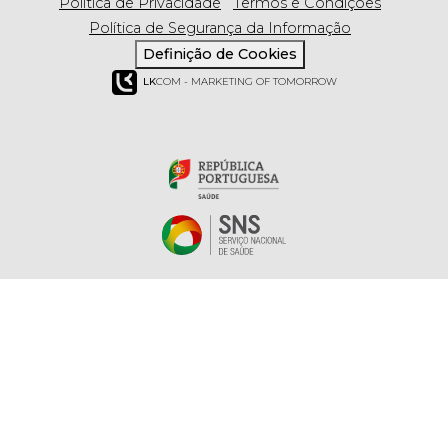
Política de Privacidade
Termos e Condições
Política de Segurança da Informação
Definição de Cookies
LK
COM - MARKETING OF TOMORROW