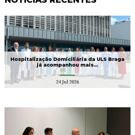
Hospitalização Domiciliária da ULS Braga
já acompanhou mais...
24 Jul 2026