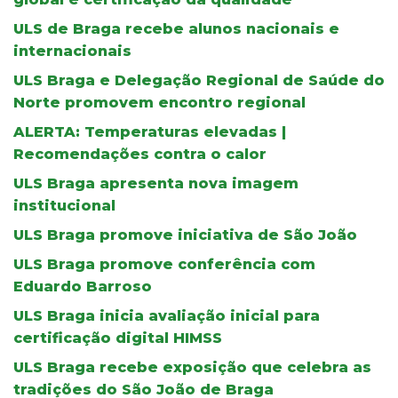
ULS de Braga recebe alunos nacionais e
internacionais
ULS Braga e Delegação Regional de Saúde do
Norte promovem encontro regional
ALERTA: Temperaturas elevadas |
Recomendações contra o calor
ULS Braga apresenta nova imagem
institucional
ULS Braga promove iniciativa de São João
ULS Braga promove conferência com
Eduardo Barroso
ULS Braga inicia avaliação inicial para
certificação digital HIMSS
ULS Braga recebe exposição que celebra as
tradições do São João de Braga