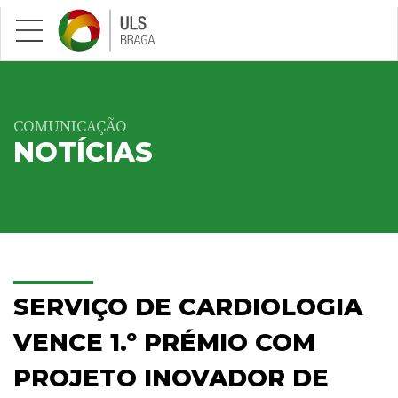
Saltar para conteúdo principal
COMUNICAÇÃO
NOTÍCIAS
SERVIÇO DE CARDIOLOGIA
VENCE 1.º PRÉMIO COM
PROJETO INOVADOR DE