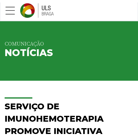
Saltar para conteúdo principal
COMUNICAÇÃO
NOTÍCIAS
SERVIÇO DE
IMUNOHEMOTERAPIA
PROMOVE INICIATIVA