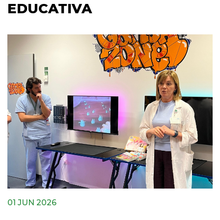
EDUCATIVA
01 JUN 2026