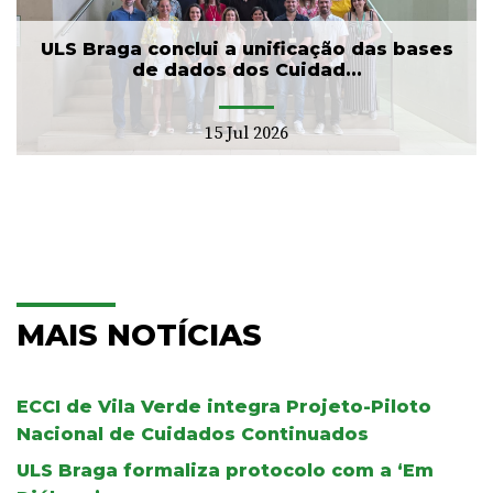
ULS Braga conclui a unificação das bases
de dados dos Cuidad...
15 Jul 2026
MAIS NOTÍCIAS
ECCI de Vila Verde integra Projeto-Piloto
Nacional de Cuidados Continuados
ULS Braga formaliza protocolo com a ‘Em