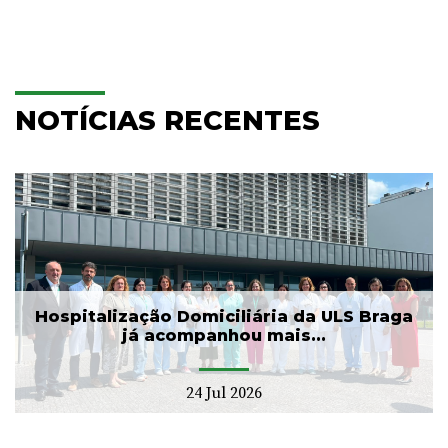
NOTÍCIAS RECENTES
Hospitalização Domiciliária da ULS Braga
já acompanhou mais...
24 Jul 2026