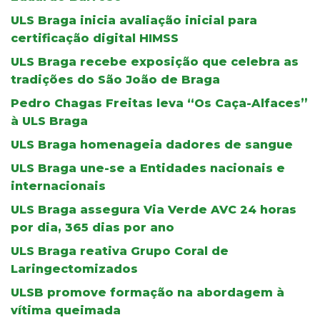
ULS Braga inicia avaliação inicial para
certificação digital HIMSS
ULS Braga recebe exposição que celebra as
tradições do São João de Braga
Pedro Chagas Freitas leva “Os Caça-Alfaces”
à ULS Braga
ULS Braga homenageia dadores de sangue
ULS Braga une-se a Entidades nacionais e
internacionais
ULS Braga assegura Via Verde AVC 24 horas
por dia, 365 dias por ano
ULS Braga reativa Grupo Coral de
Laringectomizados
ULSB promove formação na abordagem à
vítima queimada