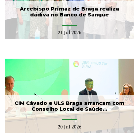
Arcebispo Primaz de Braga realiza
dádiva no Banco de Sangue
21 Jul 2026
CIM Cávado e ULS Braga arrancam com
Conselho Local de Saúde...
20 Jul 2026