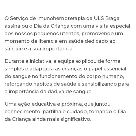
O Serviço de Imunohemoterapia da ULS Braga
assinalou o Dia da Criança com uma visita especial
aos nossos pequenos utentes, promovendo um
momento de literacia em saúde dedicado ao
sangue e à sua importância.
Durante a iniciativa, a equipa explicou de forma
simples e adaptada às crianças o papel essencial
do sangue no funcionamento do corpo humano,
reforçando hábitos de saúde e sensibilizando para
a importância da dádiva de sangue.
Uma ação educativa e próxima, que juntou
conhecimento, partilha e cuidado, tornando o Dia
da Criança ainda mais significativo.