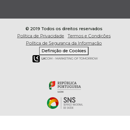
© 2019 Todos os direitos reservados
Política de Privacidade
Termos e Condições
Política de Segurança da Informação
Definição de Cookies
LK
COM - MARKETING OF TOMORROW