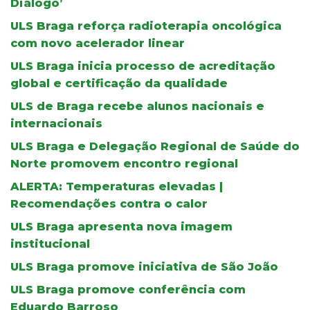
Diálogo’
ULS Braga reforça radioterapia oncológica
com novo acelerador linear
ULS Braga inicia processo de acreditação
global e certificação da qualidade
ULS de Braga recebe alunos nacionais e
internacionais
ULS Braga e Delegação Regional de Saúde do
Norte promovem encontro regional
ALERTA: Temperaturas elevadas |
Recomendações contra o calor
ULS Braga apresenta nova imagem
institucional
ULS Braga promove iniciativa de São João
ULS Braga promove conferência com
Eduardo Barroso