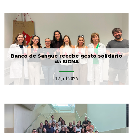
Banco de Sangue recebe gesto solidário
da SIGNA
17 Jul 2026